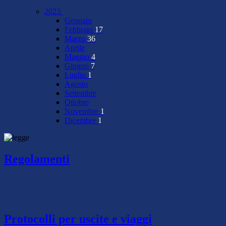
2023
Gennaio
Febbraio
17
Marzo
36
Aprile
Maggio
4
Giugno
7
Luglio
1
Agosto
Settembre
Ottobre
Novembre
1
Dicembre
1
Regolamenti
Protocolli per uscite e viaggi