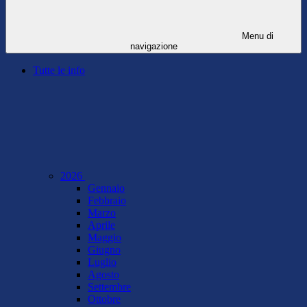
Menu di
navigazione
Tutte le info
2026
Gennaio
Febbraio
Marzo
Aprile
Maggio
Giugno
Luglio
Agosto
Settembre
Ottobre