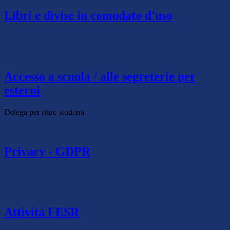
Libri e divise in comodato d'uso
Accesso a scuola / alle segreterie per
esterni
Delega per ritiro studenti
Privacy - GDPR
Attività FESR