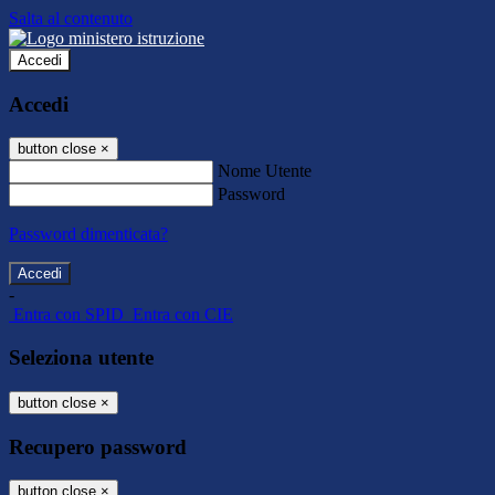
Salta al contenuto
Accedi
Accedi
button close
×
Nome Utente
Password
Password dimenticata?
-
Entra con SPID
Entra con CIE
Seleziona utente
button close
×
Recupero password
button close
×