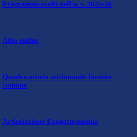
Programmi svolti nell'a. s. 2025-26
Albo online
Quadro orario settimanale biennio
comune
Articolazione Enogastronomia