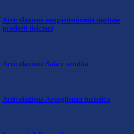
Articolazione enogastronomia opzione
prodotti dolciari
Articolazione Sala e vendita
Articolazione Accoglienza turistica