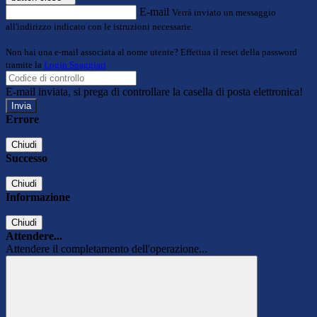
E-mail
Verrà inviato un messaggio
all'indirizzo indicato con le istruzioni necessarie.
Non hai una e-mail associata al nome utente? Effettua il reset della password
tramite la
Login Spaggiari
E-mail inviata, si prega di controllare la casella di posta elettronica!
Errore
Chiudi
Successo
Chiudi
Informazione
Chiudi
Attendere...
Attendere il completamento dell'operazione...