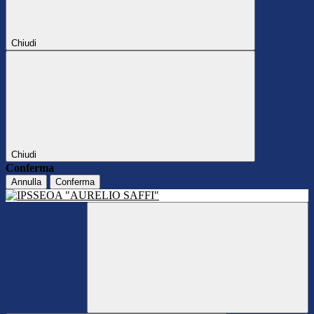
Chiudi
Chiudi
Conferma
Annulla
Conferma