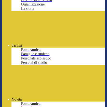
Organizzazione
La storia
Servizi
Panoramica
Famiglie e studenti
Personale scolastico
Percorsi di studio
Novità
Panoramica