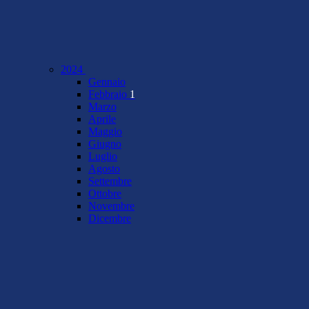
2024
Gennaio
Febbraio
1
Marzo
Aprile
Maggio
Giugno
Luglio
Agosto
Settembre
Ottobre
Novembre
Dicembre