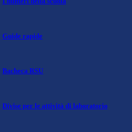
I numeri della scuola
Guide rapide
Bacheca RSU
Divise per le attività di laboratorio