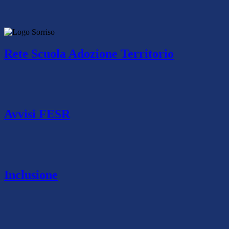
Rete Scuola Adozione Territorio
Avvisi FESR
Inclusione