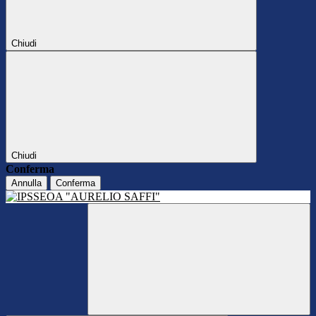
Chiudi
Chiudi
Conferma
Annulla
Conferma