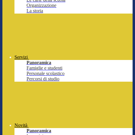
Organizzazione
La storia
Servizi
Panoramica
Famiglie e studenti
Personale scolastico
Percorsi di studio
Novità
Panoramica