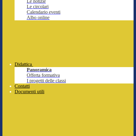
Le notizie
Le circolari
Calendario eventi
Albo online
Didattica
Panoramica
Offerta formativa
I progetti delle classi
Contatti
Documenti utili