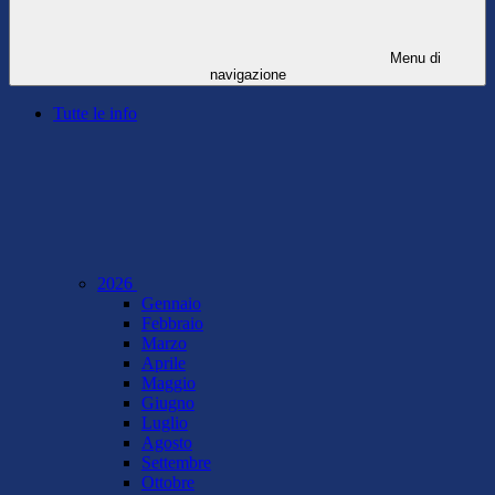
Menu di
navigazione
Tutte le info
2026
Gennaio
Febbraio
Marzo
Aprile
Maggio
Giugno
Luglio
Agosto
Settembre
Ottobre