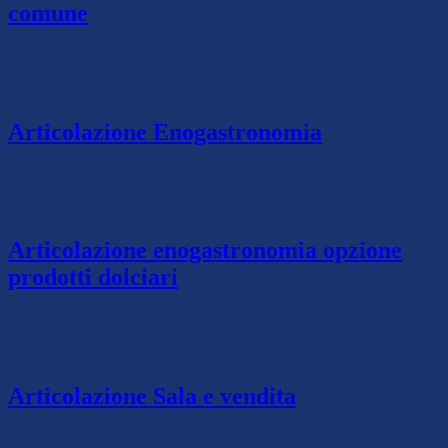
comune
Articolazione Enogastronomia
Articolazione enogastronomia opzione
prodotti dolciari
Articolazione Sala e vendita