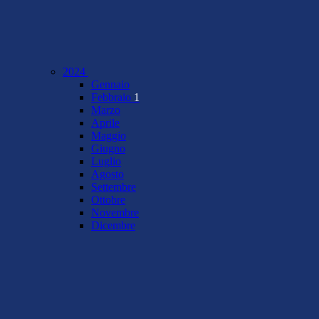
2024
Gennaio
Febbraio
1
Marzo
Aprile
Maggio
Giugno
Luglio
Agosto
Settembre
Ottobre
Novembre
Dicembre