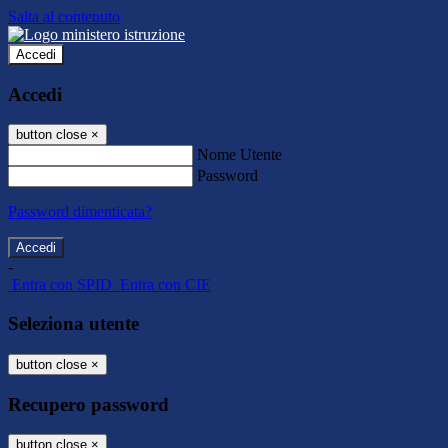
Salta al contenuto
Accedi
Accedi
button close
×
Nome Utente
Password
Password dimenticata?
-
Entra con SPID
Entra con CIE
Seleziona utente
button close
×
Recupero password
button close
×