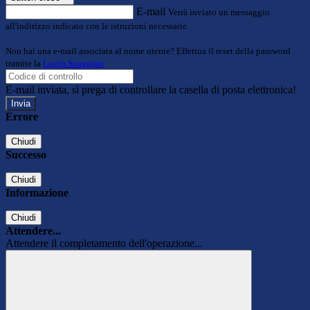
E-mail
Verrà inviato un messaggio
all'indirizzo indicato con le istruzioni necessarie.
Non hai una e-mail associata al nome utente? Effettua il reset della password
tramite la
Login Spaggiari
E-mail inviata, si prega di controllare la casella di posta elettronica!
Errore
Chiudi
Successo
Chiudi
Informazione
Chiudi
Attendere...
Attendere il completamento dell'operazione...