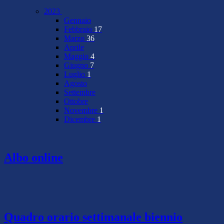
2023
Gennaio
Febbraio
17
Marzo
36
Aprile
Maggio
4
Giugno
7
Luglio
1
Agosto
Settembre
Ottobre
Novembre
1
Dicembre
1
Albo online
Quadro orario settimanale biennio