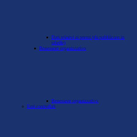
Dati relativi ai premi (da pubblicare in
tabelle)
Benessere organizzativo
Benessere organizzativo
Enti controllati