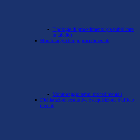
Tipologie di procedimento (da pubblicare
in tabelle)
Monitoraggio tempi procedimentali
Monitoraggio tempi procedimentali
Dichiarazioni sostitutive e acquisizione d'ufficio
dei dati