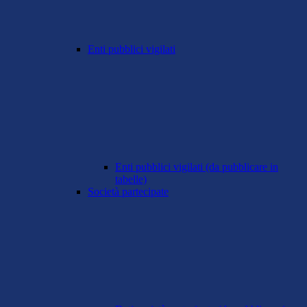
Enti pubblici vigilati
Enti pubblici vigilati (da pubblicare in
tabelle)
Società partecipate