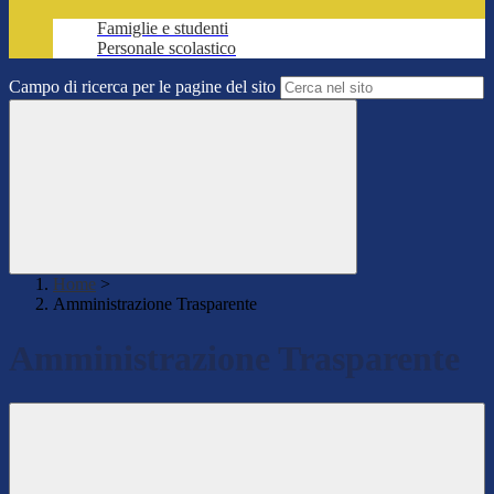
Famiglie e studenti
Personale scolastico
Campo di ricerca per le pagine del sito
Home
>
Amministrazione Trasparente
Amministrazione Trasparente