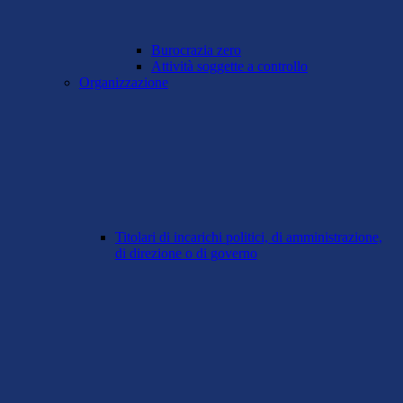
Burocrazia zero
Attività soggette a controllo
Organizzazione
Titolari di incarichi politici, di amministrazione,
di direzione o di governo