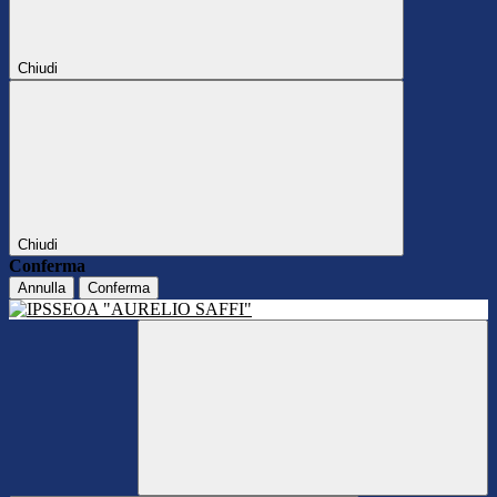
Chiudi
Chiudi
Conferma
Annulla
Conferma