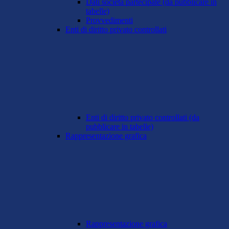
Dati società partecipate (da pubblicare in
tabelle)
Provvedimenti
Enti di diritto privato controllati
Enti di diritto privato controllati (da
pubblicare in tabelle)
Rappresentazione grafica
Rappresentazione grafica