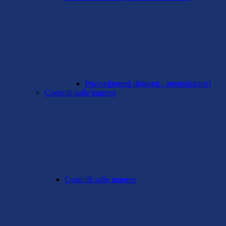
Provvedimenti dirigenti - amministrativi
Controlli sulle imprese
Controlli sulle imprese