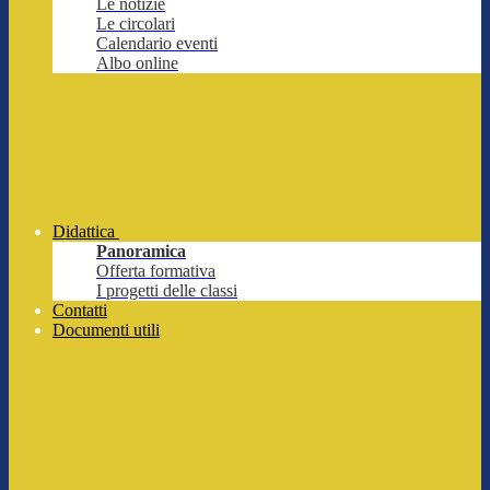
Le notizie
Le circolari
Calendario eventi
Albo online
Didattica
Panoramica
Offerta formativa
I progetti delle classi
Contatti
Documenti utili