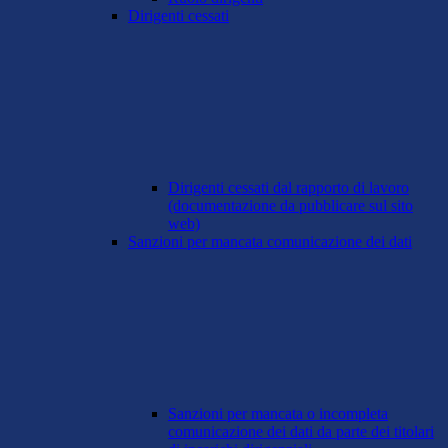
Dirigenti cessati
Dirigenti cessati dal rapporto di lavoro
(documentazione da pubblicare sul sito
web)
Sanzioni per mancata comunicazione dei dati
Sanzioni per mancata o incompleta
comunicazione dei dati da parte dei titolari