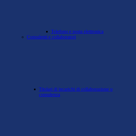
Telefono e posta elettronica
Consulenti e collaboratori
Titolari di incarichi di collaborazione o
consulenza