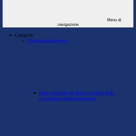
Menu di
navigazione
Categorie
Disposizioni generali
Piano triennale per la prevenzione della
corruzione e della trasparenza