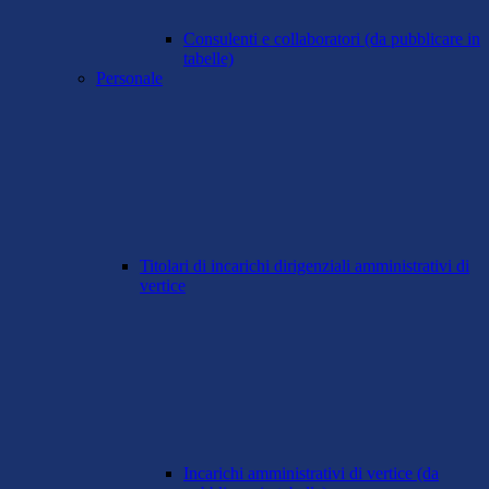
Consulenti e collaboratori (da pubblicare in
tabelle)
Personale
Titolari di incarichi dirigenziali amministrativi di
vertice
Incarichi amministrativi di vertice (da