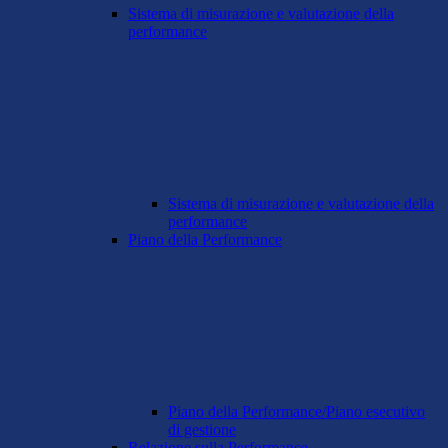
Sistema di misurazione e valutazione della
performance
Sistema di misurazione e valutazione della
performance
Piano della Performance
Piano della Performance/Piano esecutivo
di gestione
Relazione sulla Performance