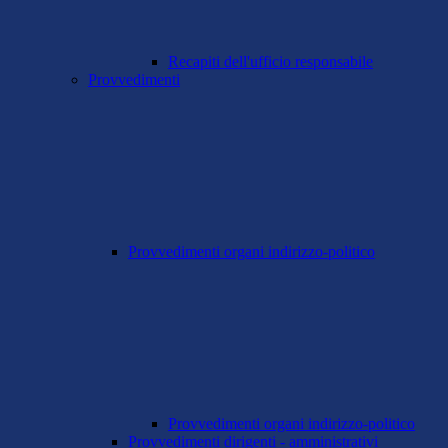
Recapiti dell'ufficio responsabile
Provvedimenti
Provvedimenti organi indirizzo-politico
Provvedimenti organi indirizzo-politico
Provvedimenti dirigenti - amministrativi