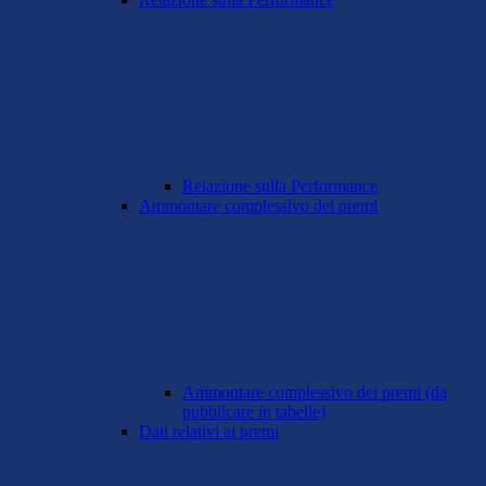
Relazione sulla Performance
Ammontare complessivo dei premi
Ammontare complessivo dei premi (da
pubblicare in tabelle)
Dati relativi ai premi