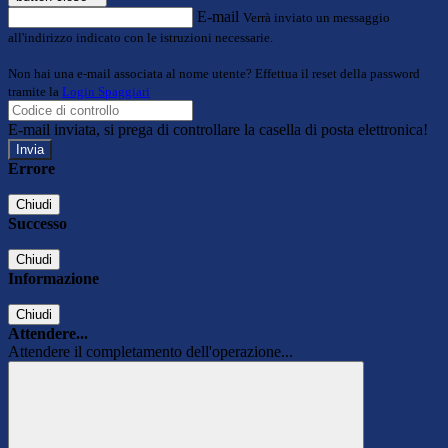
E-mail
Verrà inviato un messaggio
all'indirizzo indicato con le istruzioni necessarie.
Non hai una e-mail associata al nome utente? Effettua il reset della password
tramite la
Login Spaggiari
E-mail inviata, si prega di controllare la casella di posta elettronica!
Errore
Chiudi
Successo
Chiudi
Informazione
Chiudi
Attendere...
Attendere il completamento dell'operazione...