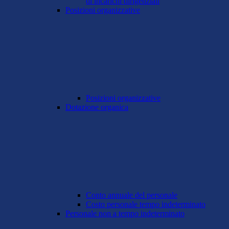
di incarichi dirigenziali
Posizioni organizzative
Posizioni organizzative
Dotazione organica
Conto annuale del personale
Costo personale tempo indeterminato
Personale non a tempo indeterminato