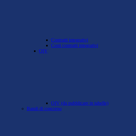
Contratti integrativi
Costi contratti integrativi
OIV
OIV (da pubblicare in tabelle)
Bandi di concorso