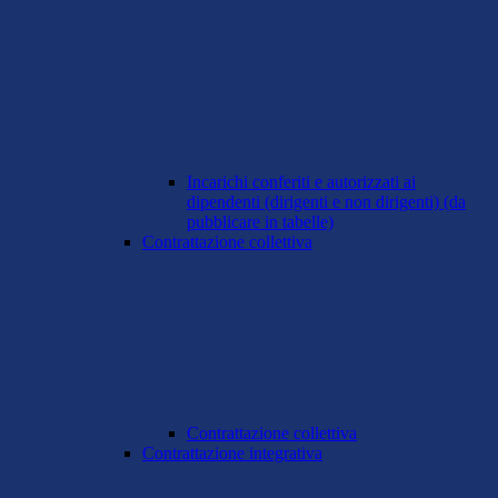
Incarichi conferiti e autorizzati ai
dipendenti (dirigenti e non dirigenti) (da
pubblicare in tabelle)
Contrattazione collettiva
Contrattazione collettiva
Contrattazione integrativa