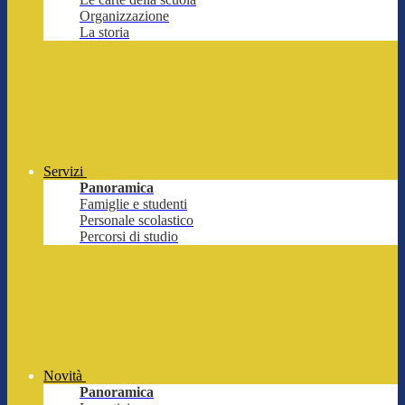
Organizzazione
La storia
Servizi
Panoramica
Famiglie e studenti
Personale scolastico
Percorsi di studio
Novità
Panoramica