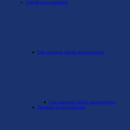
Attività e procedimenti
Dati aggregati attività amministrativa
Dati aggregati attività amministrativa
Tipologie di procedimento