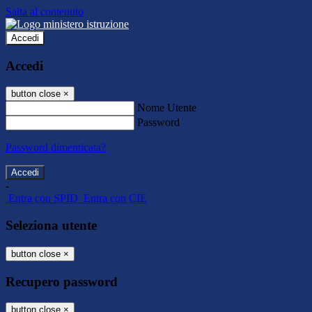
Salta al contenuto
Accedi
Accedi
button close
×
Nome Utente
Password
Password dimenticata?
-
Entra con SPID
Entra con CIE
Seleziona utente
button close
×
Recupero password
button close
×