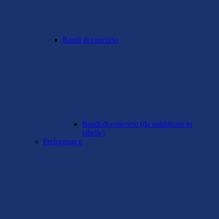
Bandi di concorso
Bandi di concorso (da pubblicare in
tabelle)
Performance