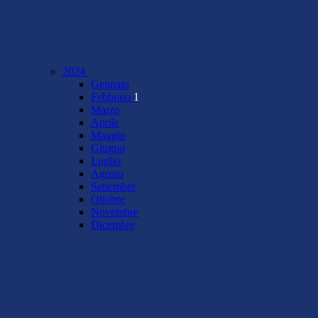
2024
Gennaio
Febbraio
1
Marzo
Aprile
Maggio
Giugno
Luglio
Agosto
Settembre
Ottobre
Novembre
Dicembre