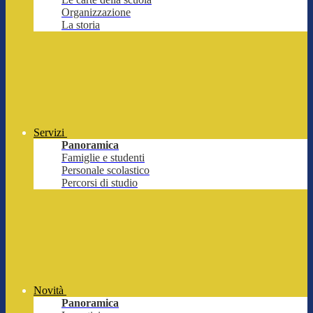
Organizzazione
La storia
Servizi
Panoramica
Famiglie e studenti
Personale scolastico
Percorsi di studio
Novità
Panoramica