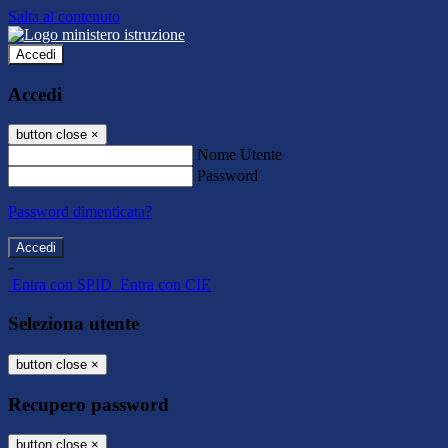
Salta al contenuto
Accedi
Accedi
button close
×
Nome Utente
Password
Password dimenticata?
-
Entra con SPID
Entra con CIE
Seleziona utente
button close
×
Recupero password
button close
×