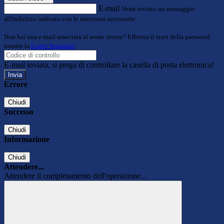
E-mail
Verrà inviato un messaggio
all'indirizzo indicato con le istruzioni necessarie.
Non hai una e-mail associata al nome utente? Effettua il reset della password
tramite la
Login Spaggiari
E-mail inviata, si prega di controllare la casella di posta elettronica!
Errore
Chiudi
Successo
Chiudi
Informazione
Chiudi
Attendere...
Attendere il completamento dell'operazione...