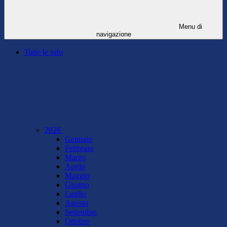
Menu di
navigazione
Tutte le info
2026
Gennaio
Febbraio
Marzo
Aprile
Maggio
Giugno
Luglio
Agosto
Settembre
Ottobre