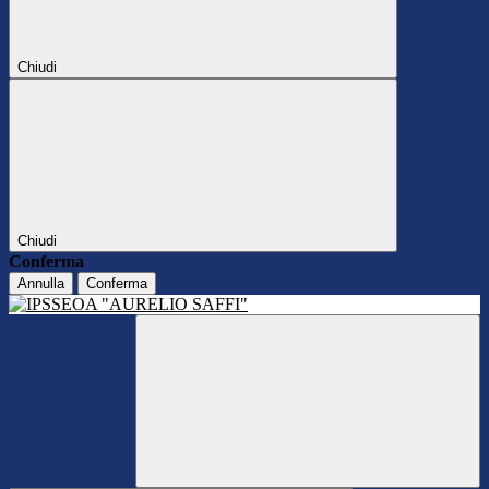
Chiudi
Chiudi
Conferma
Annulla
Conferma