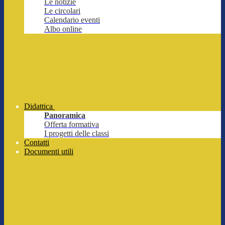
Le notizie
Le circolari
Calendario eventi
Albo online
Didattica
Panoramica
Offerta formativa
I progetti delle classi
Contatti
Documenti utili