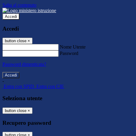
Salta al contenuto
Accedi
Accedi
button close
×
Nome Utente
Password
Password dimenticata?
-
Entra con SPID
Entra con CIE
Seleziona utente
button close
×
Recupero password
button close
×