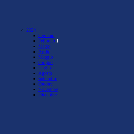
2024
Gennaio
Febbraio
1
Marzo
Aprile
Maggio
Giugno
Luglio
Agosto
Settembre
Ottobre
Novembre
Dicembre