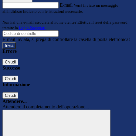
E-mail
Verrà inviato un messaggio
all'indirizzo indicato con le istruzioni necessarie.
Non hai una e-mail associata al nome utente? Effettua il reset della password
tramite la
Login Spaggiari
E-mail inviata, si prega di controllare la casella di posta elettronica!
Errore
Chiudi
Successo
Chiudi
Informazione
Chiudi
Attendere...
Attendere il completamento dell'operazione...