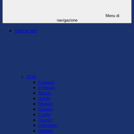
Menu di
navigazione
Tutte le info
2026
Gennaio
Febbraio
Marzo
Aprile
Maggio
Giugno
Luglio
Agosto
Settembre
Ottobre