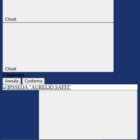
Chiudi
Chiudi
Conferma
Annulla
Conferma