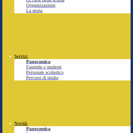
Organizzazione
La storia
Servizi
Panoramica
Famiglie e studenti
Personale scolastico
Percorsi di studio
Novità
Panoramica