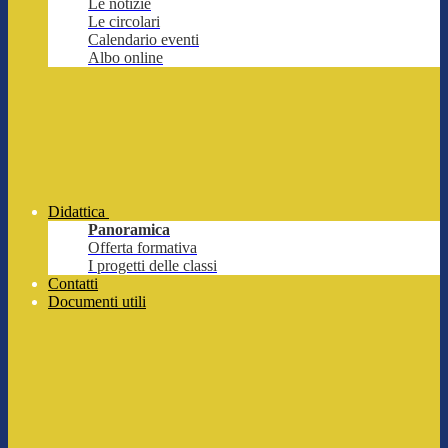
Le notizie
Le circolari
Calendario eventi
Albo online
Didattica
Panoramica
Offerta formativa
I progetti delle classi
Contatti
Documenti utili