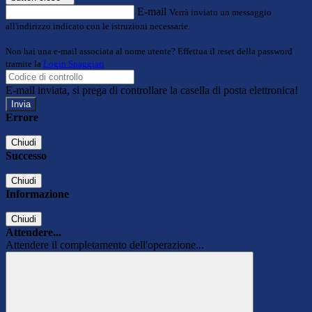
E-mail
Verrà inviato un messaggio
all'indirizzo indicato con le istruzioni necessarie.
Non hai una e-mail associata al nome utente? Effettua il reset della password
tramite la
Login Spaggiari
E-mail inviata, si prega di controllare la casella di posta elettronica!
Errore
Chiudi
Successo
Chiudi
Informazione
Chiudi
Attendere...
Attendere il completamento dell'operazione...