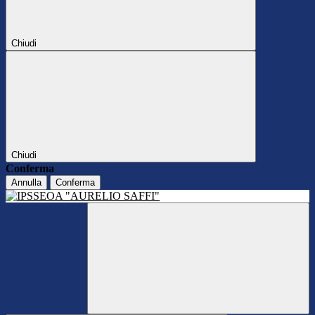
Chiudi
Chiudi
Conferma
Annulla
Conferma