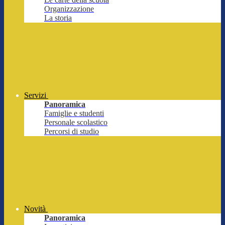
Organizzazione
La storia
Servizi
Panoramica
Famiglie e studenti
Personale scolastico
Percorsi di studio
Novità
Panoramica