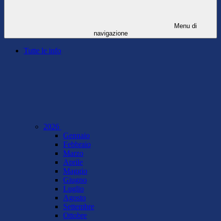
Menu di
navigazione
Tutte le info
2026
Gennaio
Febbraio
Marzo
Aprile
Maggio
Giugno
Luglio
Agosto
Settembre
Ottobre