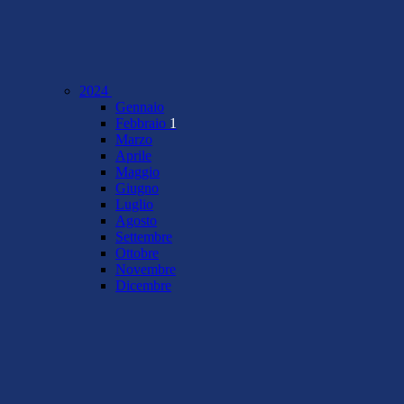
2024
Gennaio
Febbraio
1
Marzo
Aprile
Maggio
Giugno
Luglio
Agosto
Settembre
Ottobre
Novembre
Dicembre