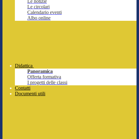
Le notizie
Le circolari
Calendario eventi
Albo online
Didattica
Panoramica
Offerta formativa
I progetti delle classi
Contatti
Documenti utili