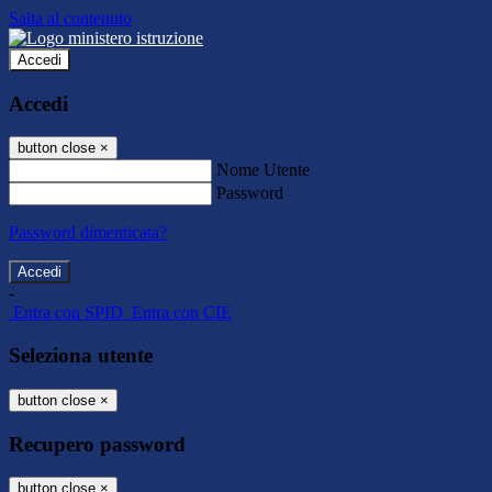
Salta al contenuto
Accedi
Accedi
button close
×
Nome Utente
Password
Password dimenticata?
-
Entra con SPID
Entra con CIE
Seleziona utente
button close
×
Recupero password
button close
×