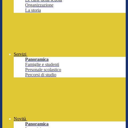
Organizzazione
La storia
Servizi
Panoramica
Famiglie e studenti
Personale scolastico
Percorsi di studio
Novità
Panoramica