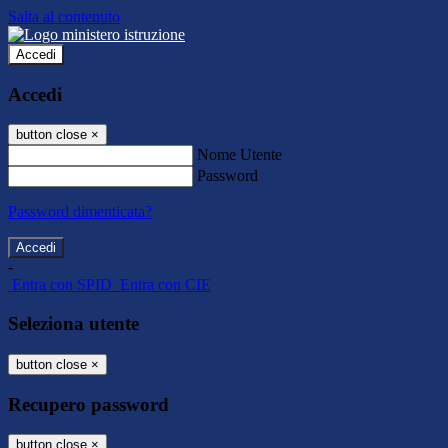
Salta al contenuto
Accedi
Accedi
button close
×
Nome Utente
Password
Password dimenticata?
-
Entra con SPID
Entra con CIE
Seleziona utente
button close
×
Recupero password
button close
×