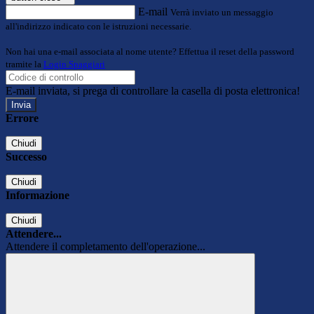
E-mail
Verrà inviato un messaggio
all'indirizzo indicato con le istruzioni necessarie.
Non hai una e-mail associata al nome utente? Effettua il reset della password
tramite la
Login Spaggiari
E-mail inviata, si prega di controllare la casella di posta elettronica!
Errore
Chiudi
Successo
Chiudi
Informazione
Chiudi
Attendere...
Attendere il completamento dell'operazione...