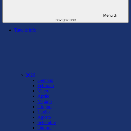
Menu di
navigazione
Tutte le info
2026
Gennaio
Febbraio
Marzo
Aprile
Maggio
Giugno
Luglio
Agosto
Settembre
Ottobre