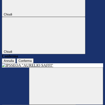
Chiudi
Chiudi
Conferma
Annulla
Conferma