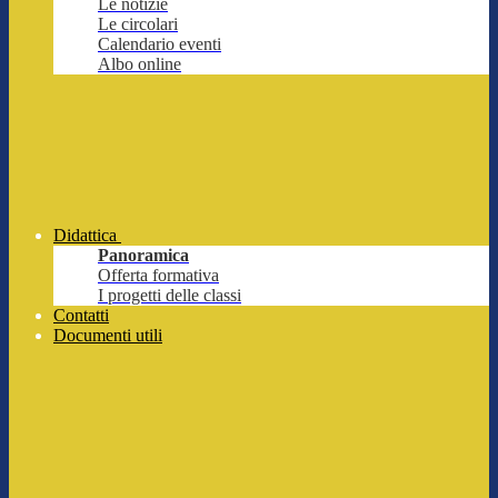
Le notizie
Le circolari
Calendario eventi
Albo online
Didattica
Panoramica
Offerta formativa
I progetti delle classi
Contatti
Documenti utili