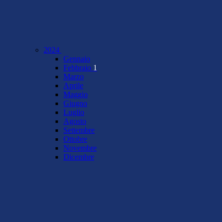
2024
Gennaio
Febbraio
1
Marzo
Aprile
Maggio
Giugno
Luglio
Agosto
Settembre
Ottobre
Novembre
Dicembre