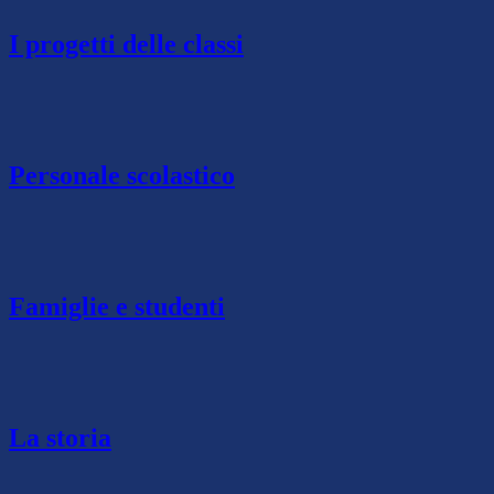
I progetti delle classi
Personale scolastico
Famiglie e studenti
La storia