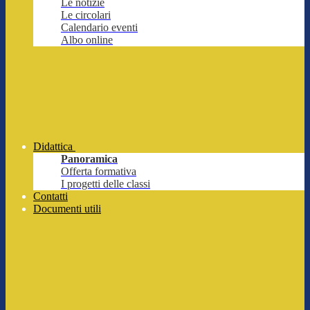
Le notizie
Le circolari
Calendario eventi
Albo online
Didattica
Panoramica
Offerta formativa
I progetti delle classi
Contatti
Documenti utili