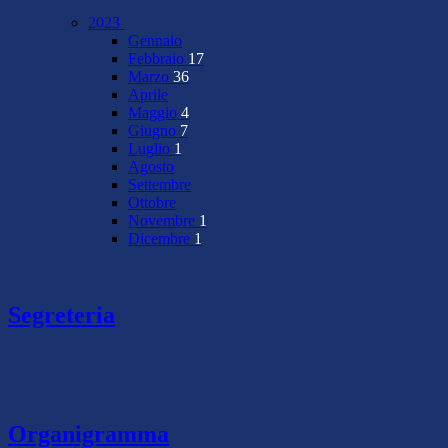
2023
Gennaio
Febbraio
17
Marzo
36
Aprile
Maggio
4
Giugno
7
Luglio
1
Agosto
Settembre
Ottobre
Novembre
1
Dicembre
1
Segreteria
Organigramma