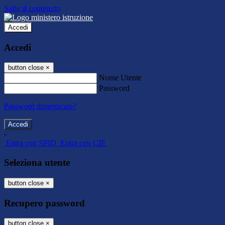
Salta al contenuto
Accedi
Accedi
button close
×
Nome Utente
Password
Password dimenticata?
-
Entra con SPID
Entra con CIE
Seleziona utente
button close
×
Recupero password
button close
×