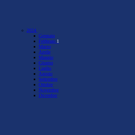
2024
Gennaio
Febbraio
1
Marzo
Aprile
Maggio
Giugno
Luglio
Agosto
Settembre
Ottobre
Novembre
Dicembre