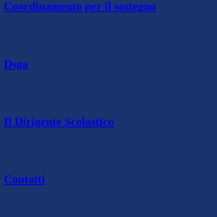
Coordinamento per il sostegno
Dsga
Il Dirigente Scolastico
Contatti