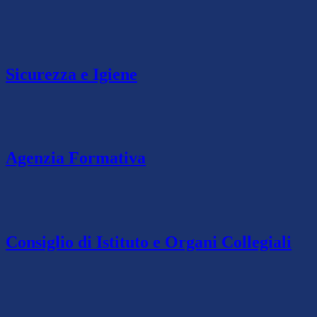
Sicurezza e Igiene
Agenzia Formativa
Consiglio di Istituto e Organi Collegiali