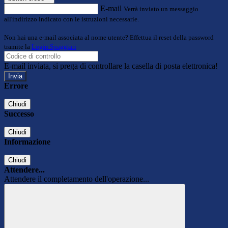
E-mail
Verrà inviato un messaggio
all'indirizzo indicato con le istruzioni necessarie.
Non hai una e-mail associata al nome utente? Effettua il reset della password
tramite la
Login Spaggiari
E-mail inviata, si prega di controllare la casella di posta elettronica!
Errore
Chiudi
Successo
Chiudi
Informazione
Chiudi
Attendere...
Attendere il completamento dell'operazione...