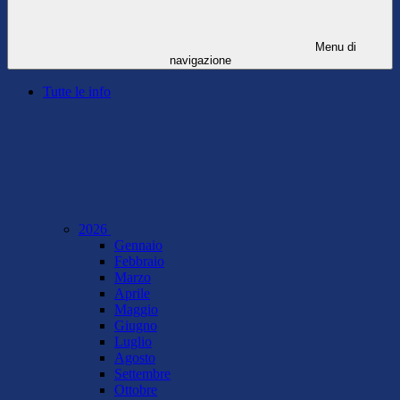
Menu di
navigazione
Tutte le info
2026
Gennaio
Febbraio
Marzo
Aprile
Maggio
Giugno
Luglio
Agosto
Settembre
Ottobre