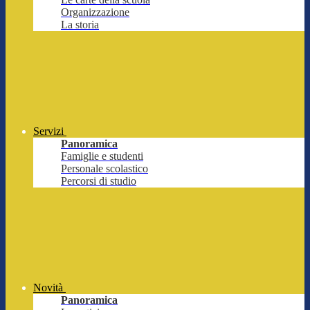
Organizzazione
La storia
Servizi
Panoramica
Famiglie e studenti
Personale scolastico
Percorsi di studio
Novità
Panoramica