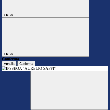
Chiudi
Chiudi
Conferma
Annulla
Conferma