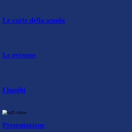
Le carte della scuola
Le persone
I luoghi
Presentazione