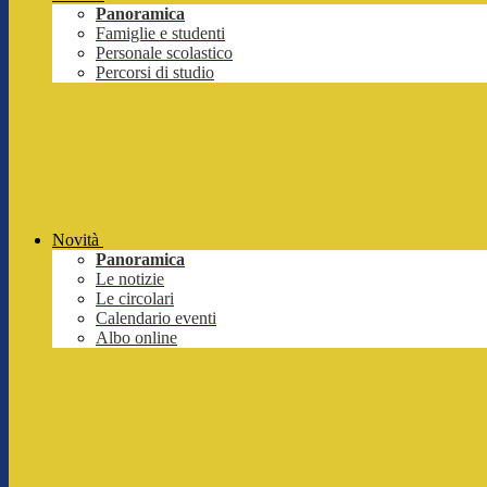
Panoramica
Famiglie e studenti
Personale scolastico
Percorsi di studio
Novità
Panoramica
Le notizie
Le circolari
Calendario eventi
Albo online