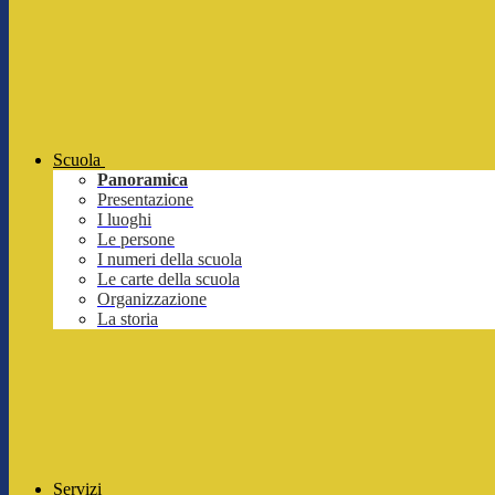
Scuola
Panoramica
Presentazione
I luoghi
Le persone
I numeri della scuola
Le carte della scuola
Organizzazione
La storia
Servizi