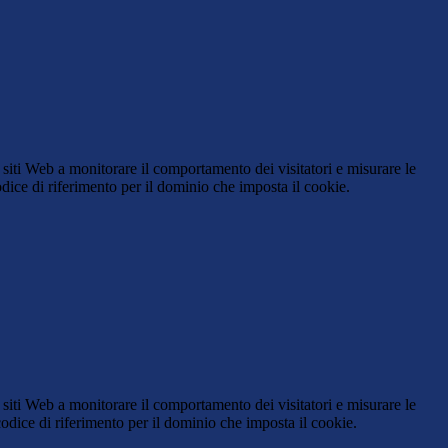
 siti Web a monitorare il comportamento dei visitatori e misurare le
codice di riferimento per il dominio che imposta il cookie.
 siti Web a monitorare il comportamento dei visitatori e misurare le
 codice di riferimento per il dominio che imposta il cookie.