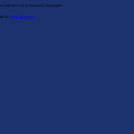
o indicato con le istruzioni necessarie.
ite la
Login Spaggiari