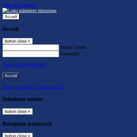
Salta al contenuto
Accedi
Accedi
button close
×
Nome Utente
Password
Password dimenticata?
-
Entra con SPID
Entra con CIE
Seleziona utente
button close
×
Recupero password
button close
×