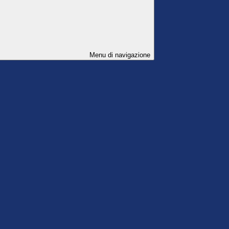
Menu di navigazione