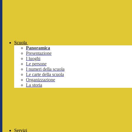
Scuola
Panoramica
Presentazione
I luoghi
Le persone
I numeri della scuola
Le carte della scuola
Organizzazione
La storia
Servizi