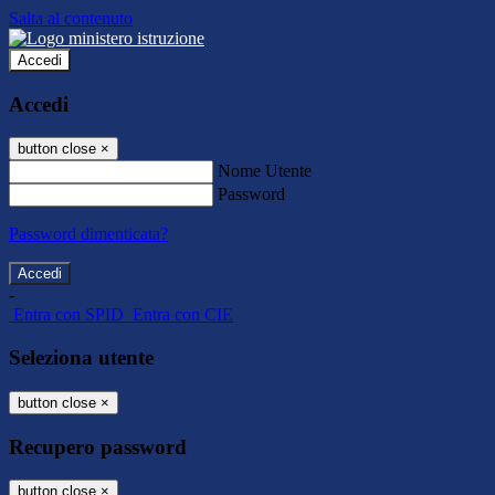
Salta al contenuto
Accedi
Accedi
button close
×
Nome Utente
Password
Password dimenticata?
-
Entra con SPID
Entra con CIE
Seleziona utente
button close
×
Recupero password
button close
×