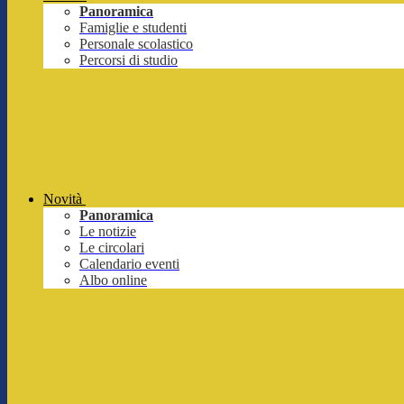
Panoramica
Famiglie e studenti
Personale scolastico
Percorsi di studio
Novità
Panoramica
Le notizie
Le circolari
Calendario eventi
Albo online