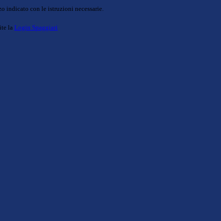
o indicato con le istruzioni necessarie.
ite la
Login Spaggiari