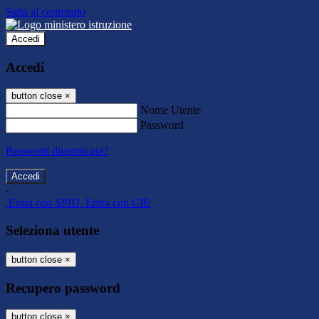
Salta al contenuto
Accedi
Accedi
button close
×
Nome Utente
Password
Password dimenticata?
-
Entra con SPID
Entra con CIE
Seleziona utente
button close
×
Recupero password
button close
×