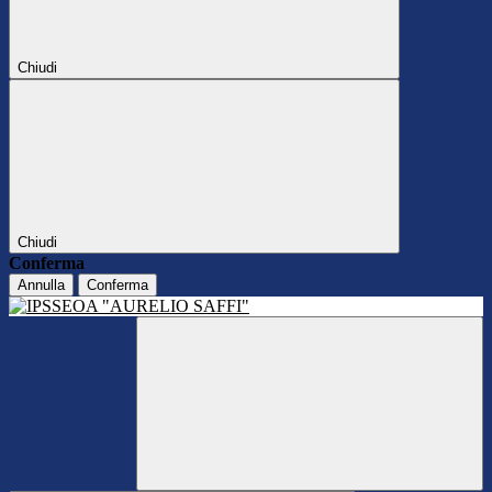
Chiudi
Chiudi
Conferma
Annulla
Conferma