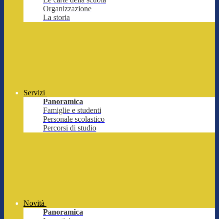
Organizzazione
La storia
Servizi
Panoramica
Famiglie e studenti
Personale scolastico
Percorsi di studio
Novità
Panoramica