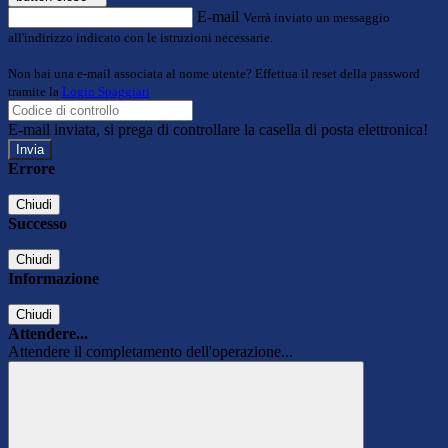
E-mail
Verrà inviato un messaggio
all'indirizzo indicato con le istruzioni necessarie.
Non hai una e-mail associata al nome utente? Effettua il reset della password
tramite la
Login Spaggiari
E-mail inviata, si prega di controllare la casella di posta elettronica!
Errore
Chiudi
Successo
Chiudi
Informazione
Chiudi
Attendere...
Attendere il completamento dell'operazione...