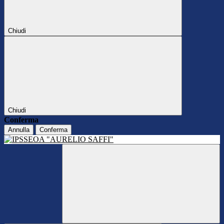
Chiudi
Chiudi
Conferma
Annulla
Conferma