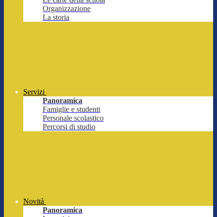
Organizzazione
La storia
Servizi
Panoramica
Famiglie e studenti
Personale scolastico
Percorsi di studio
Novità
Panoramica