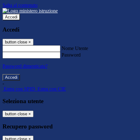
Salta al contenuto
Accedi
Accedi
button close
×
Nome Utente
Password
Password dimenticata?
-
Entra con SPID
Entra con CIE
Seleziona utente
button close
×
Recupero password
button close
×