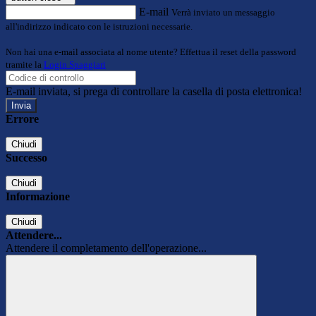
E-mail
Verrà inviato un messaggio
all'indirizzo indicato con le istruzioni necessarie.
Non hai una e-mail associata al nome utente? Effettua il reset della password
tramite la
Login Spaggiari
E-mail inviata, si prega di controllare la casella di posta elettronica!
Errore
Chiudi
Successo
Chiudi
Informazione
Chiudi
Attendere...
Attendere il completamento dell'operazione...