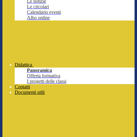
Le notizie
Le circolari
Calendario eventi
Albo online
Didattica
Panoramica
Offerta formativa
I progetti delle classi
Contatti
Documenti utili