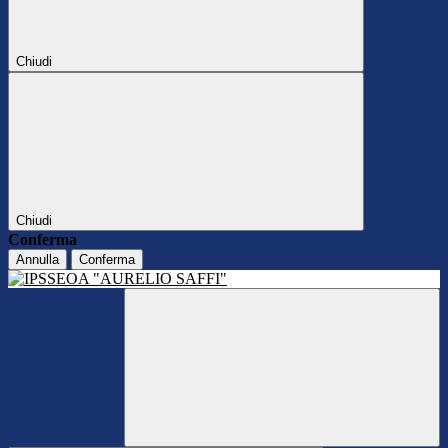
Chiudi
Chiudi
Conferma
Annulla
Conferma