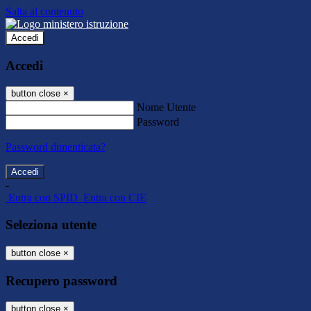
Salta al contenuto
Accedi
Accedi
button close
×
Nome Utente
Password
Password dimenticata?
-
Entra con SPID
Entra con CIE
Seleziona utente
button close
×
Recupero password
button close
×