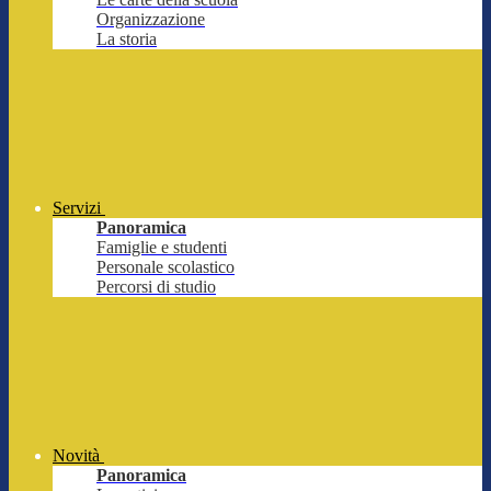
Organizzazione
La storia
Servizi
Panoramica
Famiglie e studenti
Personale scolastico
Percorsi di studio
Novità
Panoramica