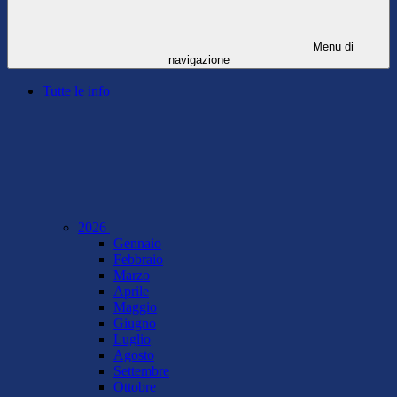
Menu di
navigazione
Tutte le info
2026
Gennaio
Febbraio
Marzo
Aprile
Maggio
Giugno
Luglio
Agosto
Settembre
Ottobre