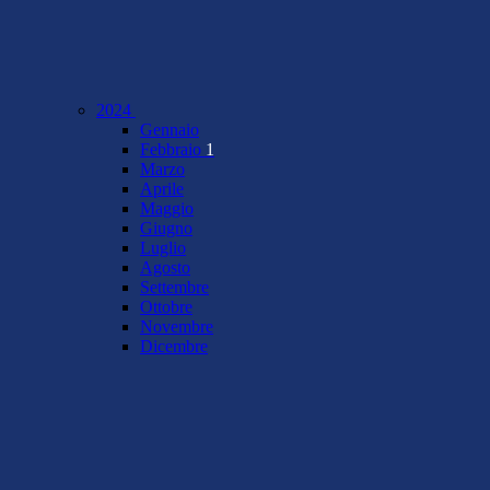
2024
Gennaio
Febbraio
1
Marzo
Aprile
Maggio
Giugno
Luglio
Agosto
Settembre
Ottobre
Novembre
Dicembre