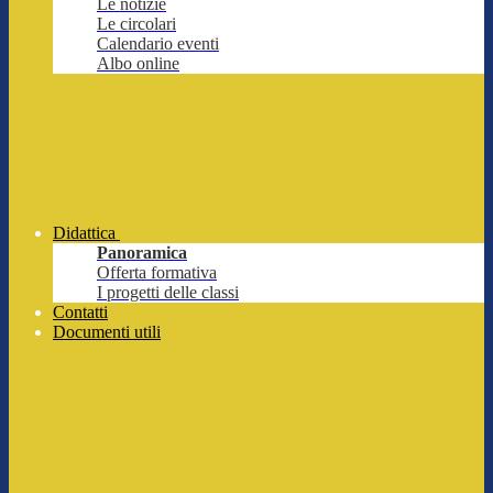
Le notizie
Le circolari
Calendario eventi
Albo online
Didattica
Panoramica
Offerta formativa
I progetti delle classi
Contatti
Documenti utili