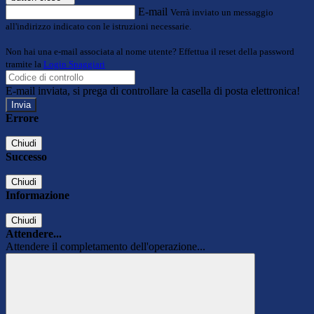
E-mail
Verrà inviato un messaggio
all'indirizzo indicato con le istruzioni necessarie.
Non hai una e-mail associata al nome utente? Effettua il reset della password
tramite la
Login Spaggiari
E-mail inviata, si prega di controllare la casella di posta elettronica!
Errore
Chiudi
Successo
Chiudi
Informazione
Chiudi
Attendere...
Attendere il completamento dell'operazione...