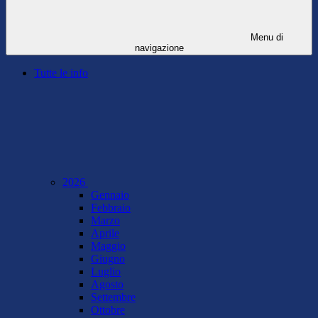
Menu di
navigazione
Tutte le info
2026
Gennaio
Febbraio
Marzo
Aprile
Maggio
Giugno
Luglio
Agosto
Settembre
Ottobre