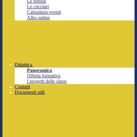
Le notizie
Le circolari
Calendario eventi
Albo online
Didattica
Panoramica
Offerta formativa
I progetti delle classi
Contatti
Documenti utili