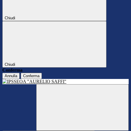
Chiudi
Chiudi
Conferma
Annulla
Conferma