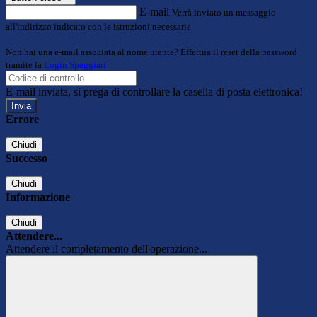
E-mail
Verrà inviato un messaggio
all'indirizzo indicato con le istruzioni necessarie.
Non hai una e-mail associata al nome utente? Effettua il reset della password
tramite la
Login Spaggiari
E-mail inviata, si prega di controllare la casella di posta elettronica!
Errore
Chiudi
Successo
Chiudi
Informazione
Chiudi
Attendere...
Attendere il completamento dell'operazione...