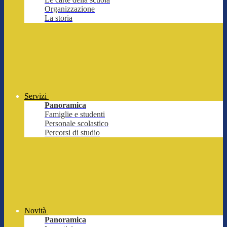
Organizzazione
La storia
Servizi
Panoramica
Famiglie e studenti
Personale scolastico
Percorsi di studio
Novità
Panoramica