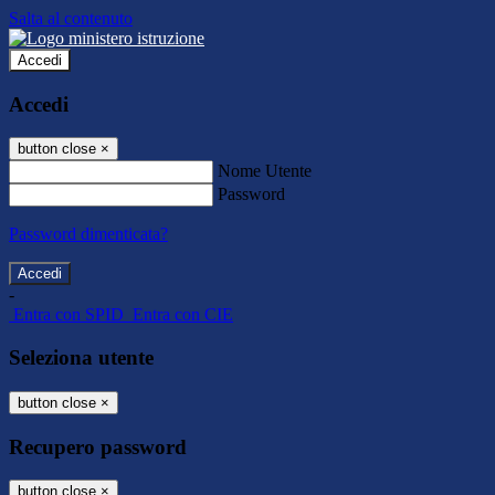
Salta al contenuto
Accedi
Accedi
button close
×
Nome Utente
Password
Password dimenticata?
-
Entra con SPID
Entra con CIE
Seleziona utente
button close
×
Recupero password
button close
×