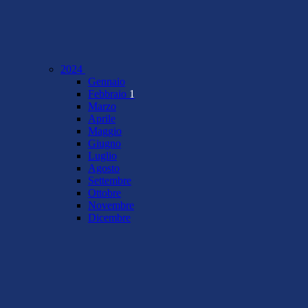
2024
Gennaio
Febbraio
1
Marzo
Aprile
Maggio
Giugno
Luglio
Agosto
Settembre
Ottobre
Novembre
Dicembre