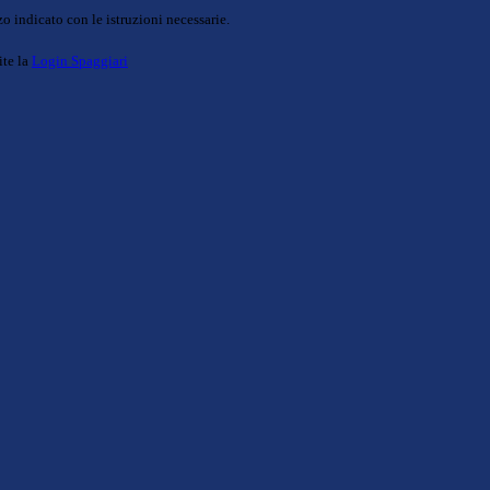
o indicato con le istruzioni necessarie.
ite la
Login Spaggiari