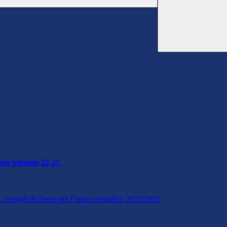
tuto triennio 22-25
ei consigli di classe per l’anno scolastico 2022/2023