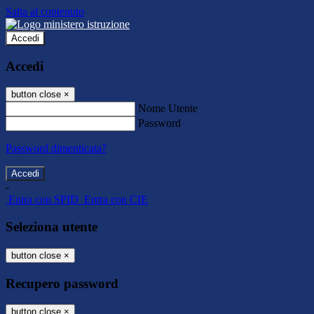
Salta al contenuto
Accedi
Accedi
button close
×
Nome Utente
Password
Password dimenticata?
-
Entra con SPID
Entra con CIE
Seleziona utente
button close
×
Recupero password
button close
×