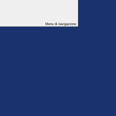
Menu di navigazione