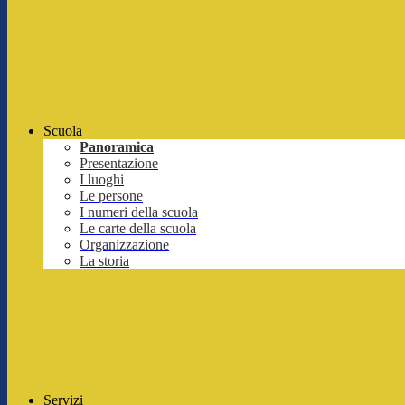
Scuola
Panoramica
Presentazione
I luoghi
Le persone
I numeri della scuola
Le carte della scuola
Organizzazione
La storia
Servizi