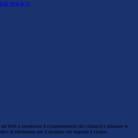
KIE POLICY
.
 siti Web a monitorare il comportamento dei visitatori e misurare le
codice di riferimento per il dominio che imposta il cookie.