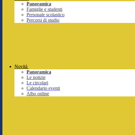
Panoramica
Famiglie e studenti
Personale scolastico
Percorsi di studio
Novità
Panoramica
Le notizie
Le circolari
Calendario eventi
Albo online