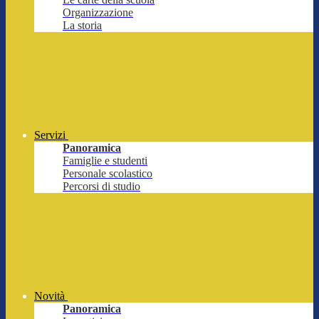
Organizzazione
La storia
Servizi
Panoramica
Famiglie e studenti
Personale scolastico
Percorsi di studio
Novità
Panoramica