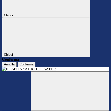
Chiudi
Chiudi
Conferma
Annulla
Conferma