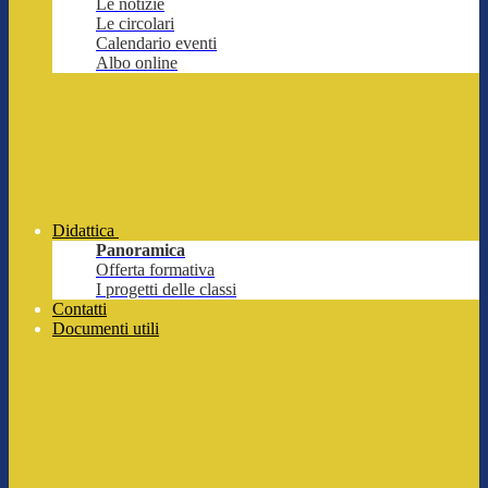
Le notizie
Le circolari
Calendario eventi
Albo online
Didattica
Panoramica
Offerta formativa
I progetti delle classi
Contatti
Documenti utili