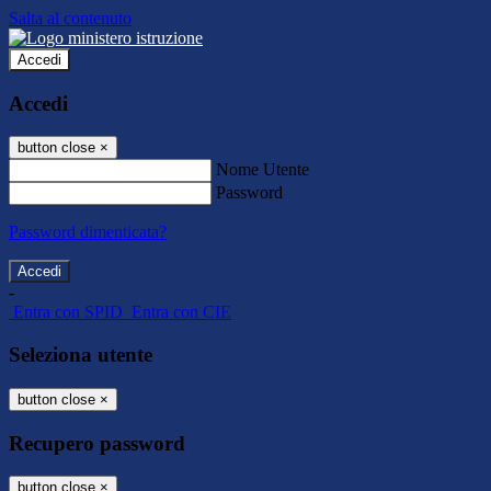
Salta al contenuto
Accedi
Accedi
button close
×
Nome Utente
Password
Password dimenticata?
-
Entra con SPID
Entra con CIE
Seleziona utente
button close
×
Recupero password
button close
×