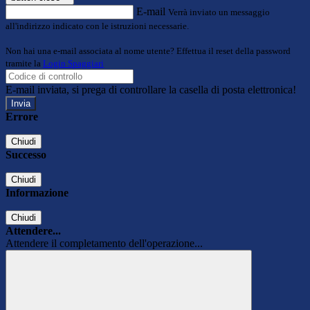
E-mail
Verrà inviato un messaggio
all'indirizzo indicato con le istruzioni necessarie.
Non hai una e-mail associata al nome utente? Effettua il reset della password
tramite la
Login Spaggiari
E-mail inviata, si prega di controllare la casella di posta elettronica!
Errore
Chiudi
Successo
Chiudi
Informazione
Chiudi
Attendere...
Attendere il completamento dell'operazione...