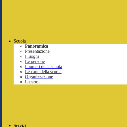
Scuola
Panoramica
Presentazione
I luoghi
Le persone
I numeri della scuola
Le carte della scuola
Organizzazione
La storia
Servizi