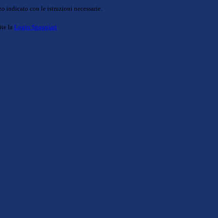
o indicato con le istruzioni necessarie.
ite la
Login Spaggiari