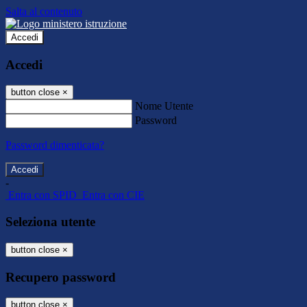
Salta al contenuto
Accedi
Accedi
button close
×
Nome Utente
Password
Password dimenticata?
-
Entra con SPID
Entra con CIE
Seleziona utente
button close
×
Recupero password
button close
×