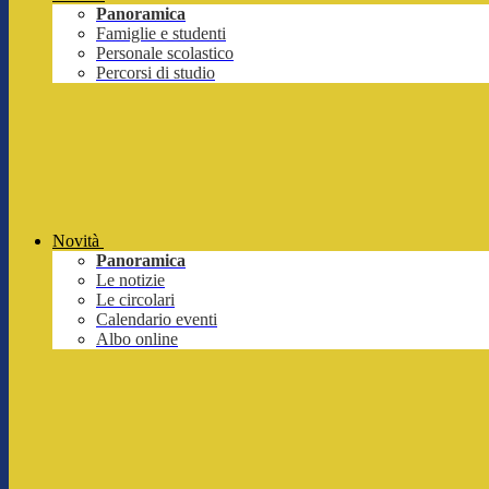
Panoramica
Famiglie e studenti
Personale scolastico
Percorsi di studio
Novità
Panoramica
Le notizie
Le circolari
Calendario eventi
Albo online