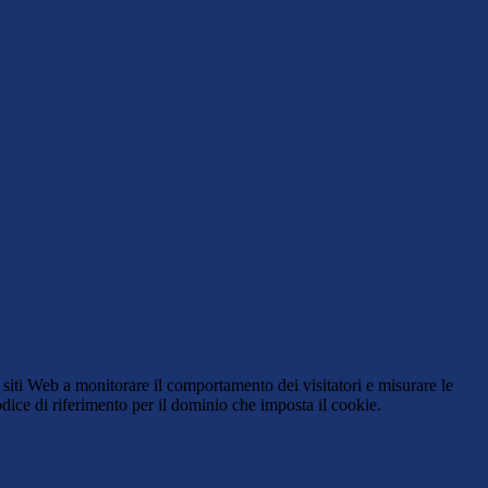
 siti Web a monitorare il comportamento dei visitatori e misurare le
codice di riferimento per il dominio che imposta il cookie.