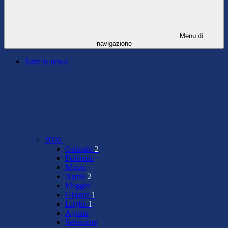
Menu di
navigazione
Tutte le news
2026
Gennaio
2
Febbraio
Marzo
Aprile
2
Maggio
Giugno
1
Luglio
1
Agosto
Settembre