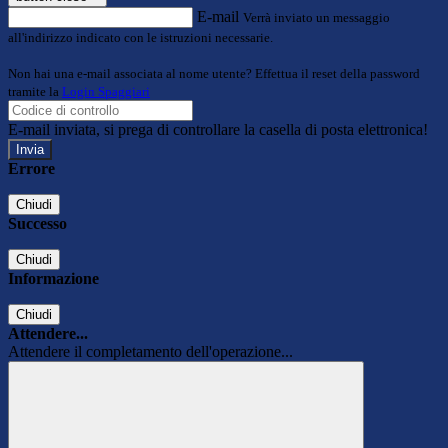
E-mail
Verrà inviato un messaggio
all'indirizzo indicato con le istruzioni necessarie.
Non hai una e-mail associata al nome utente? Effettua il reset della password
tramite la
Login Spaggiari
E-mail inviata, si prega di controllare la casella di posta elettronica!
Errore
Chiudi
Successo
Chiudi
Informazione
Chiudi
Attendere...
Attendere il completamento dell'operazione...