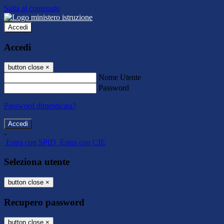
Salta al contenuto
Accedi
Accedi
button close
×
Nome Utente
Password
Password dimenticata?
-
Entra con SPID
Entra con CIE
Seleziona utente
button close
×
Recupero password
button close
×