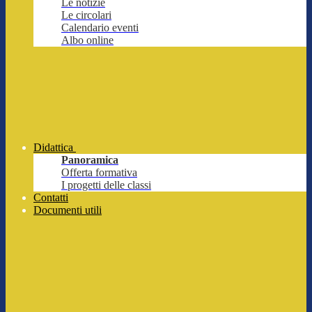
Le notizie
Le circolari
Calendario eventi
Albo online
Didattica
Panoramica
Offerta formativa
I progetti delle classi
Contatti
Documenti utili