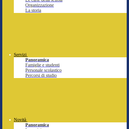
Organizzazione
La storia
Servizi
Panoramica
Famiglie e studenti
Personale scolastico
Percorsi di studio
Novità
Panoramica