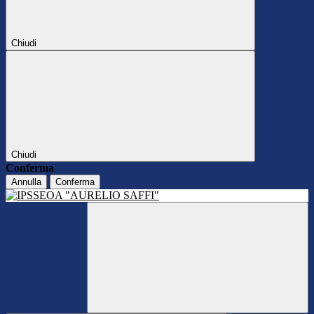
Chiudi
Chiudi
Conferma
Annulla
Conferma