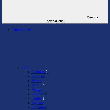
Menu di
navigazione
Tutte le news
2026
Gennaio
2
Febbraio
Marzo
Aprile
2
Maggio
Giugno
1
Luglio
1
Agosto
Settembre