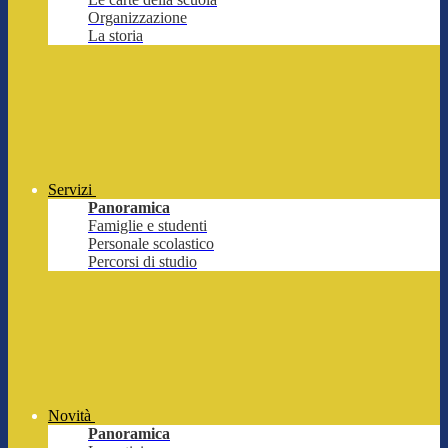
Organizzazione
La storia
Servizi
Panoramica
Famiglie e studenti
Personale scolastico
Percorsi di studio
Novità
Panoramica