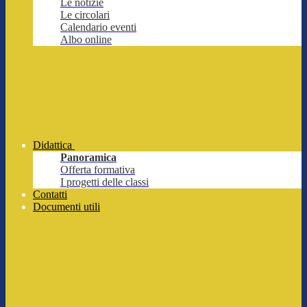
Le notizie
Le circolari
Calendario eventi
Albo online
Didattica
Panoramica
Offerta formativa
I progetti delle classi
Contatti
Documenti utili