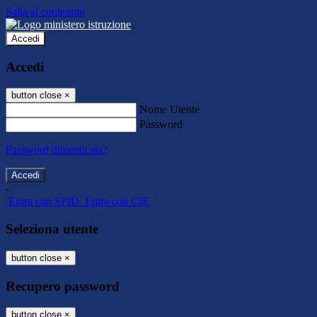
Salta al contenuto
Accedi
Accedi
button close
×
Nome Utente
Password
Password dimenticata?
-
Entra con SPID
Entra con CIE
Seleziona utente
button close
×
Recupero password
button close
×