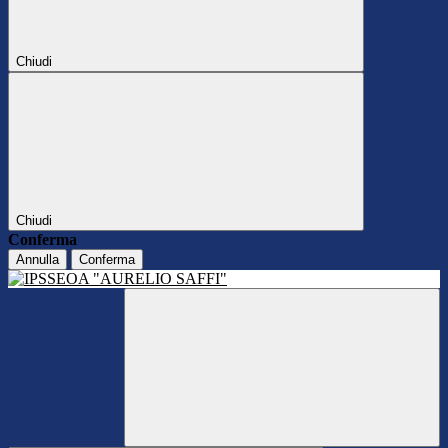
Chiudi
Chiudi
Conferma
Annulla
Conferma