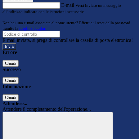
E-mail
Verrà inviato un messaggio
all'indirizzo indicato con le istruzioni necessarie.
Non hai una e-mail associata al nome utente? Effettua il reset della password
tramite la
Login Spaggiari
E-mail inviata, si prega di controllare la casella di posta elettronica!
Errore
Chiudi
Successo
Chiudi
Informazione
Chiudi
Attendere...
Attendere il completamento dell'operazione...