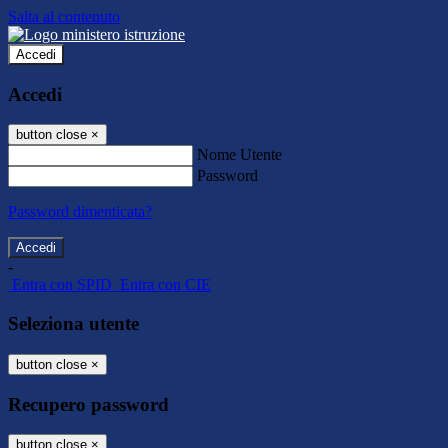
Salta al contenuto
Accedi
Accedi
button close
×
Nome Utente
Password
Password dimenticata?
-
Entra con SPID
Entra con CIE
Seleziona utente
button close
×
Recupero password
button close
×