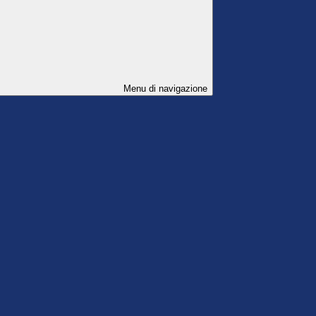
Menu di navigazione