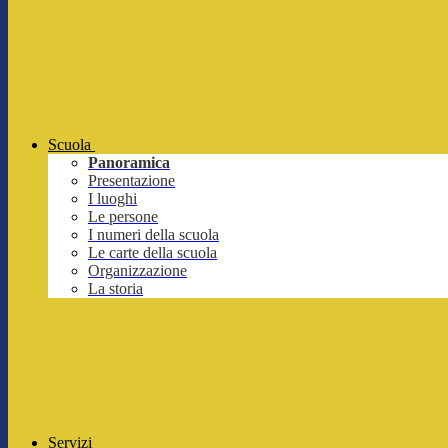
Scuola
Panoramica
Presentazione
I luoghi
Le persone
I numeri della scuola
Le carte della scuola
Organizzazione
La storia
Servizi