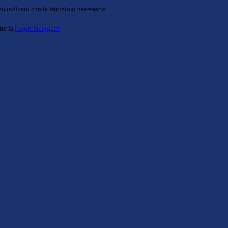
o indicato con le istruzioni necessarie.
ite la
Login Spaggiari