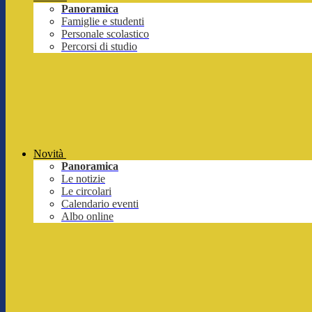
Panoramica
Famiglie e studenti
Personale scolastico
Percorsi di studio
Novità
Panoramica
Le notizie
Le circolari
Calendario eventi
Albo online