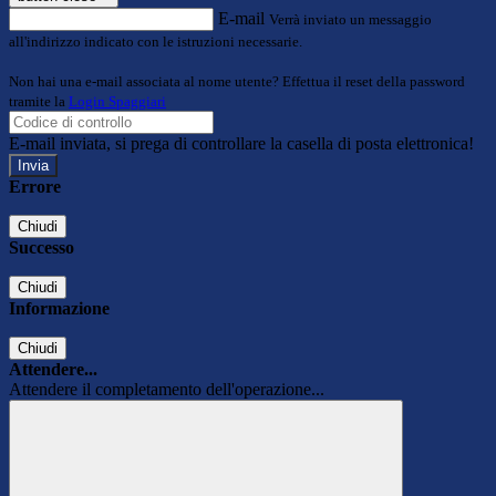
E-mail
Verrà inviato un messaggio
all'indirizzo indicato con le istruzioni necessarie.
Non hai una e-mail associata al nome utente? Effettua il reset della password
tramite la
Login Spaggiari
E-mail inviata, si prega di controllare la casella di posta elettronica!
Errore
Chiudi
Successo
Chiudi
Informazione
Chiudi
Attendere...
Attendere il completamento dell'operazione...