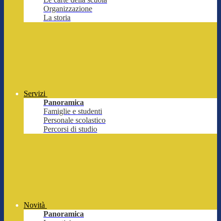
Organizzazione
La storia
Servizi
Panoramica
Famiglie e studenti
Personale scolastico
Percorsi di studio
Novità
Panoramica