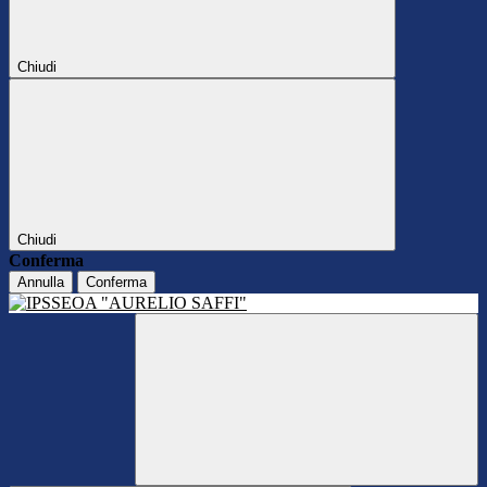
Chiudi
Chiudi
Conferma
Annulla
Conferma