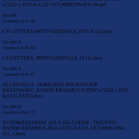
n°2022-1-IT01-KA121-VET-0000579SAFFI 68.pdf
File PDF
Contatore click: 90
CV-LETTERA-MOTIVAZIONALE_ENG-E (1).docx
File DOCX
Contatore click: 80
CV-LETTERA_MOTIVAZIONALE_IT (1).docx
File DOCX
Contatore click: 87
ALLEGATO A - DOMANDA DOCENTI JOB
SHADOWING_BANDO ERASMUS DATINI n°2022-1-IT01-
KA121-VET-0.docx
File DOCX
Contatore click: 72
AUTORIZZAZIONE ALLA SELEZIONE - DOCENTI -
BANDO ERASMUS 2022-1-IT01-KA121-VET-000057968
CO_1.docx