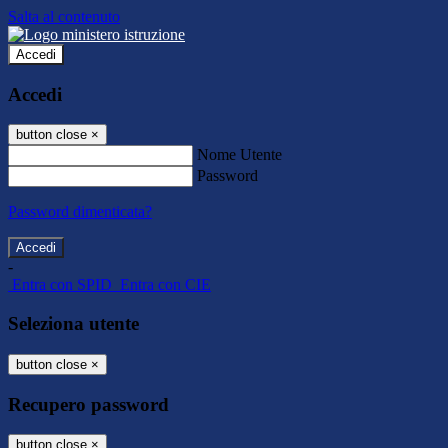
Salta al contenuto
Accedi
Accedi
button close
×
Nome Utente
Password
Password dimenticata?
-
Entra con SPID
Entra con CIE
Seleziona utente
button close
×
Recupero password
button close
×