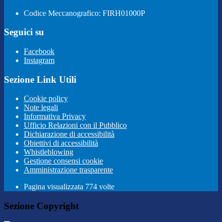
Codice Meccanografico: FIRH01000P
Seguici su
Facebook
Instagram
Sezione Link Utili
Cookie policy
Note legali
Informativa Privacy
Ufficio Relazioni con il Pubblico
Dichiarazione di accessibilità
Obiettivi di accessibilità
Whistleblowing
Gestione consensi cookie
Amministrazione trasparente
Pagina visualizzata
774
volte
Sezione Copyright