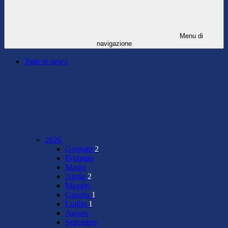
Menu di
navigazione
Tutte le news
2026
Gennaio
2
Febbraio
Marzo
Aprile
2
Maggio
Giugno
1
Luglio
1
Agosto
Settembre