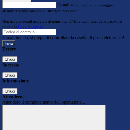
E-mail
Verrà inviato un messaggio
all'indirizzo indicato con le istruzioni necessarie.
Non hai una e-mail associata al nome utente? Effettua il reset della password
tramite la
Login Spaggiari
E-mail inviata, si prega di controllare la casella di posta elettronica!
Errore
Chiudi
Successo
Chiudi
Informazione
Chiudi
Attendere...
Attendere il completamento dell'operazione...