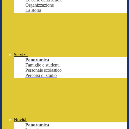
Organizzazione
La storia
Servizi
Panoramica
Famiglie e studenti
Personale scolastico
Percorsi di studio
Novità
Panoramica