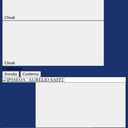
Chiudi
Chiudi
Conferma
Annulla
Conferma