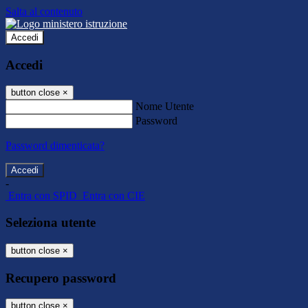
Salta al contenuto
Accedi
Accedi
button close
×
Nome Utente
Password
Password dimenticata?
-
Entra con SPID
Entra con CIE
Seleziona utente
button close
×
Recupero password
button close
×