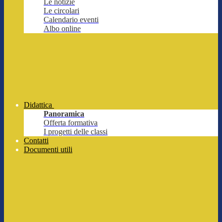
Le notizie
Le circolari
Calendario eventi
Albo online
Didattica
Panoramica
Offerta formativa
I progetti delle classi
Contatti
Documenti utili