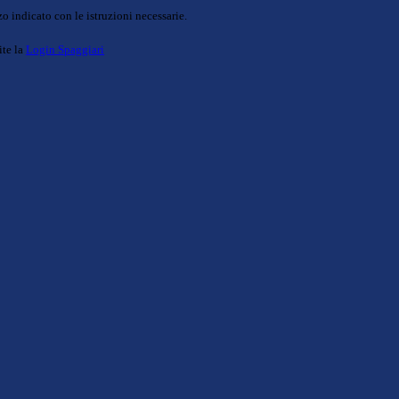
o indicato con le istruzioni necessarie.
ite la
Login Spaggiari