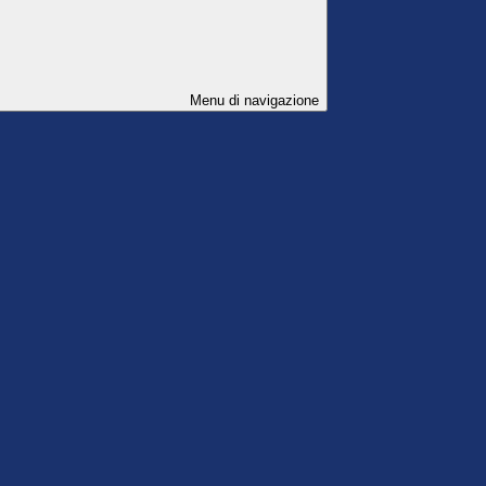
Menu di navigazione