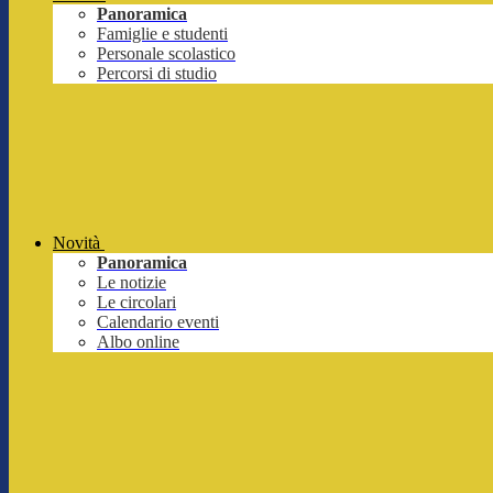
Panoramica
Famiglie e studenti
Personale scolastico
Percorsi di studio
Novità
Panoramica
Le notizie
Le circolari
Calendario eventi
Albo online