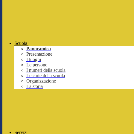
Scuola
Panoramica
Presentazione
I luoghi
Le persone
I numeri della scuola
Le carte della scuola
Organizzazione
La storia
Servizi