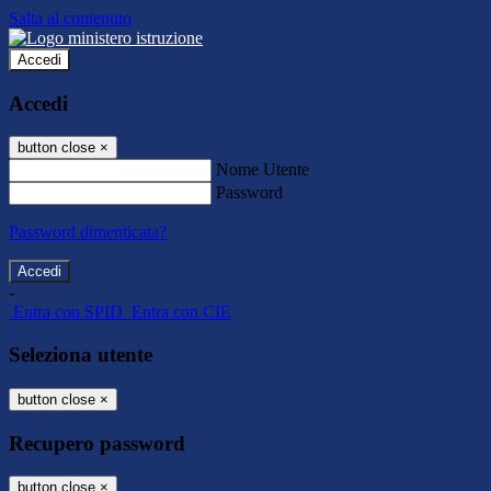
Salta al contenuto
Accedi
Accedi
button close
×
Nome Utente
Password
Password dimenticata?
-
Entra con SPID
Entra con CIE
Seleziona utente
button close
×
Recupero password
button close
×