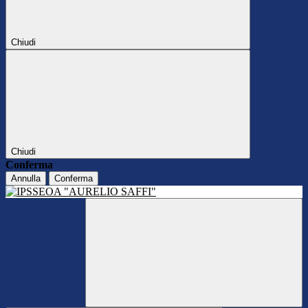
Chiudi
Chiudi
Conferma
Annulla
Conferma