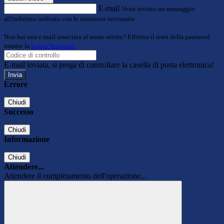
E-mail
Verrà inviato un messaggio
all'indirizzo indicato con le istruzioni necessarie.
Non hai una e-mail associata al nome utente? Effettua il reset della password
tramite la
Login Spaggiari
E-mail inviata, si prega di controllare la casella di posta elettronica!
Errore
Chiudi
Successo
Chiudi
Informazione
Chiudi
Attendere...
Attendere il completamento dell'operazione...