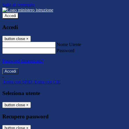
Salta al contenuto
Accedi
Accedi
button close
×
Nome Utente
Password
Password dimenticata?
-
Entra con SPID
Entra con CIE
Seleziona utente
button close
×
Recupero password
button close
×