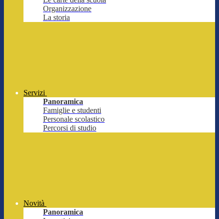
Organizzazione
La storia
Servizi
Panoramica
Famiglie e studenti
Personale scolastico
Percorsi di studio
Novità
Panoramica