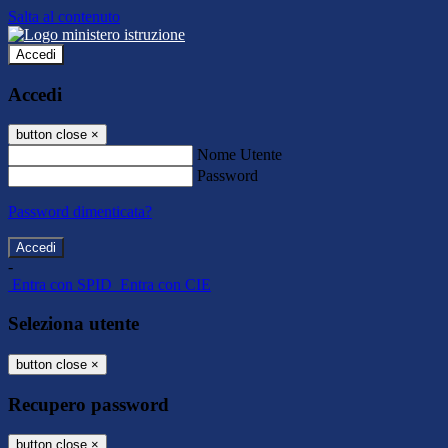
Salta al contenuto
Accedi
Accedi
button close
×
Nome Utente
Password
Password dimenticata?
-
Entra con SPID
Entra con CIE
Seleziona utente
button close
×
Recupero password
button close
×