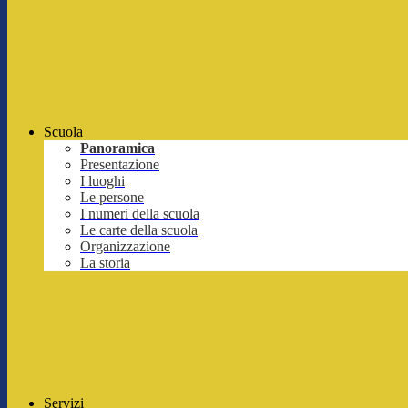
Scuola
Panoramica
Presentazione
I luoghi
Le persone
I numeri della scuola
Le carte della scuola
Organizzazione
La storia
Servizi