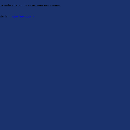
o indicato con le istruzioni necessarie.
ite la
Login Spaggiari