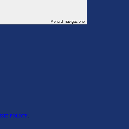
Menu di navigazione
KIE POLICY
.