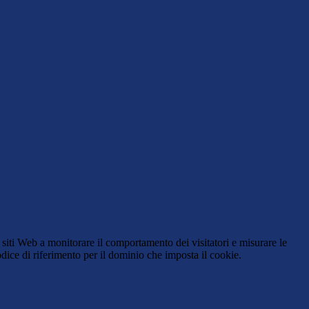
 siti Web a monitorare il comportamento dei visitatori e misurare le
codice di riferimento per il dominio che imposta il cookie.