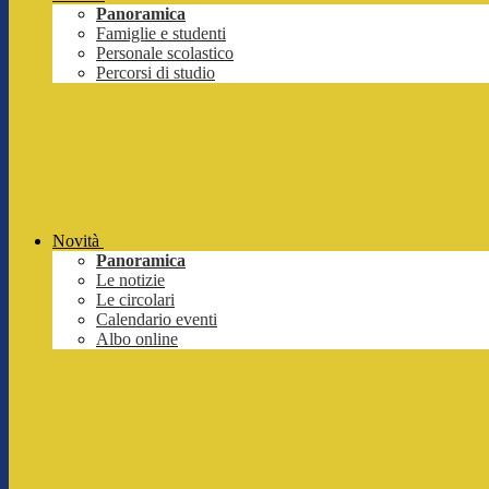
Panoramica
Famiglie e studenti
Personale scolastico
Percorsi di studio
Novità
Panoramica
Le notizie
Le circolari
Calendario eventi
Albo online