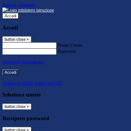
Salta al contenuto
Accedi
Accedi
button close
×
Nome Utente
Password
Password dimenticata?
-
Entra con SPID
Entra con CIE
Seleziona utente
button close
×
Recupero password
button close
×