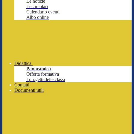
Le notizie
Le circolari
Calendario eventi
Albo online
Didattica
Panoramica
Offerta formativa
I progetti delle classi
Contatti
Documenti utili