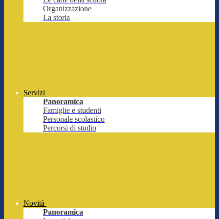
Organizzazione
La storia
Servizi
Panoramica
Famiglie e studenti
Personale scolastico
Percorsi di studio
Novità
Panoramica