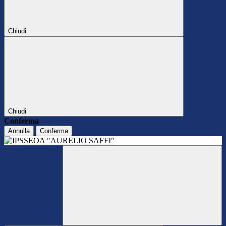
Chiudi
Chiudi
Conferma
Annulla
Conferma