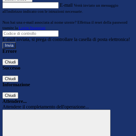
E-mail
Verrà inviato un messaggio
all'indirizzo indicato con le istruzioni necessarie.
Non hai una e-mail associata al nome utente? Effettua il reset della password
tramite la
Login Spaggiari
E-mail inviata, si prega di controllare la casella di posta elettronica!
Errore
Chiudi
Successo
Chiudi
Informazione
Chiudi
Attendere...
Attendere il completamento dell'operazione...