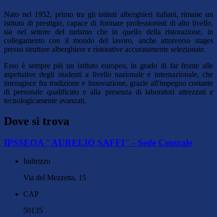
Nato nel 1952, primo tra gli istituti alberghieri italiani, rimane un
istituto di prestigio, capace di formare professionisti di alto livello,
sia nel settore del turismo che in quello della ristorazione, in
collegamento con il mondo del lavoro, anche attraverso stages
presso strutture alberghiere e ristorative accuratamente selezionate.
Esso è sempre più un istituto europeo, in grado di far fronte alle
aspettative degli studenti a livello nazionale e internazionale, che
interagisce fra tradizione e innovazione, grazie all'impegno costante
di personale qualificato e alla presenza di laboratori attrezzati e
tecnologicamente avanzati.
Dove si trova
IPSSEOA "AURELIO SAFFI" - Sede Centrale
Indirizzo
Via del Mezzetta, 15
CAP
50135