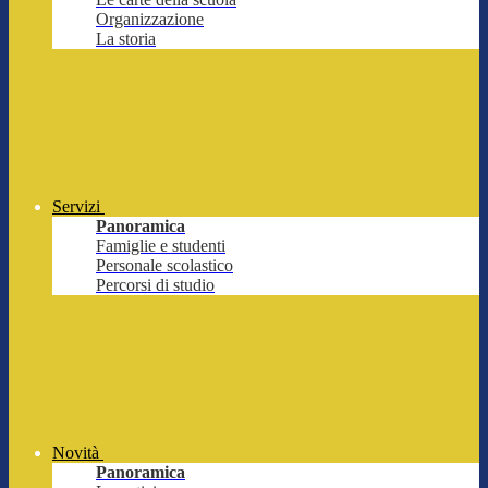
Organizzazione
La storia
Servizi
Panoramica
Famiglie e studenti
Personale scolastico
Percorsi di studio
Novità
Panoramica