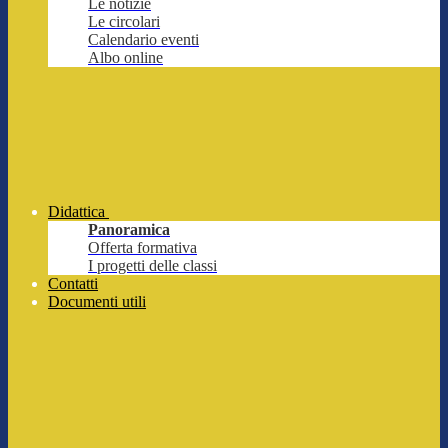
Le notizie
Le circolari
Calendario eventi
Albo online
Didattica
Panoramica
Offerta formativa
I progetti delle classi
Contatti
Documenti utili