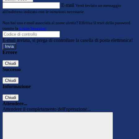
E-mail
Verrà inviato un messaggio
all'indirizzo indicato con le istruzioni necessarie.
Non hai una e-mail associata al nome utente? Effettua il reset della password
tramite la
Login Spaggiari
E-mail inviata, si prega di controllare la casella di posta elettronica!
Errore
Chiudi
Successo
Chiudi
Informazione
Chiudi
Attendere...
Attendere il completamento dell'operazione...