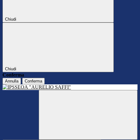
Chiudi
Chiudi
Conferma
Annulla
Conferma