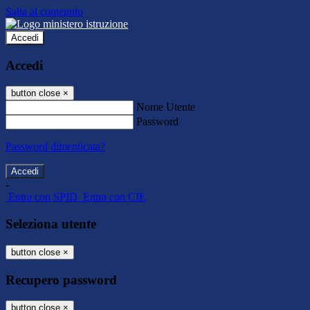
Salta al contenuto
Accedi
Accedi
button close
×
Nome Utente
Password
Password dimenticata?
-
Entra con SPID
Entra con CIE
Seleziona utente
button close
×
Recupero password
button close
×