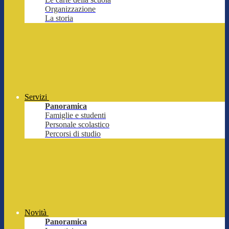
Organizzazione
La storia
Servizi
Panoramica
Famiglie e studenti
Personale scolastico
Percorsi di studio
Novità
Panoramica