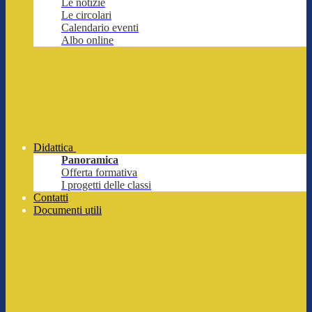
Le notizie
Le circolari
Calendario eventi
Albo online
Didattica
Panoramica
Offerta formativa
I progetti delle classi
Contatti
Documenti utili