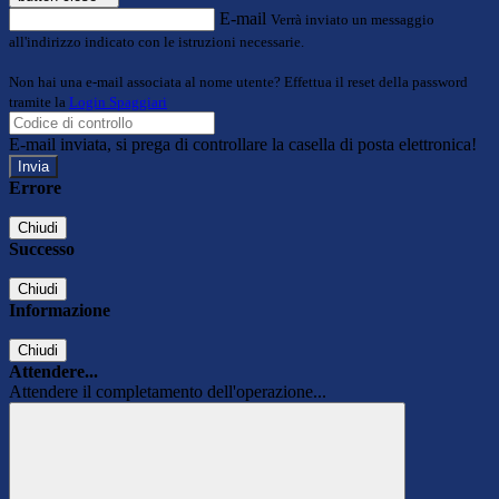
E-mail
Verrà inviato un messaggio
all'indirizzo indicato con le istruzioni necessarie.
Non hai una e-mail associata al nome utente? Effettua il reset della password
tramite la
Login Spaggiari
E-mail inviata, si prega di controllare la casella di posta elettronica!
Errore
Chiudi
Successo
Chiudi
Informazione
Chiudi
Attendere...
Attendere il completamento dell'operazione...