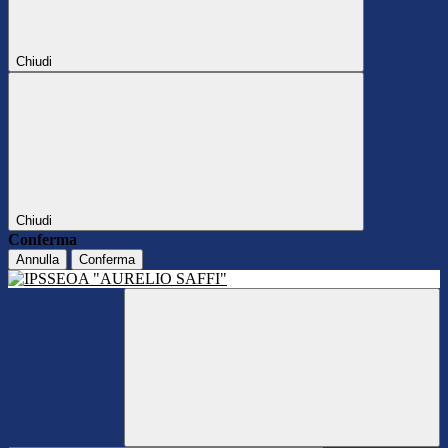
Chiudi
Chiudi
Conferma
Annulla
Conferma