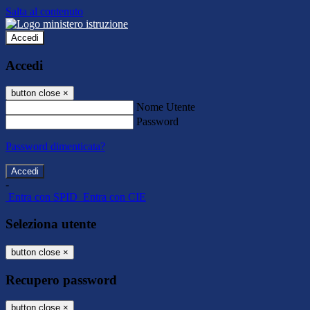
Salta al contenuto
Accedi
Accedi
button close
×
Nome Utente
Password
Password dimenticata?
-
Entra con SPID
Entra con CIE
Seleziona utente
button close
×
Recupero password
button close
×