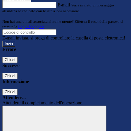
E-mail
Verrà inviato un messaggio
all'indirizzo indicato con le istruzioni necessarie.
Non hai una e-mail associata al nome utente? Effettua il reset della password
tramite la
Login Spaggiari
E-mail inviata, si prega di controllare la casella di posta elettronica!
Errore
Chiudi
Successo
Chiudi
Informazione
Chiudi
Attendere...
Attendere il completamento dell'operazione...