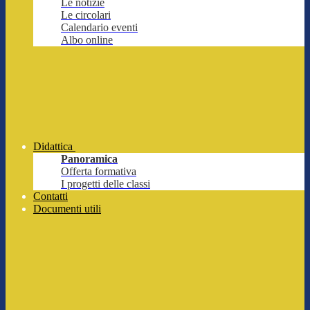
Le notizie
Le circolari
Calendario eventi
Albo online
Didattica
Panoramica
Offerta formativa
I progetti delle classi
Contatti
Documenti utili