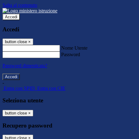
Salta al contenuto
Accedi
Accedi
button close
×
Nome Utente
Password
Password dimenticata?
-
Entra con SPID
Entra con CIE
Seleziona utente
button close
×
Recupero password
button close
×