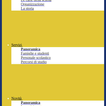
Organizzazione
La storia
Servizi
Panoramica
Famiglie e studenti
Personale scolastico
Percorsi di studio
Novità
Panoramica