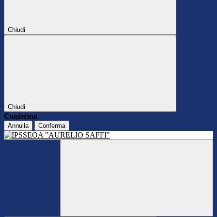
Chiudi
Chiudi
Conferma
Annulla
Conferma