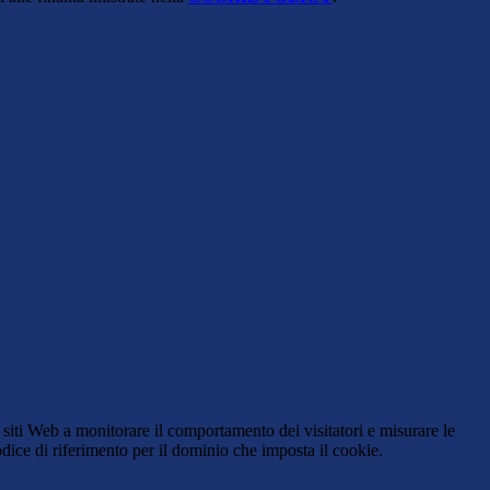
 siti Web a monitorare il comportamento dei visitatori e misurare le
codice di riferimento per il dominio che imposta il cookie.