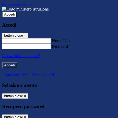
Salta al contenuto
Accedi
Accedi
button close
×
Nome Utente
Password
Password dimenticata?
-
Entra con SPID
Entra con CIE
Seleziona utente
button close
×
Recupero password
button close
×