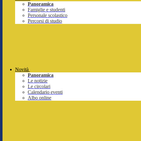
Panoramica
Famiglie e studenti
Personale scolastico
Percorsi di studio
Novità
Panoramica
Le notizie
Le circolari
Calendario eventi
Albo online