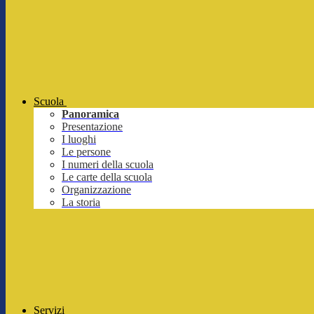
Scuola
Panoramica
Presentazione
I luoghi
Le persone
I numeri della scuola
Le carte della scuola
Organizzazione
La storia
Servizi