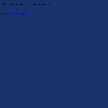
o indicato con le istruzioni necessarie.
ite la
Login Spaggiari