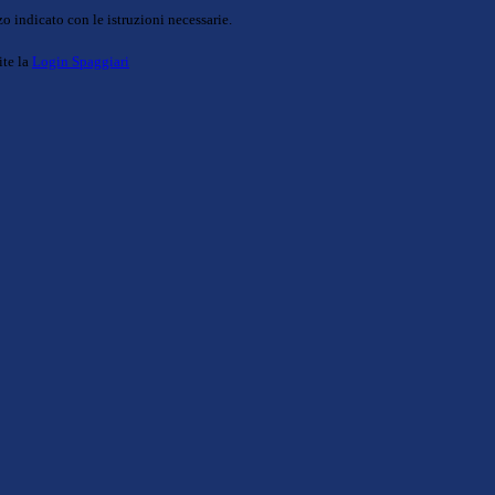
o indicato con le istruzioni necessarie.
ite la
Login Spaggiari