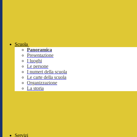
Scuola
Panoramica
Presentazione
I luoghi
Le persone
I numeri della scuola
Le carte della scuola
Organizzazione
La storia
Servizi