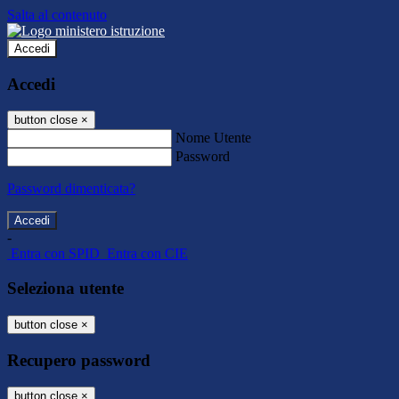
Salta al contenuto
Accedi
Accedi
button close
×
Nome Utente
Password
Password dimenticata?
-
Entra con SPID
Entra con CIE
Seleziona utente
button close
×
Recupero password
button close
×