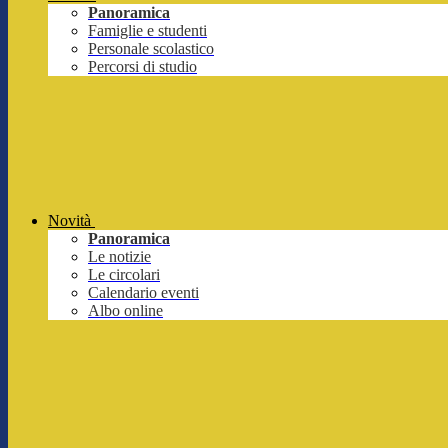
Panoramica
Famiglie e studenti
Personale scolastico
Percorsi di studio
Novità
Panoramica
Le notizie
Le circolari
Calendario eventi
Albo online