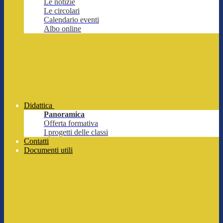
Le notizie
Le circolari
Calendario eventi
Albo online
Didattica
Panoramica
Offerta formativa
I progetti delle classi
Contatti
Documenti utili