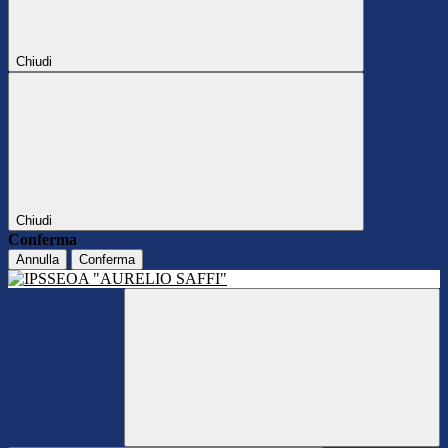
Chiudi
Chiudi
Conferma
Annulla
Conferma