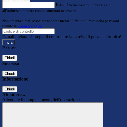
E-mail
Verrà inviato un messaggio
all'indirizzo indicato con le istruzioni necessarie.
Non hai una e-mail associata al nome utente? Effettua il reset della password
tramite la
Login Spaggiari
E-mail inviata, si prega di controllare la casella di posta elettronica!
Errore
Chiudi
Successo
Chiudi
Informazione
Chiudi
Attendere...
Attendere il completamento dell'operazione...