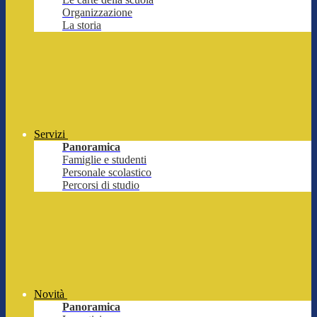
Organizzazione
La storia
Servizi
Panoramica
Famiglie e studenti
Personale scolastico
Percorsi di studio
Novità
Panoramica