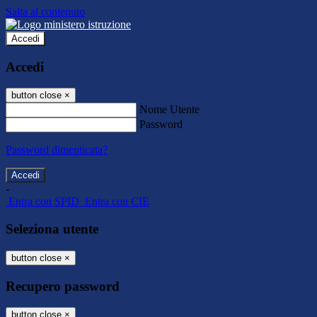
Salta al contenuto
Accedi
Accedi
button close
×
Nome Utente
Password
Password dimenticata?
-
Entra con SPID
Entra con CIE
Seleziona utente
button close
×
Recupero password
button close
×