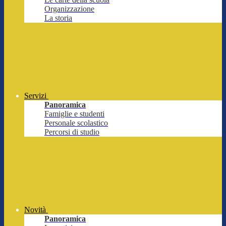
Organizzazione
La storia
Servizi
Panoramica
Famiglie e studenti
Personale scolastico
Percorsi di studio
Novità
Panoramica