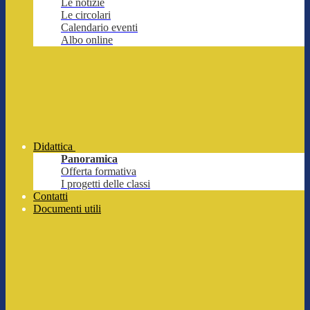
Le notizie
Le circolari
Calendario eventi
Albo online
Didattica
Panoramica
Offerta formativa
I progetti delle classi
Contatti
Documenti utili