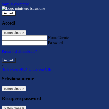
Salta al contenuto
Accedi
Accedi
button close
×
Nome Utente
Password
Password dimenticata?
-
Entra con SPID
Entra con CIE
Seleziona utente
button close
×
Recupero password
button close
×