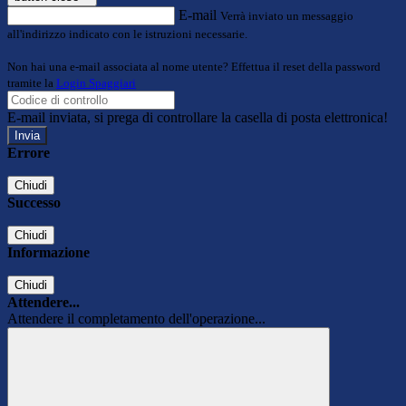
E-mail
Verrà inviato un messaggio
all'indirizzo indicato con le istruzioni necessarie.
Non hai una e-mail associata al nome utente? Effettua il reset della password
tramite la
Login Spaggiari
E-mail inviata, si prega di controllare la casella di posta elettronica!
Errore
Chiudi
Successo
Chiudi
Informazione
Chiudi
Attendere...
Attendere il completamento dell'operazione...