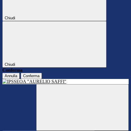
Chiudi
Chiudi
Conferma
Annulla
Conferma