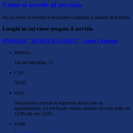
Come si accede al servizio
Per accedere al servizio è necessario compilare il modulo di richiesta
Luoghi in cui viene erogato il servizio
IPSSEOA "AURELIO SAFFI" - Sede Centrale
Indirizzo
Via del Mezzetta, 15
CAP
50135
Orari
Nel periodo corrente la segreteria riceve solo su
appuntamento. Le telefonate esterne saranno ricevute dalle ore
12.00 alle ore 13.00.
Email