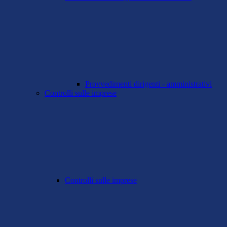
Provvedimenti dirigenti - amministrativi
Controlli sulle imprese
Controlli sulle imprese