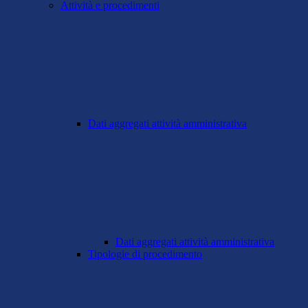
Attività e procedimenti
Dati aggregati attività amministrativa
Dati aggregati attività amministrativa
Tipologie di procedimento