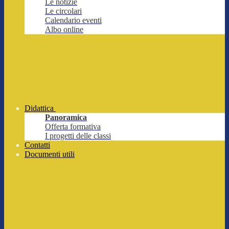
Le notizie
Le circolari
Calendario eventi
Albo online
Didattica
Panoramica
Offerta formativa
I progetti delle classi
Contatti
Documenti utili