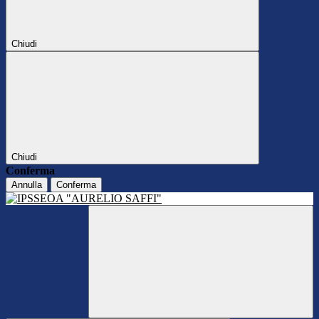
Chiudi
Chiudi
Conferma
Annulla
Conferma