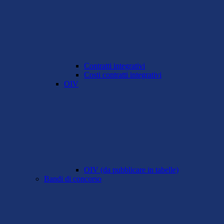
Contratti integrativi
Costi contratti integrativi
OIV
OIV (da pubblicare in tabelle)
Bandi di concorso