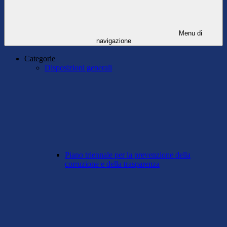
Menu di
navigazione
Categorie
Disposizioni generali
Piano triennale per la prevenzione della
corruzione e della trasparenza