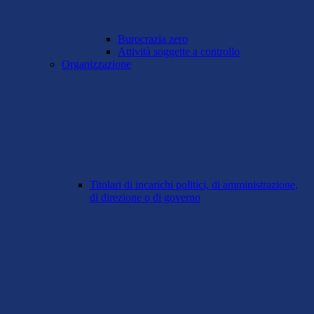
Burocrazia zero
Attività soggette a controllo
Organizzazione
Titolari di incarichi politici, di amministrazione,
di direzione o di governo