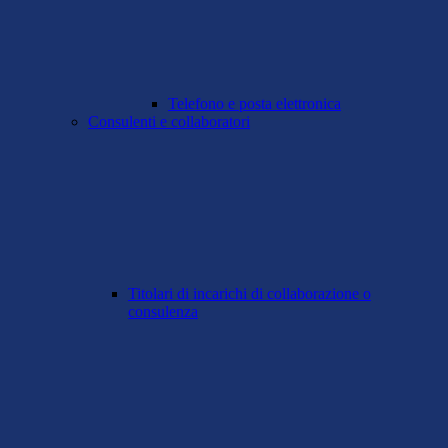
Telefono e posta elettronica
Consulenti e collaboratori
Titolari di incarichi di collaborazione o
consulenza