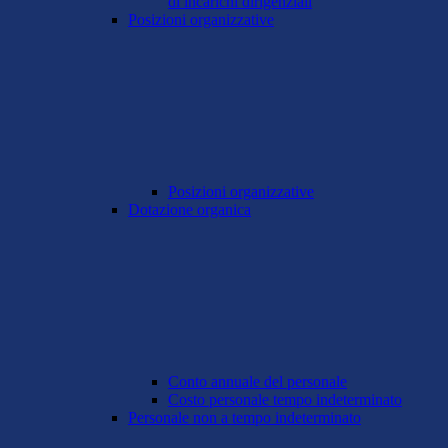
di incarichi dirigenziali
Posizioni organizzative
Posizioni organizzative
Dotazione organica
Conto annuale del personale
Costo personale tempo indeterminato
Personale non a tempo indeterminato