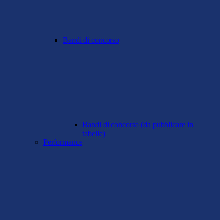
Bandi di concorso
Bandi di concorso (da pubblicare in
tabelle)
Performance