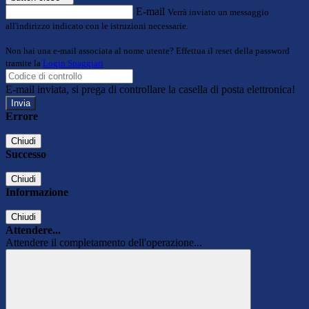
E-mail
Verrà inviato un messaggio
all'indirizzo indicato con le istruzioni necessarie.
Non hai una e-mail associata al nome utente? Effettua il reset della password
tramite la
Login Spaggiari
E-mail inviata, si prega di controllare la casella di posta elettronica!
Errore
Chiudi
Successo
Chiudi
Informazione
Chiudi
Attendere...
Attendere il completamento dell'operazione...