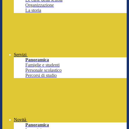
Organizzazione
La storia
Servizi
Panoramica
Famiglie e studenti
Personale scolastico
Percorsi di studio
Novità
Panoramica