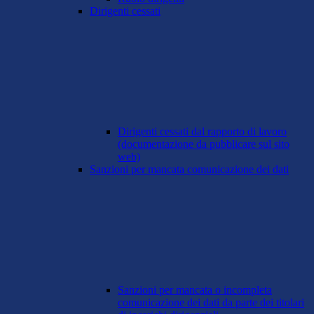
Dirigenti cessati
Dirigenti cessati dal rapporto di lavoro
(documentazione da pubblicare sul sito
web)
Sanzioni per mancata comunicazione dei dati
Sanzioni per mancata o incompleta
comunicazione dei dati da parte dei titolari