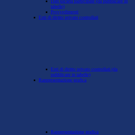
Dati società partecipate (da pubblicare in
tabelle)
Provvedimenti
Enti di diritto privato controllati
Enti di diritto privato controllati (da
pubblicare in tabelle)
Rappresentazione grafica
Rappresentazione grafica