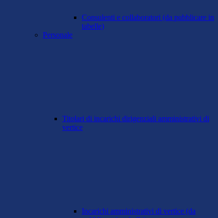
Consulenti e collaboratori (da pubblicare in
tabelle)
Personale
Titolari di incarichi dirigenziali amministrativi di
vertice
Incarichi amministrativi di vertice (da