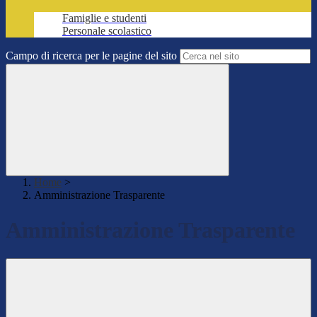
Famiglie e studenti
Personale scolastico
Campo di ricerca per le pagine del sito
Home
>
Amministrazione Trasparente
Amministrazione Trasparente