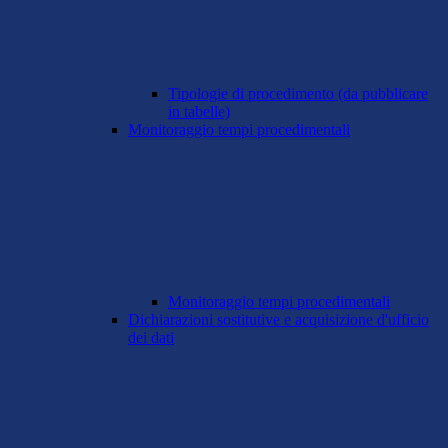
Tipologie di procedimento (da pubblicare
in tabelle)
Monitoraggio tempi procedimentali
Monitoraggio tempi procedimentali
Dichiarazioni sostitutive e acquisizione d'ufficio
dei dati