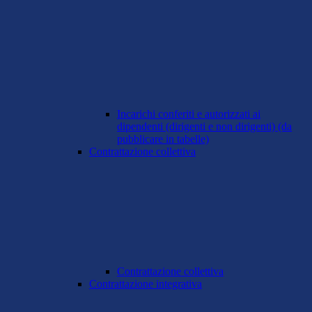
Incarichi conferiti e autorizzati ai
dipendenti (dirigenti e non dirigenti) (da
pubblicare in tabelle)
Contrattazione collettiva
Contrattazione collettiva
Contrattazione integrativa