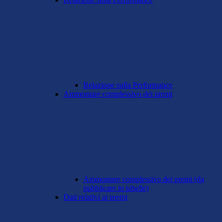
Relazione sulla Performance
Ammontare complessivo dei premi
Ammontare complessivo dei premi (da
pubblicare in tabelle)
Dati relativi ai premi