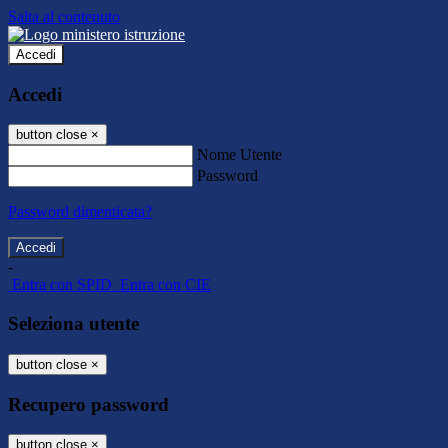
Salta al contenuto
Accedi
Accedi
button close
×
Nome Utente
Password
Password dimenticata?
-
Entra con SPID
Entra con CIE
Seleziona utente
button close
×
Recupero password
button close
×