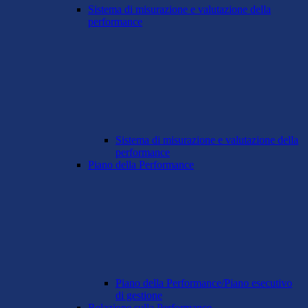
Sistema di misurazione e valutazione della
performance
Sistema di misurazione e valutazione della
performance
Piano della Performance
Piano della Performance/Piano esecutivo
di gestione
Relazione sulla Performance