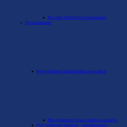
Recapiti dell'ufficio responsabile
Provvedimenti
Provvedimenti organi indirizzo-politico
Provvedimenti organi indirizzo-politico
Provvedimenti dirigenti - amministrativi