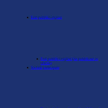
Enti pubblici vigilati
Enti pubblici vigilati (da pubblicare in
tabelle)
Società partecipate