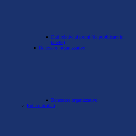
Dati relativi ai premi (da pubblicare in
tabelle)
Benessere organizzativo
Benessere organizzativo
Enti controllati