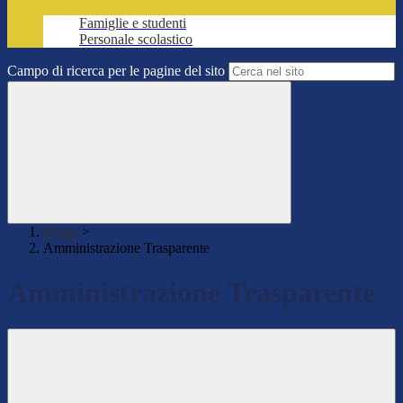
Famiglie e studenti
Personale scolastico
Campo di ricerca per le pagine del sito
Home
>
Amministrazione Trasparente
Amministrazione Trasparente