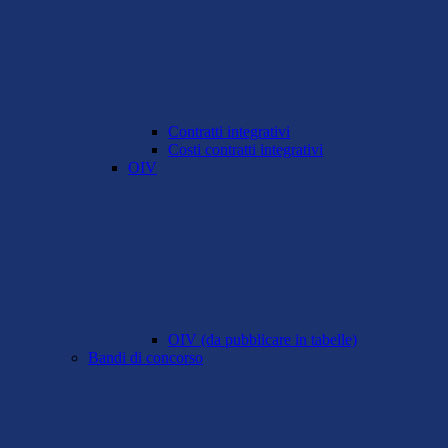
Contratti integrativi
Costi contratti integrativi
OIV
OIV (da pubblicare in tabelle)
Bandi di concorso