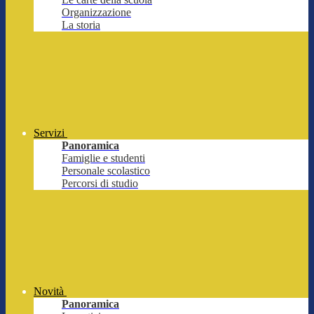
Organizzazione
La storia
Servizi
Panoramica
Famiglie e studenti
Personale scolastico
Percorsi di studio
Novità
Panoramica