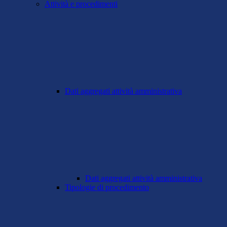
Attività e procedimenti
Dati aggregati attività amministrativa
Dati aggregati attività amministrativa
Tipologie di procedimento