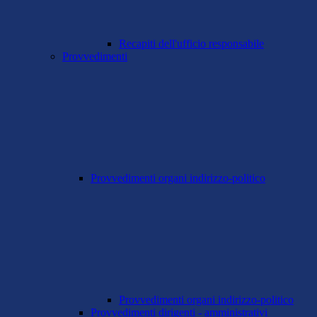
Recapiti dell'ufficio responsabile
Provvedimenti
Provvedimenti organi indirizzo-politico
Provvedimenti organi indirizzo-politico
Provvedimenti dirigenti - amministrativi