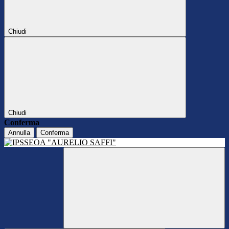
Chiudi
Chiudi
Conferma
Annulla
Conferma