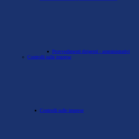
Provvedimenti dirigenti - amministrativi
Controlli sulle imprese
Controlli sulle imprese