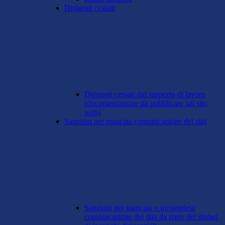
Dirigenti cessati
Dirigenti cessati dal rapporto di lavoro
(documentazione da pubblicare sul sito
web)
Sanzioni per mancata comunicazione dei dati
Sanzioni per mancata o incompleta
comunicazione dei dati da parte dei titolari