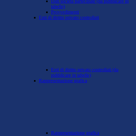
Dati società partecipate (da pubblicare in
tabelle)
Provvedimenti
Enti di diritto privato controllati
Enti di diritto privato controllati (da
pubblicare in tabelle)
Rappresentazione grafica
Rappresentazione grafica