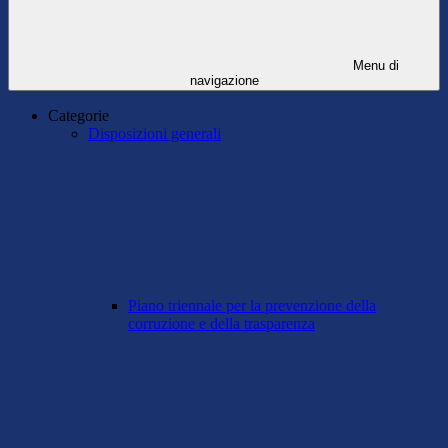
Menu di
navigazione
Categorie
Disposizioni generali
Piano triennale per la prevenzione della
corruzione e della trasparenza