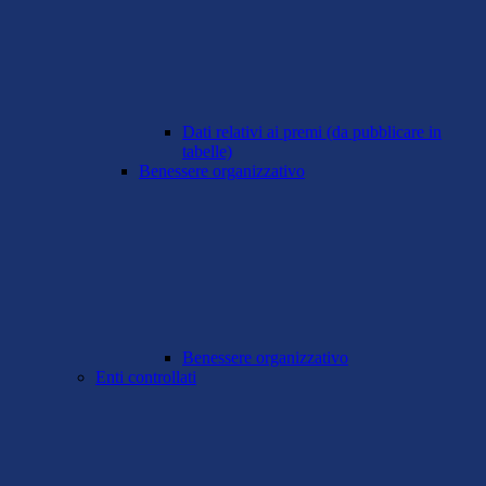
Dati relativi ai premi (da pubblicare in
tabelle)
Benessere organizzativo
Benessere organizzativo
Enti controllati