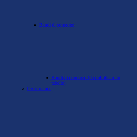
Bandi di concorso
Bandi di concorso (da pubblicare in
tabelle)
Performance