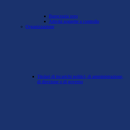
Burocrazia zero
Attività soggette a controllo
Organizzazione
Titolari di incarichi politici, di amministrazione,
di direzione o di governo