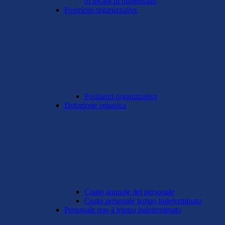
di incarichi dirigenziali
Posizioni organizzative
Posizioni organizzative
Dotazione organica
Conto annuale del personale
Costo personale tempo indeterminato
Personale non a tempo indeterminato