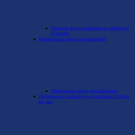
Tipologie di procedimento (da pubblicare
in tabelle)
Monitoraggio tempi procedimentali
Monitoraggio tempi procedimentali
Dichiarazioni sostitutive e acquisizione d'ufficio
dei dati