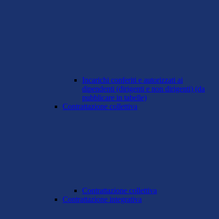
Incarichi conferiti e autorizzati ai
dipendenti (dirigenti e non dirigenti) (da
pubblicare in tabelle)
Contrattazione collettiva
Contrattazione collettiva
Contrattazione integrativa