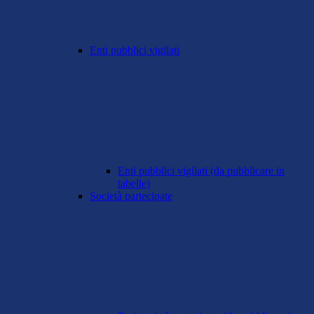
Enti pubblici vigilati
Enti pubblici vigilati (da pubblicare in
tabelle)
Società partecipate