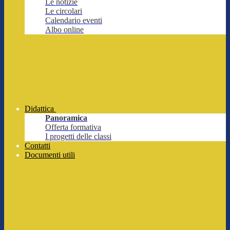
Le notizie
Le circolari
Calendario eventi
Albo online
Didattica
Panoramica
Offerta formativa
I progetti delle classi
Contatti
Documenti utili