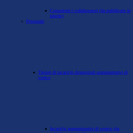
Consulenti e collaboratori (da pubblicare in
tabelle)
Personale
Titolari di incarichi dirigenziali amministrativi di
vertice
Incarichi amministrativi di vertice (da