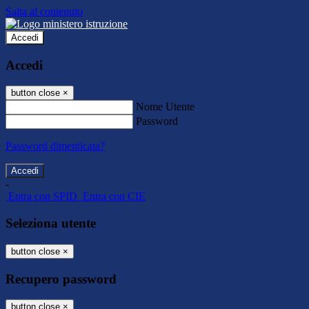
Salta al contenuto
Accedi
Accedi
button close
×
Nome Utente
Password
Password dimenticata?
-
Entra con SPID
Entra con CIE
Seleziona utente
button close
×
Recupero password
button close
×