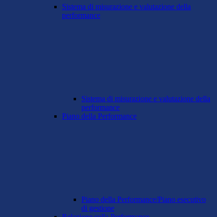
Sistema di misurazione e valutazione della
performance
Sistema di misurazione e valutazione della
performance
Piano della Performance
Piano della Performance/Piano esecutivo
di gestione
Relazione sulla Performance