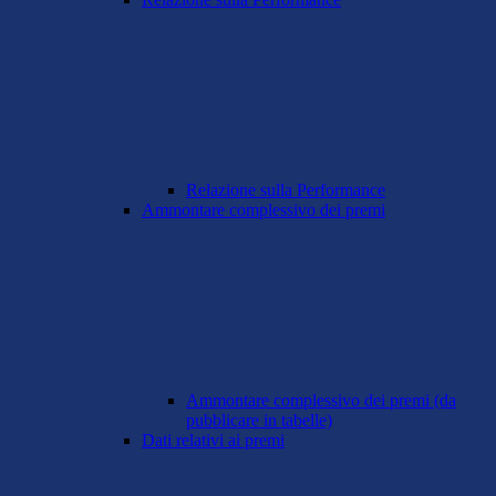
Relazione sulla Performance
Ammontare complessivo dei premi
Ammontare complessivo dei premi (da
pubblicare in tabelle)
Dati relativi ai premi