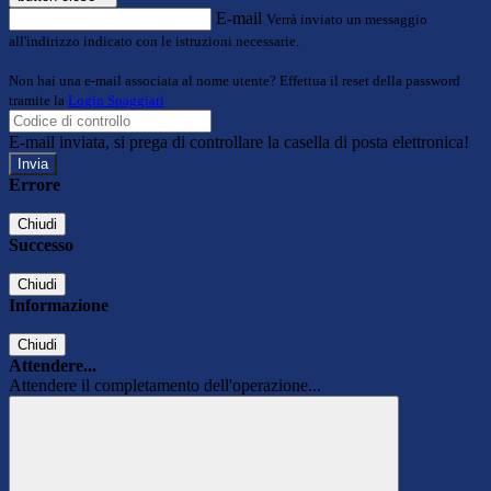
E-mail
Verrà inviato un messaggio
all'indirizzo indicato con le istruzioni necessarie.
Non hai una e-mail associata al nome utente? Effettua il reset della password
tramite la
Login Spaggiari
E-mail inviata, si prega di controllare la casella di posta elettronica!
Errore
Chiudi
Successo
Chiudi
Informazione
Chiudi
Attendere...
Attendere il completamento dell'operazione...