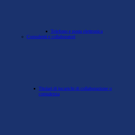
Telefono e posta elettronica
Consulenti e collaboratori
Titolari di incarichi di collaborazione o
consulenza