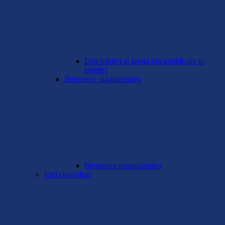
Dati relativi ai premi (da pubblicare in
tabelle)
Benessere organizzativo
Benessere organizzativo
Enti controllati