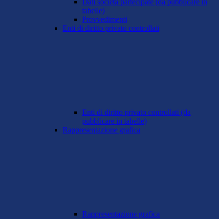
Dati società partecipate (da pubblicare in
tabelle)
Provvedimenti
Enti di diritto privato controllati
Enti di diritto privato controllati (da
pubblicare in tabelle)
Rappresentazione grafica
Rappresentazione grafica