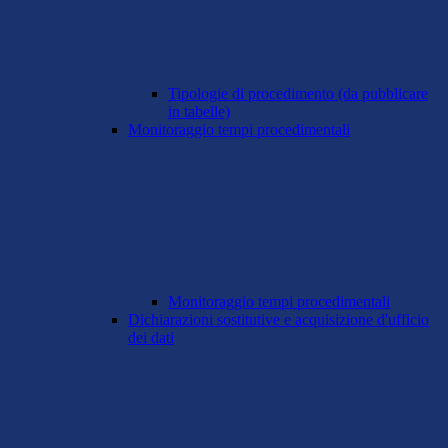
Tipologie di procedimento (da pubblicare
in tabelle)
Monitoraggio tempi procedimentali
Monitoraggio tempi procedimentali
Dichiarazioni sostitutive e acquisizione d'ufficio
dei dati