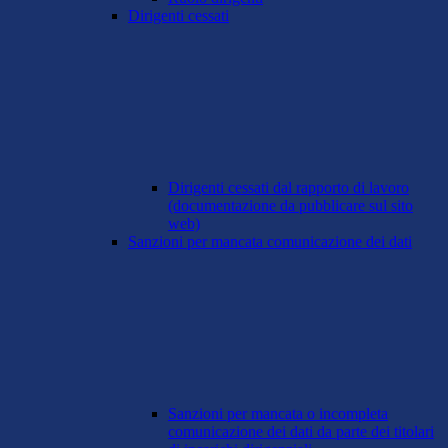
Dirigenti cessati
Dirigenti cessati dal rapporto di lavoro
(documentazione da pubblicare sul sito
web)
Sanzioni per mancata comunicazione dei dati
Sanzioni per mancata o incompleta
comunicazione dei dati da parte dei titolari