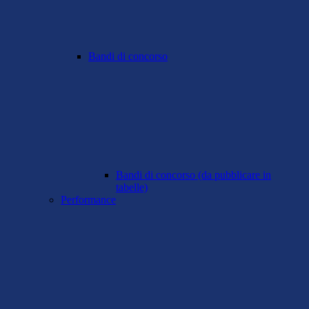
Bandi di concorso
Bandi di concorso (da pubblicare in
tabelle)
Performance