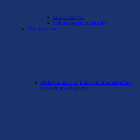
Burocrazia zero
Attività soggette a controllo
Organizzazione
Titolari di incarichi politici, di amministrazione,
di direzione o di governo