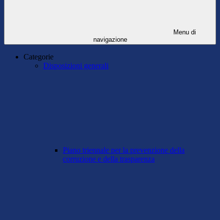
Menu di
navigazione
Categorie
Disposizioni generali
Piano triennale per la prevenzione della
corruzione e della trasparenza