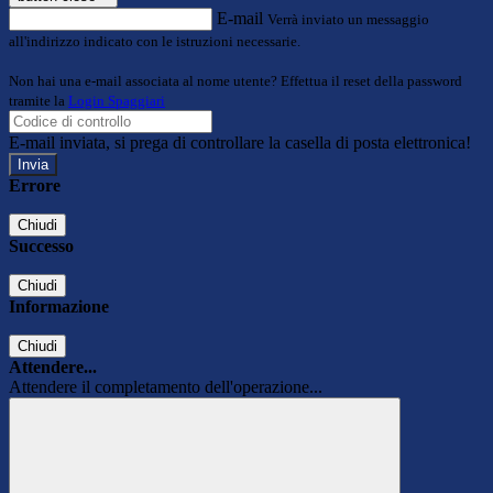
E-mail
Verrà inviato un messaggio
all'indirizzo indicato con le istruzioni necessarie.
Non hai una e-mail associata al nome utente? Effettua il reset della password
tramite la
Login Spaggiari
E-mail inviata, si prega di controllare la casella di posta elettronica!
Errore
Chiudi
Successo
Chiudi
Informazione
Chiudi
Attendere...
Attendere il completamento dell'operazione...