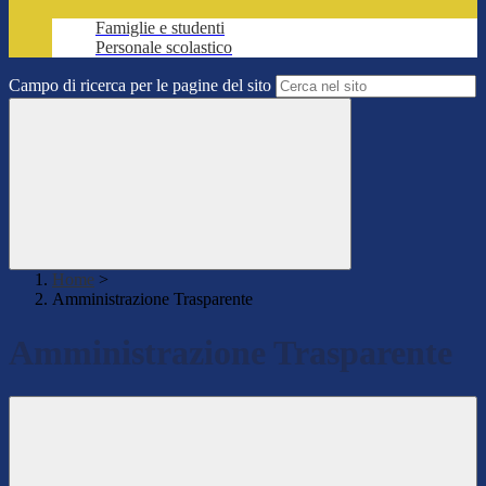
Famiglie e studenti
Personale scolastico
Campo di ricerca per le pagine del sito
Home
>
Amministrazione Trasparente
Amministrazione Trasparente