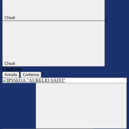
Chiudi
Chiudi
Conferma
Annulla
Conferma