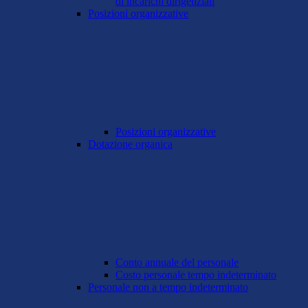
di incarichi dirigenziali
Posizioni organizzative
Posizioni organizzative
Dotazione organica
Conto annuale del personale
Costo personale tempo indeterminato
Personale non a tempo indeterminato