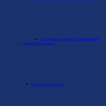
Provvedimenti dirigenti - amministrativi
Controlli sulle imprese
Controlli sulle imprese