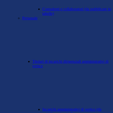
Consulenti e collaboratori (da pubblicare in
tabelle)
Personale
Titolari di incarichi dirigenziali amministrativi di
vertice
Incarichi amministrativi di vertice (da