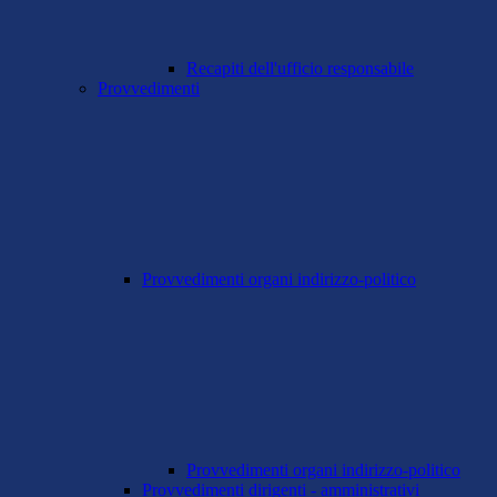
Recapiti dell'ufficio responsabile
Provvedimenti
Provvedimenti organi indirizzo-politico
Provvedimenti organi indirizzo-politico
Provvedimenti dirigenti - amministrativi