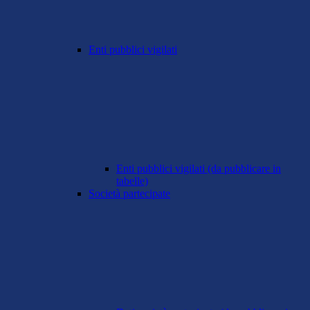
Enti pubblici vigilati
Enti pubblici vigilati (da pubblicare in
tabelle)
Società partecipate