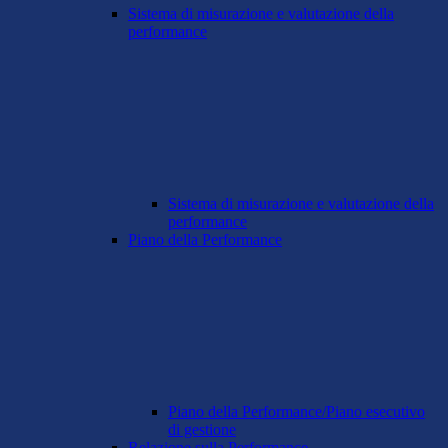
Sistema di misurazione e valutazione della
performance
Sistema di misurazione e valutazione della
performance
Piano della Performance
Piano della Performance/Piano esecutivo
di gestione
Relazione sulla Performance