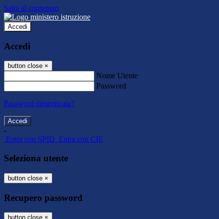
Salta al contenuto
Accedi
Accedi
button close
×
Nome Utente
Password
Password dimenticata?
-
Entra con SPID
Entra con CIE
Seleziona utente
button close
×
Recupero password
button close
×