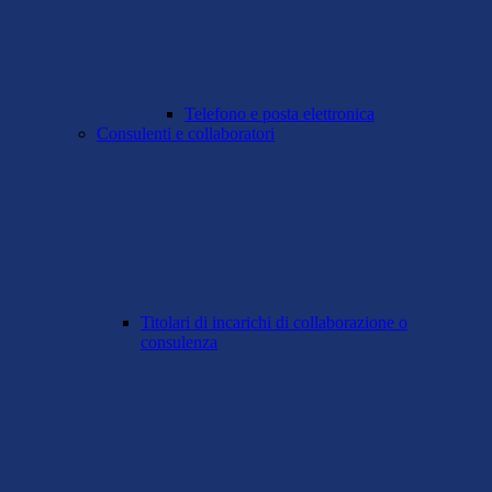
Telefono e posta elettronica
Consulenti e collaboratori
Titolari di incarichi di collaborazione o
consulenza