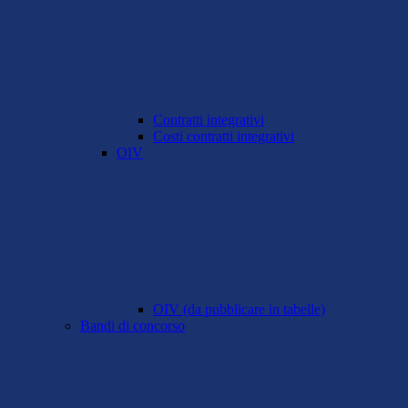
Contratti integrativi
Costi contratti integrativi
OIV
OIV (da pubblicare in tabelle)
Bandi di concorso