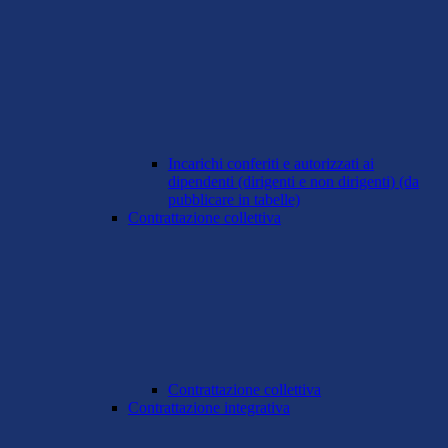
Incarichi conferiti e autorizzati ai
dipendenti (dirigenti e non dirigenti) (da
pubblicare in tabelle)
Contrattazione collettiva
Contrattazione collettiva
Contrattazione integrativa