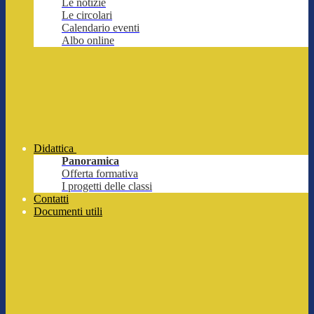
Le notizie
Le circolari
Calendario eventi
Albo online
Didattica
Panoramica
Offerta formativa
I progetti delle classi
Contatti
Documenti utili