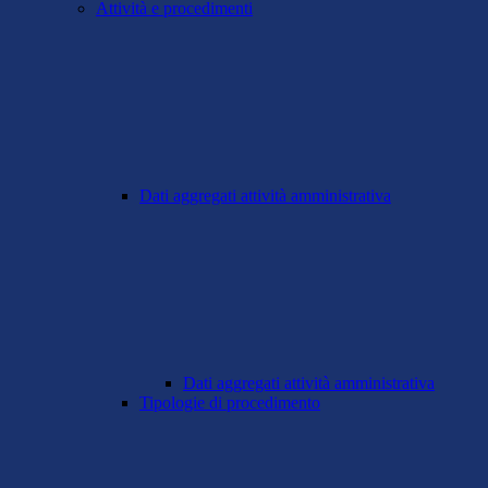
Attività e procedimenti
Dati aggregati attività amministrativa
Dati aggregati attività amministrativa
Tipologie di procedimento