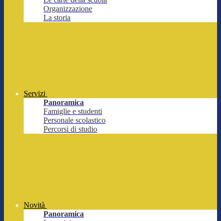
Organizzazione
La storia
Servizi
Panoramica
Famiglie e studenti
Personale scolastico
Percorsi di studio
Novità
Panoramica