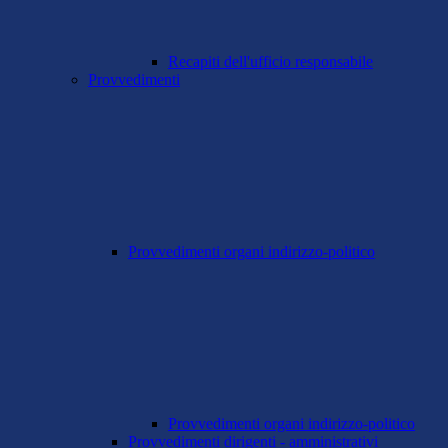
Recapiti dell'ufficio responsabile
Provvedimenti
Provvedimenti organi indirizzo-politico
Provvedimenti organi indirizzo-politico
Provvedimenti dirigenti - amministrativi