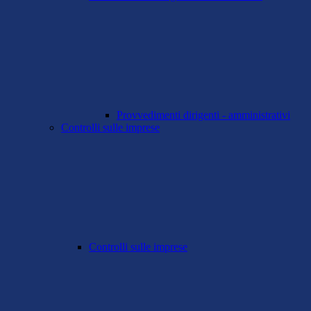
Provvedimenti dirigenti - amministrativi
Controlli sulle imprese
Controlli sulle imprese