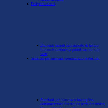
Dirigenti cessati
Dirigenti cessati dal rapporto di lavoro
(documentazione da pubblicare sul sito
web)
Sanzioni per mancata comunicazione dei dati
Sanzioni per mancata o incompleta
comunicazione dei dati da parte dei titolari