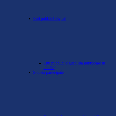
Enti pubblici vigilati
Enti pubblici vigilati (da pubblicare in
tabelle)
Società partecipate