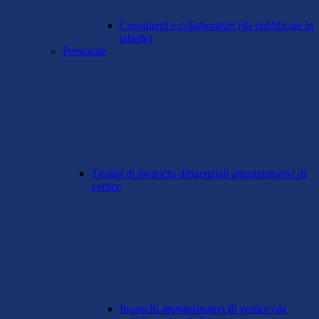
Consulenti e collaboratori (da pubblicare in
tabelle)
Personale
Titolari di incarichi dirigenziali amministrativi di
vertice
Incarichi amministrativi di vertice (da