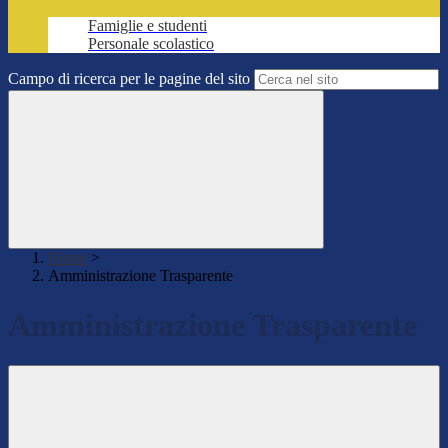
Famiglie e studenti
Personale scolastico
Campo di ricerca per le pagine del sito
Home
>
Amministrazione Trasparente
Amministrazione Trasparente