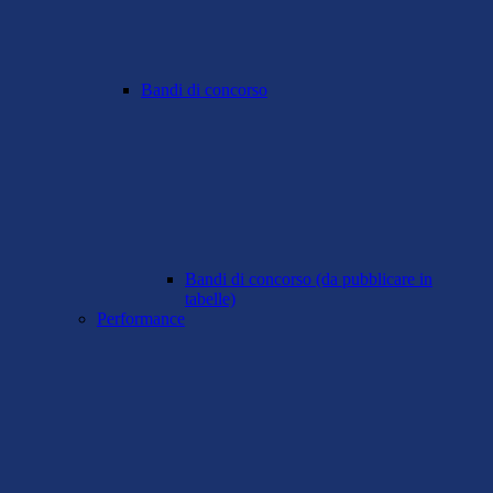
Bandi di concorso
Bandi di concorso (da pubblicare in
tabelle)
Performance