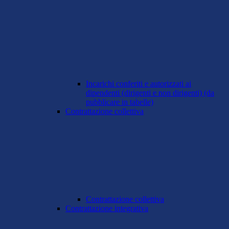
Incarichi conferiti e autorizzati ai
dipendenti (dirigenti e non dirigenti) (da
pubblicare in tabelle)
Contrattazione collettiva
Contrattazione collettiva
Contrattazione integrativa