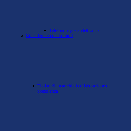
Telefono e posta elettronica
Consulenti e collaboratori
Titolari di incarichi di collaborazione o
consulenza