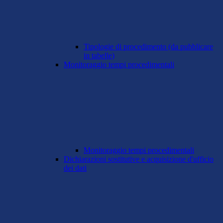
Tipologie di procedimento (da pubblicare
in tabelle)
Monitoraggio tempi procedimentali
Monitoraggio tempi procedimentali
Dichiarazioni sostitutive e acquisizione d'ufficio
dei dati