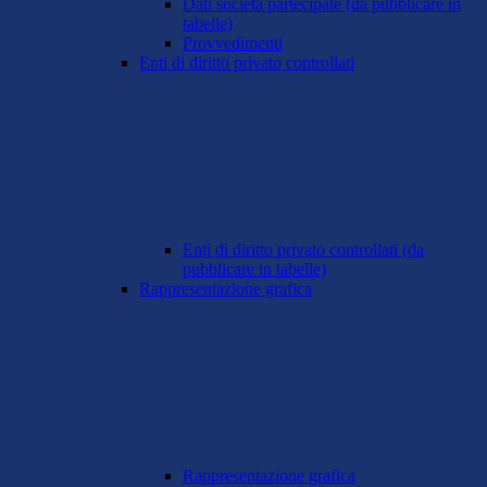
Dati società partecipate (da pubblicare in
tabelle)
Provvedimenti
Enti di diritto privato controllati
Enti di diritto privato controllati (da
pubblicare in tabelle)
Rappresentazione grafica
Rappresentazione grafica