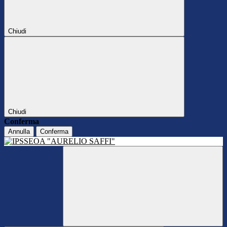
Chiudi
Chiudi
Conferma
Annulla
Conferma