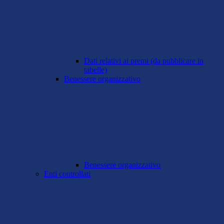
Dati relativi ai premi (da pubblicare in
tabelle)
Benessere organizzativo
Benessere organizzativo
Enti controllati