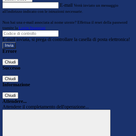
E-mail
Verrà inviato un messaggio
all'indirizzo indicato con le istruzioni necessarie.
Non hai una e-mail associata al nome utente? Effettua il reset della password
tramite la
Login Spaggiari
E-mail inviata, si prega di controllare la casella di posta elettronica!
Errore
Chiudi
Successo
Chiudi
Informazione
Chiudi
Attendere...
Attendere il completamento dell'operazione...