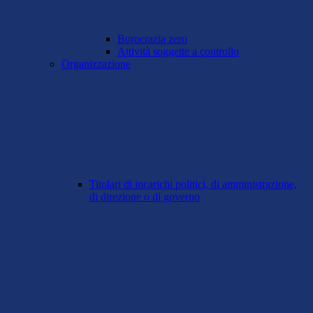
Burocrazia zero
Attività soggette a controllo
Organizzazione
Titolari di incarichi politici, di amministrazione,
di direzione o di governo