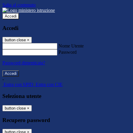
Salta al contenuto
Accedi
Accedi
button close
×
Nome Utente
Password
Password dimenticata?
-
Entra con SPID
Entra con CIE
Seleziona utente
button close
×
Recupero password
button close
×