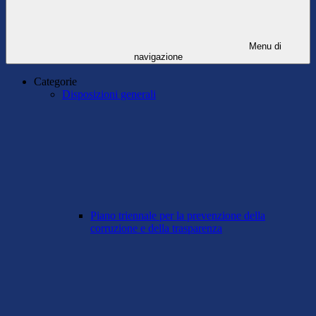
Menu di
navigazione
Categorie
Disposizioni generali
Piano triennale per la prevenzione della
corruzione e della trasparenza