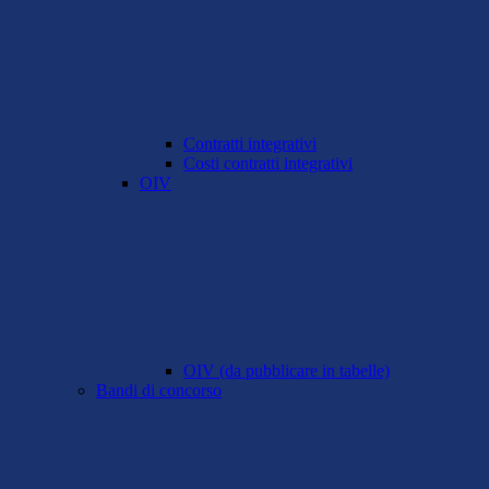
Contratti integrativi
Costi contratti integrativi
OIV
OIV (da pubblicare in tabelle)
Bandi di concorso