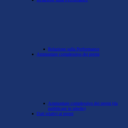
Relazione sulla Performance
Ammontare complessivo dei premi
Ammontare complessivo dei premi (da
pubblicare in tabelle)
Dati relativi ai premi