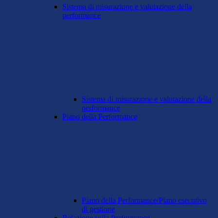
Sistema di misurazione e valutazione della
performance
Sistema di misurazione e valutazione della
performance
Piano della Performance
Piano della Performance/Piano esecutivo
di gestione
Relazione sulla Performance