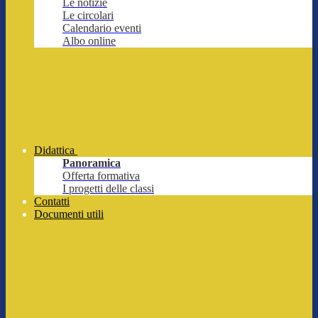
Le notizie
Le circolari
Calendario eventi
Albo online
Didattica
Panoramica
Offerta formativa
I progetti delle classi
Contatti
Documenti utili