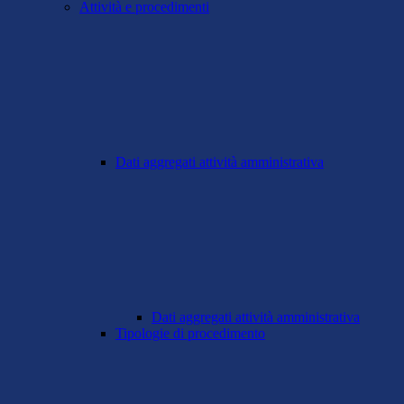
Attività e procedimenti
Dati aggregati attività amministrativa
Dati aggregati attività amministrativa
Tipologie di procedimento