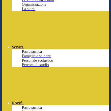
Organizzazione
La storia
Servizi
Panoramica
Famiglie e studenti
Personale scolastico
Percorsi di studio
Novità
Panoramica