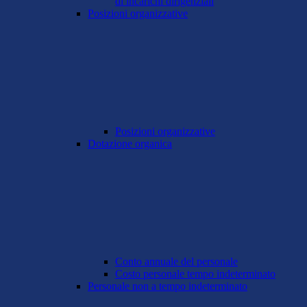
di incarichi dirigenziali
Posizioni organizzative
Posizioni organizzative
Dotazione organica
Conto annuale del personale
Costo personale tempo indeterminato
Personale non a tempo indeterminato