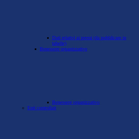
Dati relativi ai premi (da pubblicare in
tabelle)
Benessere organizzativo
Benessere organizzativo
Enti controllati