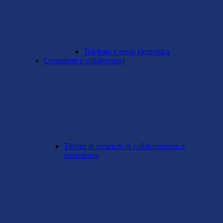
Telefono e posta elettronica
Consulenti e collaboratori
Titolari di incarichi di collaborazione o
consulenza