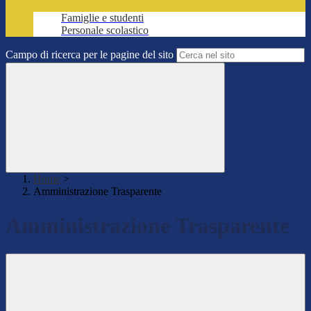
Famiglie e studenti
Personale scolastico
Campo di ricerca per le pagine del sito
Home
>
Amministrazione Trasparente
Amministrazione Trasparente