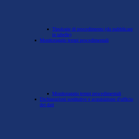
Tipologie di procedimento (da pubblicare
in tabelle)
Monitoraggio tempi procedimentali
Monitoraggio tempi procedimentali
Dichiarazioni sostitutive e acquisizione d'ufficio
dei dati