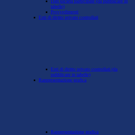
Dati società partecipate (da pubblicare in
tabelle)
Provvedimenti
Enti di diritto privato controllati
Enti di diritto privato controllati (da
pubblicare in tabelle)
Rappresentazione grafica
Rappresentazione grafica