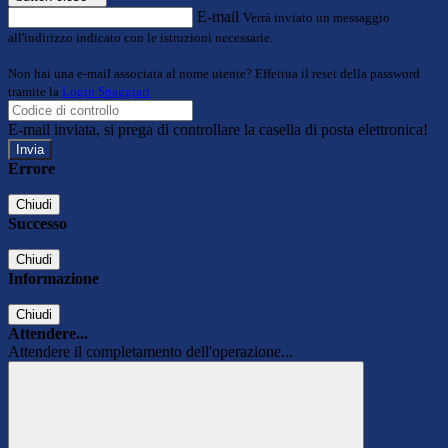
E-mail
Verrà inviato un messaggio
all'indirizzo indicato con le istruzioni necessarie.
Non hai una e-mail associata al nome utente? Effettua il reset della password
tramite la
Login Spaggiari
E-mail inviata, si prega di controllare la casella di posta elettronica!
Errore
Chiudi
Successo
Chiudi
Informazione
Chiudi
Attendere...
Attendere il completamento dell'operazione...