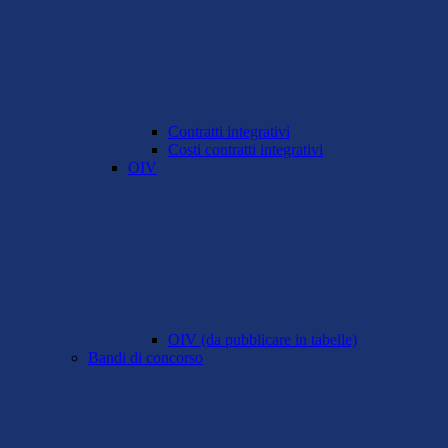
Contratti integrativi
Costi contratti integrativi
OIV
OIV (da pubblicare in tabelle)
Bandi di concorso