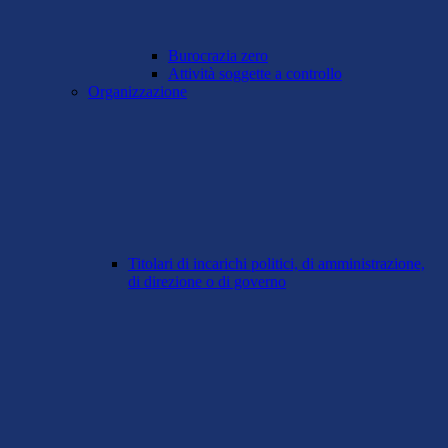
Burocrazia zero
Attività soggette a controllo
Organizzazione
Titolari di incarichi politici, di amministrazione,
di direzione o di governo