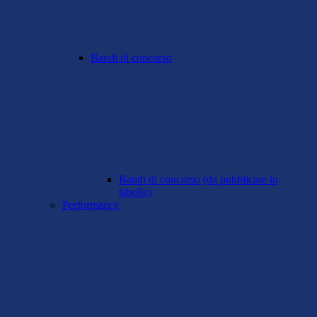
Bandi di concorso
Bandi di concorso (da pubblicare in
tabelle)
Performance