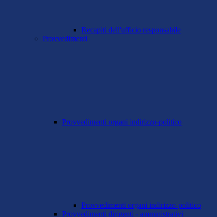
Recapiti dell'ufficio responsabile
Provvedimenti
Provvedimenti organi indirizzo-politico
Provvedimenti organi indirizzo-politico
Provvedimenti dirigenti - amministrativi