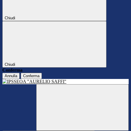
Chiudi
Chiudi
Conferma
Annulla
Conferma