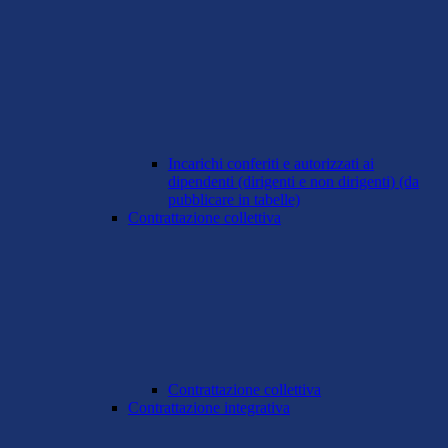
Incarichi conferiti e autorizzati ai
dipendenti (dirigenti e non dirigenti) (da
pubblicare in tabelle)
Contrattazione collettiva
Contrattazione collettiva
Contrattazione integrativa