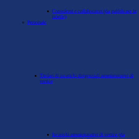
Consulenti e collaboratori (da pubblicare in
tabelle)
Personale
Titolari di incarichi dirigenziali amministrativi di
vertice
Incarichi amministrativi di vertice (da