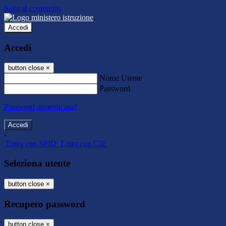
Salta al contenuto
Accedi
Accedi
button close
×
Nome Utente
Password
Password dimenticata?
-
Entra con SPID
Entra con CIE
Seleziona utente
button close
×
Recupero password
button close
×