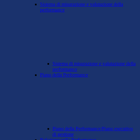
Sistema di misurazione e valutazione della
performance
Sistema di misurazione e valutazione della
performance
Piano della Performance
Piano della Performance/Piano esecutivo
di gestione
Relazione sulla Performance