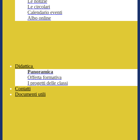
Le notizie
Le circolari
Calendario eventi
Albo online
Didattica
Panoramica
Offerta formativa
I progetti delle classi
Contatti
Documenti utili