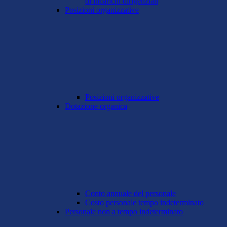
di incarichi dirigenziali
Posizioni organizzative
Posizioni organizzative
Dotazione organica
Conto annuale del personale
Costo personale tempo indeterminato
Personale non a tempo indeterminato