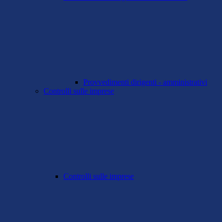
Provvedimenti dirigenti - amministrativi
Controlli sulle imprese
Controlli sulle imprese