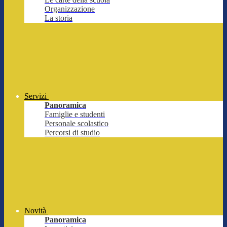
Organizzazione
La storia
Servizi
Panoramica
Famiglie e studenti
Personale scolastico
Percorsi di studio
Novità
Panoramica