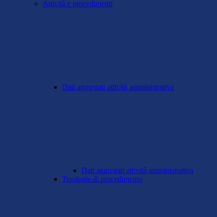
Attività e procedimenti
Dati aggregati attività amministrativa
Dati aggregati attività amministrativa
Tipologie di procedimento