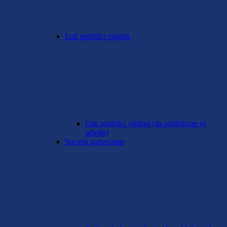
Enti pubblici vigilati
Enti pubblici vigilati (da pubblicare in
tabelle)
Società partecipate