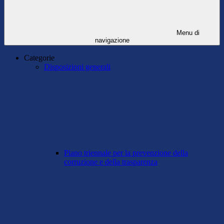
Menu di
navigazione
Categorie
Disposizioni generali
Piano triennale per la prevenzione della
corruzione e della trasparenza