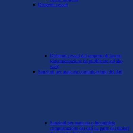
Dirigenti cessati
Dirigenti cessati dal rapporto di lavoro
(documentazione da pubblicare sul sito
web)
Sanzioni per mancata comunicazione dei dati
Sanzioni per mancata o incompleta
comunicazione dei dati da parte dei titolari