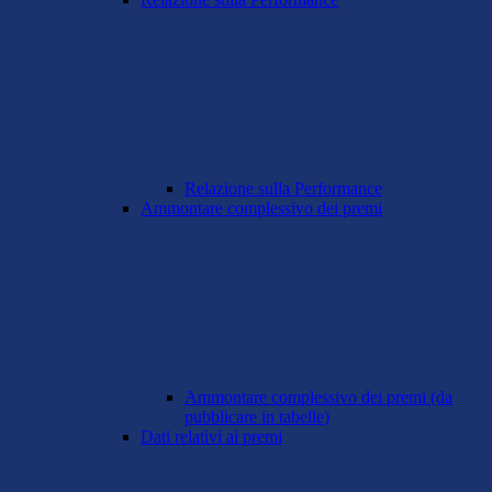
Relazione sulla Performance
Ammontare complessivo dei premi
Ammontare complessivo dei premi (da
pubblicare in tabelle)
Dati relativi ai premi