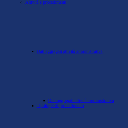
Attività e procedimenti
Dati aggregati attività amministrativa
Dati aggregati attività amministrativa
Tipologie di procedimento