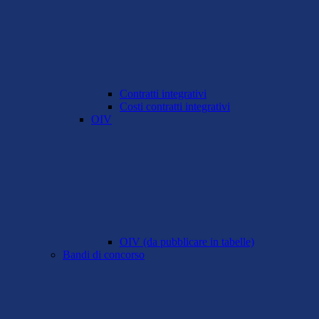
Contratti integrativi
Costi contratti integrativi
OIV
OIV (da pubblicare in tabelle)
Bandi di concorso