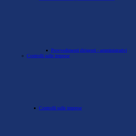
Provvedimenti dirigenti - amministrativi
Controlli sulle imprese
Controlli sulle imprese