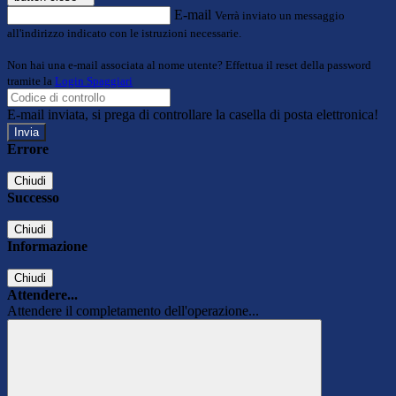
E-mail
Verrà inviato un messaggio
all'indirizzo indicato con le istruzioni necessarie.
Non hai una e-mail associata al nome utente? Effettua il reset della password
tramite la
Login Spaggiari
E-mail inviata, si prega di controllare la casella di posta elettronica!
Errore
Chiudi
Successo
Chiudi
Informazione
Chiudi
Attendere...
Attendere il completamento dell'operazione...