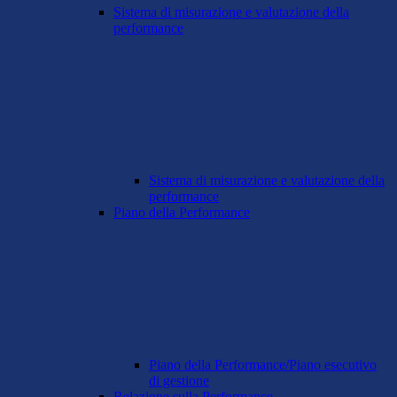
Sistema di misurazione e valutazione della
performance
Sistema di misurazione e valutazione della
performance
Piano della Performance
Piano della Performance/Piano esecutivo
di gestione
Relazione sulla Performance