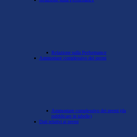
Relazione sulla Performance
Ammontare complessivo dei premi
Ammontare complessivo dei premi (da
pubblicare in tabelle)
Dati relativi ai premi