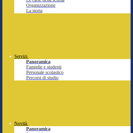
Organizzazione
La storia
Servizi
Panoramica
Famiglie e studenti
Personale scolastico
Percorsi di studio
Novità
Panoramica