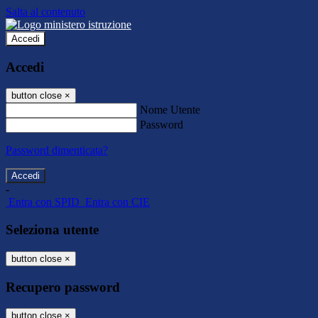
Salta al contenuto
Accedi
Accedi
button close
×
Nome Utente
Password
Password dimenticata?
-
Entra con SPID
Entra con CIE
Seleziona utente
button close
×
Recupero password
button close
×