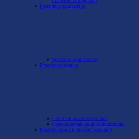
di incarichi dirigenziali
Posizioni organizzative
Posizioni organizzative
Dotazione organica
Conto annuale del personale
Costo personale tempo indeterminato
Personale non a tempo indeterminato