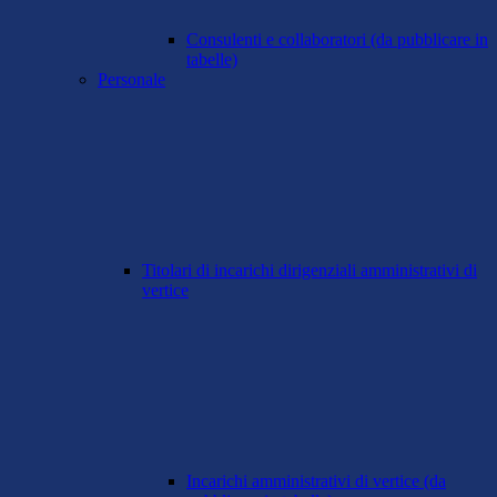
Consulenti e collaboratori (da pubblicare in
tabelle)
Personale
Titolari di incarichi dirigenziali amministrativi di
vertice
Incarichi amministrativi di vertice (da