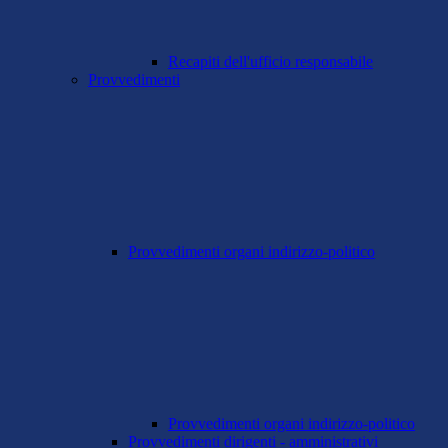
Recapiti dell'ufficio responsabile
Provvedimenti
Provvedimenti organi indirizzo-politico
Provvedimenti organi indirizzo-politico
Provvedimenti dirigenti - amministrativi