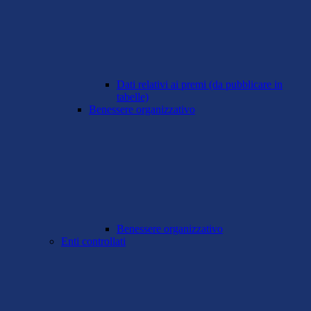
Dati relativi ai premi (da pubblicare in
tabelle)
Benessere organizzativo
Benessere organizzativo
Enti controllati