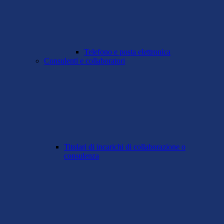
Telefono e posta elettronica
Consulenti e collaboratori
Titolari di incarichi di collaborazione o
consulenza