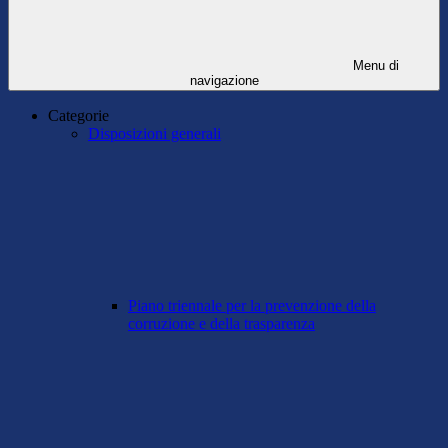
Menu di
navigazione
Categorie
Disposizioni generali
Piano triennale per la prevenzione della
corruzione e della trasparenza