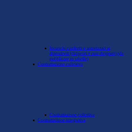
Incarichi conferiti e autorizzati ai
dipendenti (dirigenti e non dirigenti) (da
pubblicare in tabelle)
Contrattazione collettiva
Contrattazione collettiva
Contrattazione integrativa