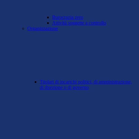
Burocrazia zero
Attività soggette a controllo
Organizzazione
Titolari di incarichi politici, di amministrazione,
di direzione o di governo