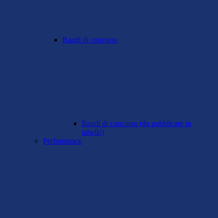
Bandi di concorso
Bandi di concorso (da pubblicare in
tabelle)
Performance