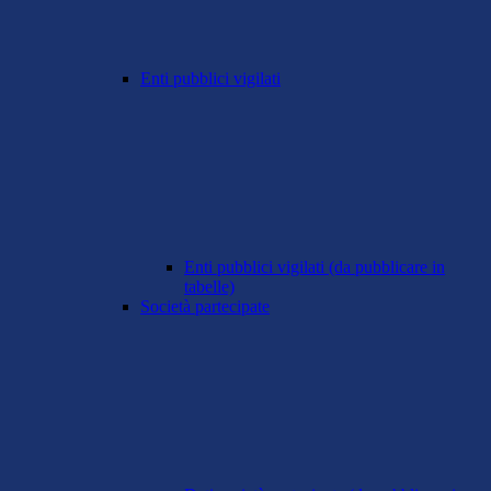
Enti pubblici vigilati
Enti pubblici vigilati (da pubblicare in
tabelle)
Società partecipate