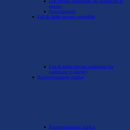
Dati società partecipate (da pubblicare in
tabelle)
Provvedimenti
Enti di diritto privato controllati
Enti di diritto privato controllati (da
pubblicare in tabelle)
Rappresentazione grafica
Rappresentazione grafica