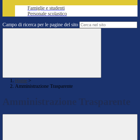
Famiglie e studenti
Personale scolastico
Campo di ricerca per le pagine del sito
Home
>
Amministrazione Trasparente
Amministrazione Trasparente