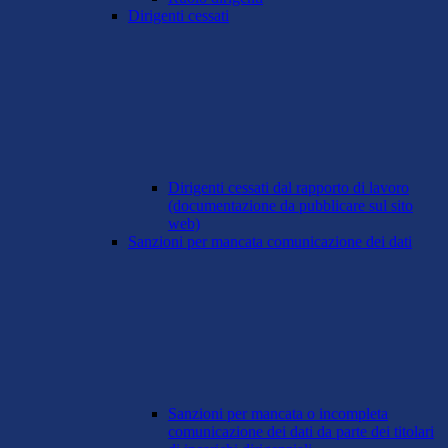
Dirigenti cessati
Dirigenti cessati dal rapporto di lavoro
(documentazione da pubblicare sul sito
web)
Sanzioni per mancata comunicazione dei dati
Sanzioni per mancata o incompleta
comunicazione dei dati da parte dei titolari