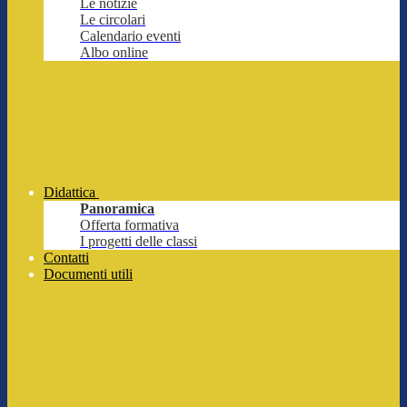
Le notizie
Le circolari
Calendario eventi
Albo online
Didattica
Panoramica
Offerta formativa
I progetti delle classi
Contatti
Documenti utili