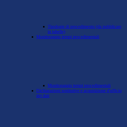
Tipologie di procedimento (da pubblicare
in tabelle)
Monitoraggio tempi procedimentali
Monitoraggio tempi procedimentali
Dichiarazioni sostitutive e acquisizione d'ufficio
dei dati