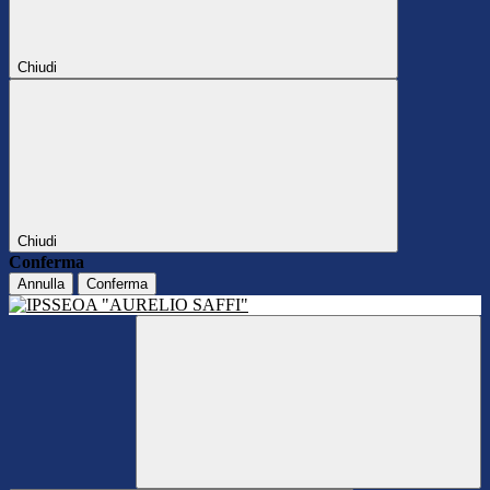
Chiudi
Chiudi
Conferma
Annulla
Conferma