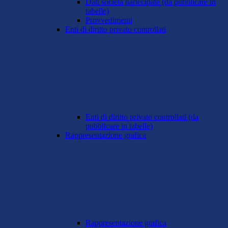
Dati società partecipate (da pubblicare in
tabelle)
Provvedimenti
Enti di diritto privato controllati
Enti di diritto privato controllati (da
pubblicare in tabelle)
Rappresentazione grafica
Rappresentazione grafica