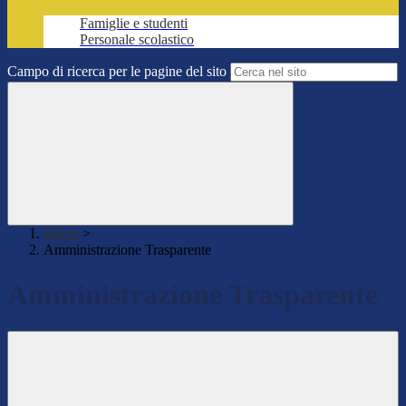
Famiglie e studenti
Personale scolastico
Campo di ricerca per le pagine del sito
Home
>
Amministrazione Trasparente
Amministrazione Trasparente