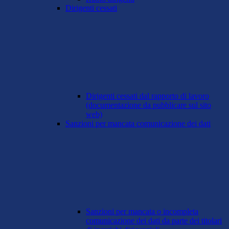
Dirigenti cessati
Dirigenti cessati dal rapporto di lavoro
(documentazione da pubblicare sul sito
web)
Sanzioni per mancata comunicazione dei dati
Sanzioni per mancata o incompleta
comunicazione dei dati da parte dei titolari