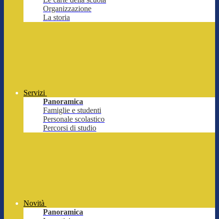
Organizzazione
La storia
Servizi
Panoramica
Famiglie e studenti
Personale scolastico
Percorsi di studio
Novità
Panoramica