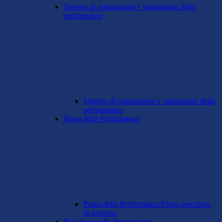
Sistema di misurazione e valutazione della
performance
Sistema di misurazione e valutazione della
performance
Piano della Performance
Piano della Performance/Piano esecutivo
di gestione
Relazione sulla Performance