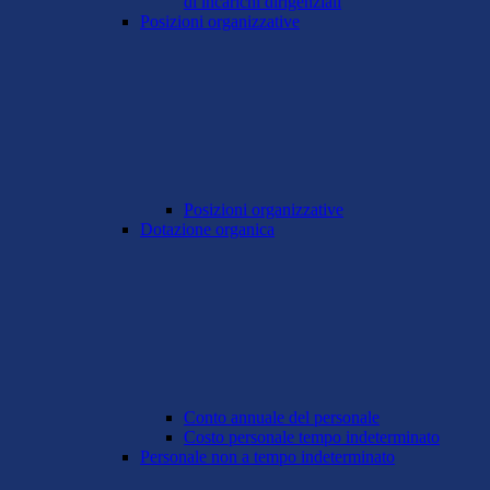
di incarichi dirigenziali
Posizioni organizzative
Posizioni organizzative
Dotazione organica
Conto annuale del personale
Costo personale tempo indeterminato
Personale non a tempo indeterminato