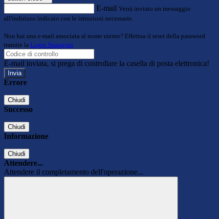
E-mail
Verrà inviato un messaggio
all'indirizzo indicato con le istruzioni necessarie.
Non hai una e-mail associata al nome utente? Effettua il reset della password
tramite la
Login Spaggiari
E-mail inviata, si prega di controllare la casella di posta elettronica!
Errore
Chiudi
Successo
Chiudi
Informazione
Chiudi
Attendere...
Attendere il completamento dell'operazione...