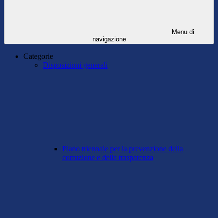
Menu di
navigazione
Categorie
Disposizioni generali
Piano triennale per la prevenzione della
corruzione e della trasparenza