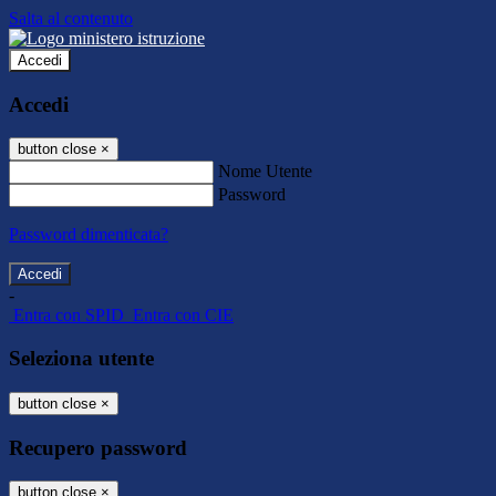
Salta al contenuto
Accedi
Accedi
button close
×
Nome Utente
Password
Password dimenticata?
-
Entra con SPID
Entra con CIE
Seleziona utente
button close
×
Recupero password
button close
×