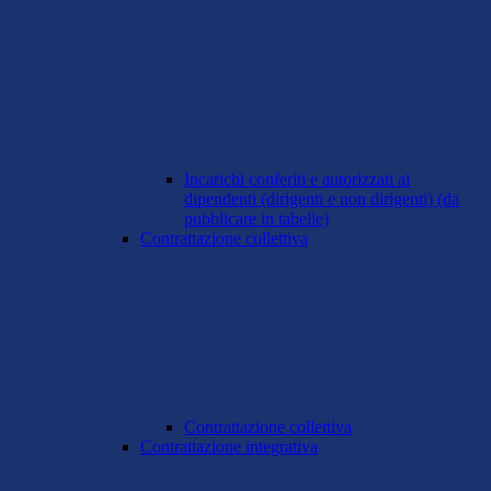
Incarichi conferiti e autorizzati ai
dipendenti (dirigenti e non dirigenti) (da
pubblicare in tabelle)
Contrattazione collettiva
Contrattazione collettiva
Contrattazione integrativa