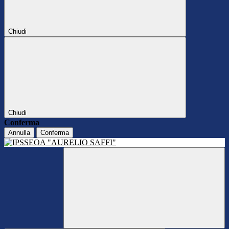
Chiudi
Chiudi
Conferma
Annulla
Conferma