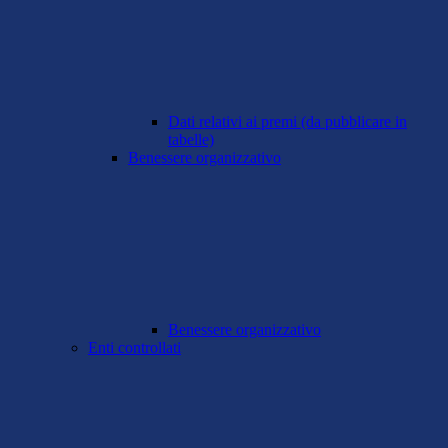
Dati relativi ai premi (da pubblicare in
tabelle)
Benessere organizzativo
Benessere organizzativo
Enti controllati