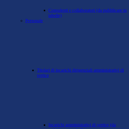
Consulenti e collaboratori (da pubblicare in
tabelle)
Personale
Titolari di incarichi dirigenziali amministrativi di
vertice
Incarichi amministrativi di vertice (da