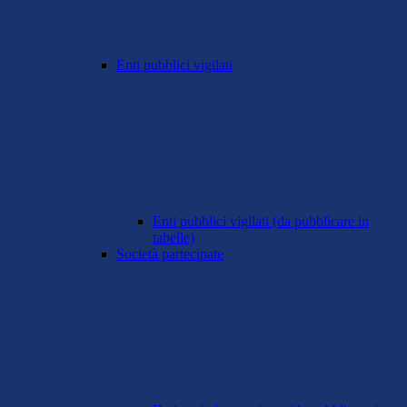
Enti pubblici vigilati
Enti pubblici vigilati (da pubblicare in
tabelle)
Società partecipate