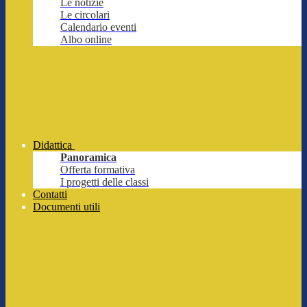
Le notizie
Le circolari
Calendario eventi
Albo online
Didattica
Panoramica
Offerta formativa
I progetti delle classi
Contatti
Documenti utili