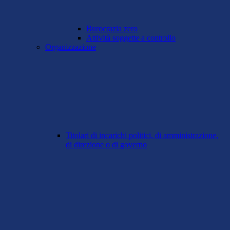
Burocrazia zero
Attività soggette a controllo
Organizzazione
Titolari di incarichi politici, di amministrazione,
di direzione o di governo