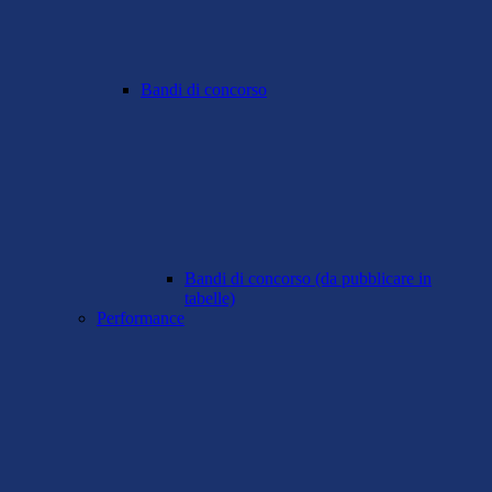
Bandi di concorso
Bandi di concorso (da pubblicare in
tabelle)
Performance