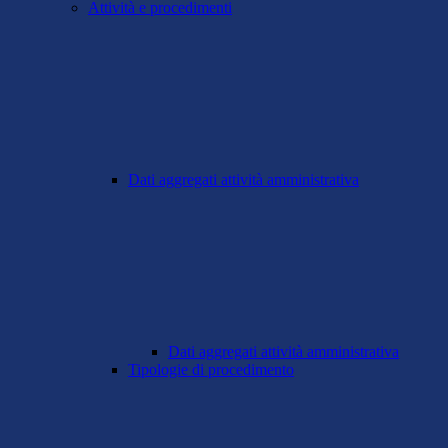
Attività e procedimenti
Dati aggregati attività amministrativa
Dati aggregati attività amministrativa
Tipologie di procedimento