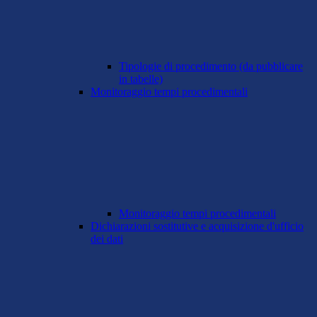
Tipologie di procedimento (da pubblicare
in tabelle)
Monitoraggio tempi procedimentali
Monitoraggio tempi procedimentali
Dichiarazioni sostitutive e acquisizione d'ufficio
dei dati