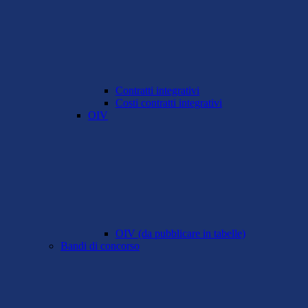
Contratti integrativi
Costi contratti integrativi
OIV
OIV (da pubblicare in tabelle)
Bandi di concorso