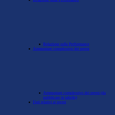
Relazione sulla Performance
Ammontare complessivo dei premi
Ammontare complessivo dei premi (da
pubblicare in tabelle)
Dati relativi ai premi