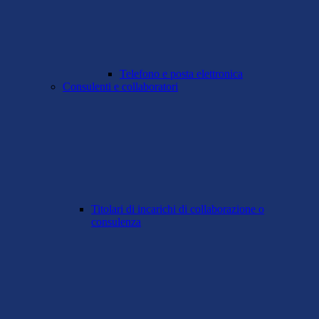
Telefono e posta elettronica
Consulenti e collaboratori
Titolari di incarichi di collaborazione o
consulenza