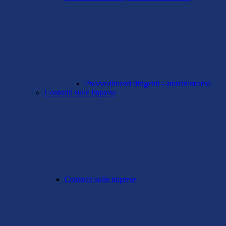
Provvedimenti dirigenti - amministrativi
Controlli sulle imprese
Controlli sulle imprese