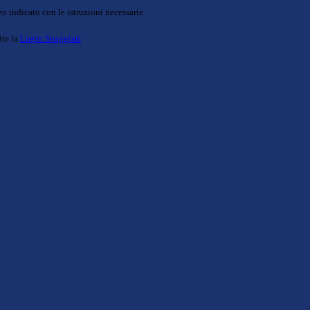
o indicato con le istruzioni necessarie.
ite la
Login Spaggiari