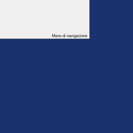
Menu di navigazione