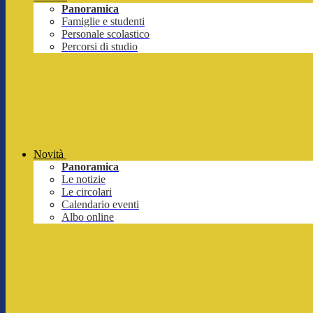
Panoramica
Famiglie e studenti
Personale scolastico
Percorsi di studio
Novità
Panoramica
Le notizie
Le circolari
Calendario eventi
Albo online