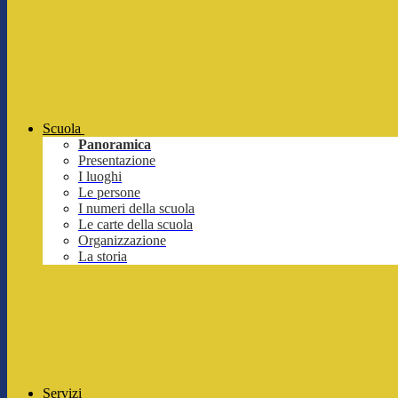
Scuola
Panoramica
Presentazione
I luoghi
Le persone
I numeri della scuola
Le carte della scuola
Organizzazione
La storia
Servizi