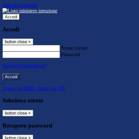
Salta al contenuto
Accedi
Accedi
button close
×
Nome Utente
Password
Password dimenticata?
-
Entra con SPID
Entra con CIE
Seleziona utente
button close
×
Recupero password
button close
×