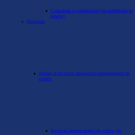
Consulenti e collaboratori (da pubblicare in
tabelle)
Personale
Titolari di incarichi dirigenziali amministrativi di
vertice
Incarichi amministrativi di vertice (da