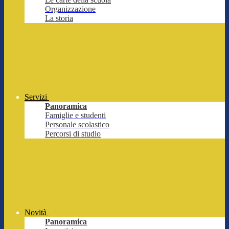
Organizzazione
La storia
Servizi
Panoramica
Famiglie e studenti
Personale scolastico
Percorsi di studio
Novità
Panoramica