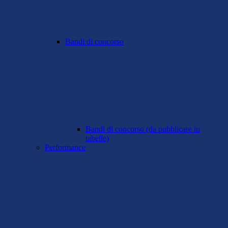
Bandi di concorso
Bandi di concorso (da pubblicare in
tabelle)
Performance