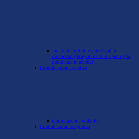
Incarichi conferiti e autorizzati ai
dipendenti (dirigenti e non dirigenti) (da
pubblicare in tabelle)
Contrattazione collettiva
Contrattazione collettiva
Contrattazione integrativa