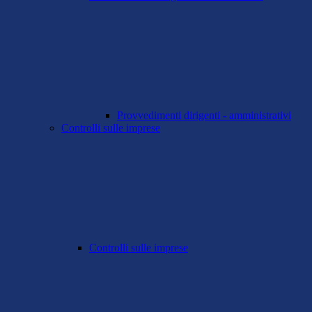
Provvedimenti dirigenti - amministrativi
Controlli sulle imprese
Controlli sulle imprese