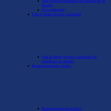
Dati società partecipate (da pubblicare in
tabelle)
Provvedimenti
Enti di diritto privato controllati
Enti di diritto privato controllati (da
pubblicare in tabelle)
Rappresentazione grafica
Rappresentazione grafica