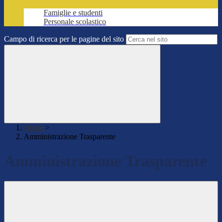
Famiglie e studenti
Personale scolastico
Campo di ricerca per le pagine del sito
Home
>
Amministrazione Trasparente
Amministrazione Trasparente