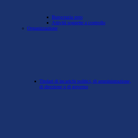
Burocrazia zero
Attività soggette a controllo
Organizzazione
Titolari di incarichi politici, di amministrazione,
di direzione o di governo