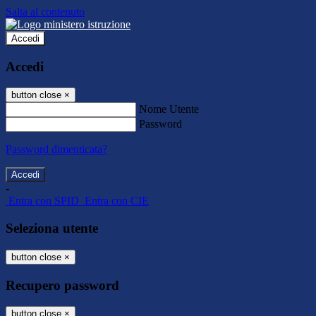
Salta al contenuto
Accedi
Accedi
button close
×
Nome Utente
Password
Password dimenticata?
-
Entra con SPID
Entra con CIE
Seleziona utente
button close
×
Recupero password
button close
×