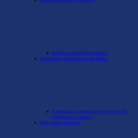
Relazione sulla Performance
Ammontare complessivo dei premi
Ammontare complessivo dei premi (da
pubblicare in tabelle)
Dati relativi ai premi