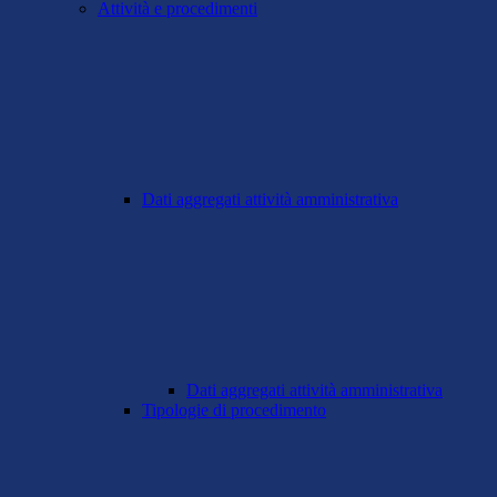
Attività e procedimenti
Dati aggregati attività amministrativa
Dati aggregati attività amministrativa
Tipologie di procedimento