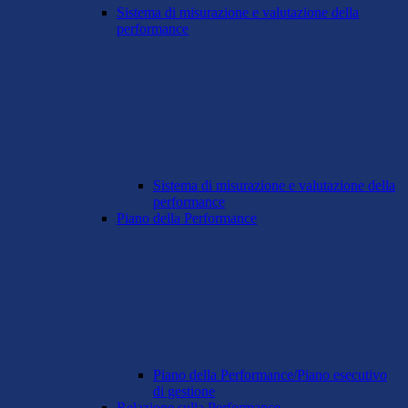
Sistema di misurazione e valutazione della
performance
Sistema di misurazione e valutazione della
performance
Piano della Performance
Piano della Performance/Piano esecutivo
di gestione
Relazione sulla Performance