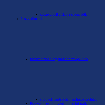
Recapiti dell'ufficio responsabile
Provvedimenti
Provvedimenti organi indirizzo-politico
Provvedimenti organi indirizzo-politico
Provvedimenti dirigenti - amministrativi