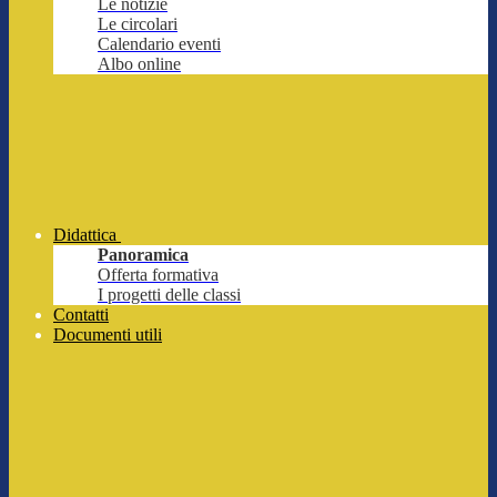
Le notizie
Le circolari
Calendario eventi
Albo online
Didattica
Panoramica
Offerta formativa
I progetti delle classi
Contatti
Documenti utili