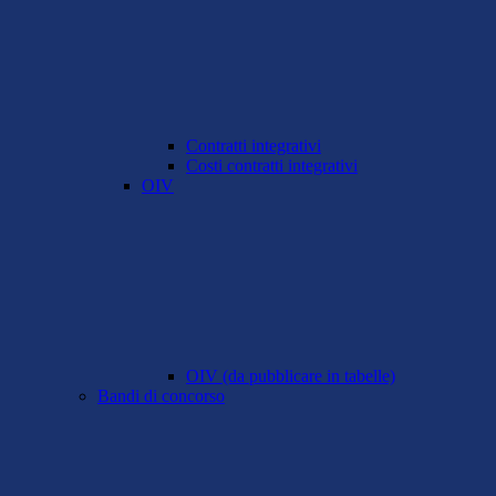
Contratti integrativi
Costi contratti integrativi
OIV
OIV (da pubblicare in tabelle)
Bandi di concorso