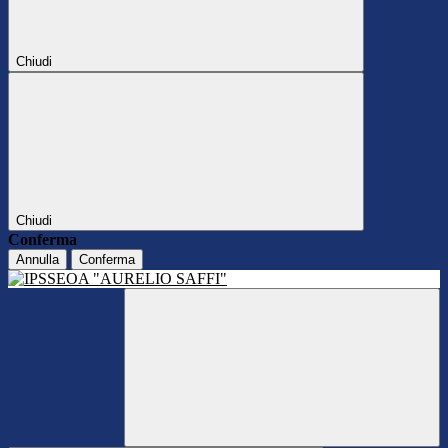
Chiudi
Chiudi
Conferma
Annulla
Conferma