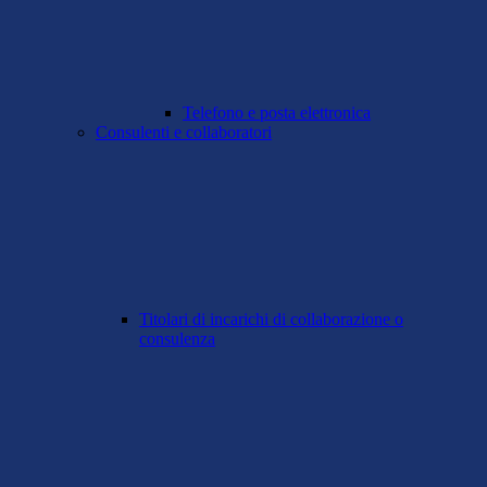
Telefono e posta elettronica
Consulenti e collaboratori
Titolari di incarichi di collaborazione o
consulenza