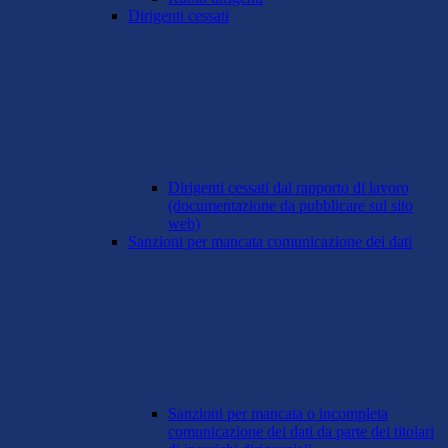
Dirigenti cessati
Dirigenti cessati dal rapporto di lavoro
(documentazione da pubblicare sul sito
web)
Sanzioni per mancata comunicazione dei dati
Sanzioni per mancata o incompleta
comunicazione dei dati da parte dei titolari