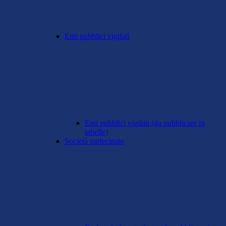
Enti pubblici vigilati
Enti pubblici vigilati (da pubblicare in
tabelle)
Società partecipate