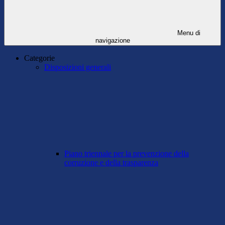
Menu di
navigazione
Categorie
Disposizioni generali
Piano triennale per la prevenzione della
corruzione e della trasparenza