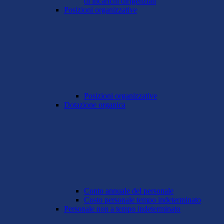
di incarichi dirigenziali
Posizioni organizzative
Posizioni organizzative
Dotazione organica
Conto annuale del personale
Costo personale tempo indeterminato
Personale non a tempo indeterminato