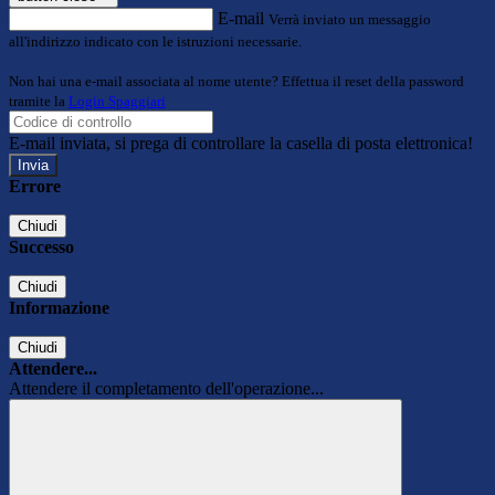
E-mail
Verrà inviato un messaggio
all'indirizzo indicato con le istruzioni necessarie.
Non hai una e-mail associata al nome utente? Effettua il reset della password
tramite la
Login Spaggiari
E-mail inviata, si prega di controllare la casella di posta elettronica!
Errore
Chiudi
Successo
Chiudi
Informazione
Chiudi
Attendere...
Attendere il completamento dell'operazione...