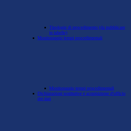
Tipologie di procedimento (da pubblicare
in tabelle)
Monitoraggio tempi procedimentali
Monitoraggio tempi procedimentali
Dichiarazioni sostitutive e acquisizione d'ufficio
dei dati