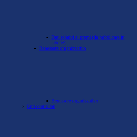
Dati relativi ai premi (da pubblicare in
tabelle)
Benessere organizzativo
Benessere organizzativo
Enti controllati