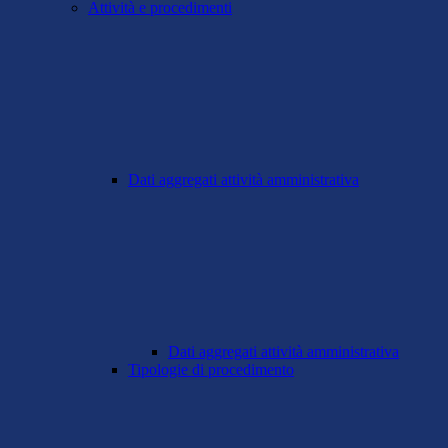
Attività e procedimenti
Dati aggregati attività amministrativa
Dati aggregati attività amministrativa
Tipologie di procedimento