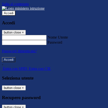
Salta al contenuto
Accedi
Accedi
button close
×
Nome Utente
Password
Password dimenticata?
-
Entra con SPID
Entra con CIE
Seleziona utente
button close
×
Recupero password
button close
×