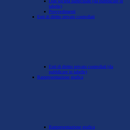
Dati società partecipate (da pubblicare in
tabelle)
Provvedimenti
Enti di diritto privato controllati
Enti di diritto privato controllati (da
pubblicare in tabelle)
Rappresentazione grafica
Rappresentazione grafica