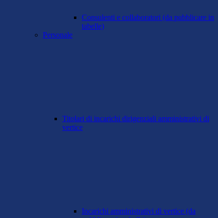
Consulenti e collaboratori (da pubblicare in
tabelle)
Personale
Titolari di incarichi dirigenziali amministrativi di
vertice
Incarichi amministrativi di vertice (da