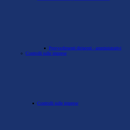
Provvedimenti dirigenti - amministrativi
Controlli sulle imprese
Controlli sulle imprese