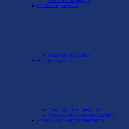
di incarichi dirigenziali
Posizioni organizzative
Posizioni organizzative
Dotazione organica
Conto annuale del personale
Costo personale tempo indeterminato
Personale non a tempo indeterminato