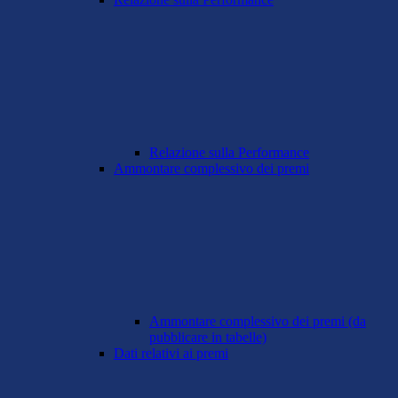
Relazione sulla Performance
Ammontare complessivo dei premi
Ammontare complessivo dei premi (da
pubblicare in tabelle)
Dati relativi ai premi