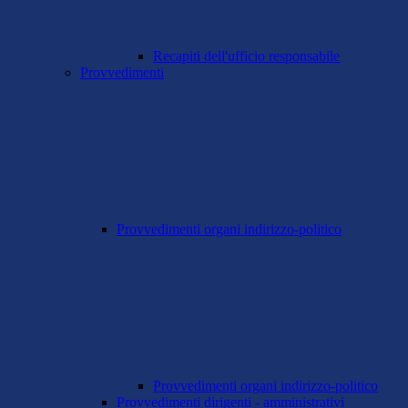
Recapiti dell'ufficio responsabile
Provvedimenti
Provvedimenti organi indirizzo-politico
Provvedimenti organi indirizzo-politico
Provvedimenti dirigenti - amministrativi