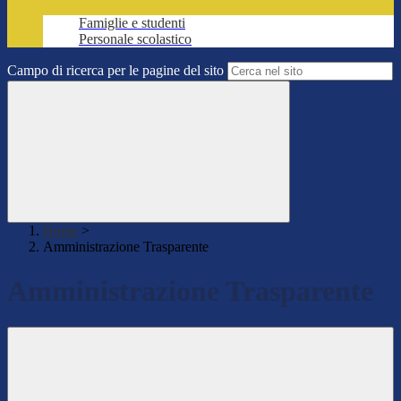
Famiglie e studenti
Personale scolastico
Campo di ricerca per le pagine del sito
Home
>
Amministrazione Trasparente
Amministrazione Trasparente