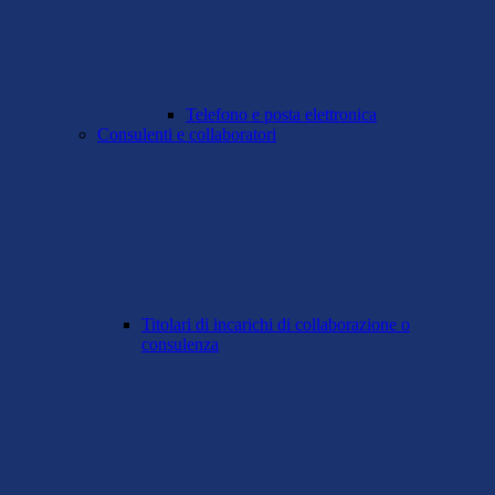
Telefono e posta elettronica
Consulenti e collaboratori
Titolari di incarichi di collaborazione o
consulenza