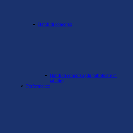
Bandi di concorso
Bandi di concorso (da pubblicare in
tabelle)
Performance