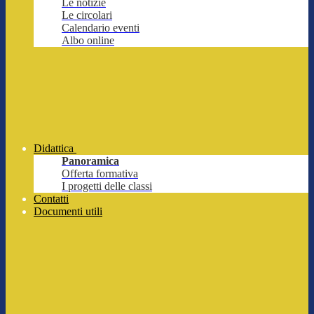
Le notizie
Le circolari
Calendario eventi
Albo online
Didattica
Panoramica
Offerta formativa
I progetti delle classi
Contatti
Documenti utili