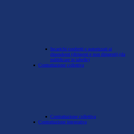
Incarichi conferiti e autorizzati ai
dipendenti (dirigenti e non dirigenti) (da
pubblicare in tabelle)
Contrattazione collettiva
Contrattazione collettiva
Contrattazione integrativa