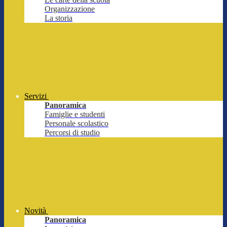
Organizzazione
La storia
Servizi
Panoramica
Famiglie e studenti
Personale scolastico
Percorsi di studio
Novità
Panoramica