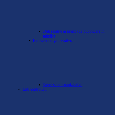
Dati relativi ai premi (da pubblicare in
tabelle)
Benessere organizzativo
Benessere organizzativo
Enti controllati