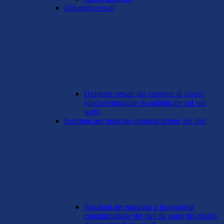
Dirigenti cessati
Dirigenti cessati dal rapporto di lavoro
(documentazione da pubblicare sul sito
web)
Sanzioni per mancata comunicazione dei dati
Sanzioni per mancata o incompleta
comunicazione dei dati da parte dei titolari