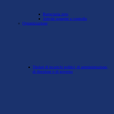
Burocrazia zero
Attività soggette a controllo
Organizzazione
Titolari di incarichi politici, di amministrazione,
di direzione o di governo