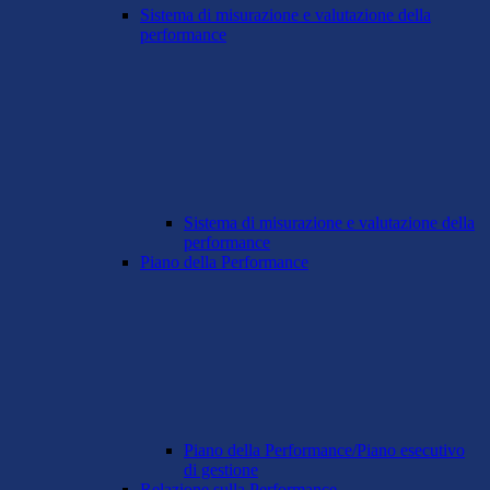
Sistema di misurazione e valutazione della
performance
Sistema di misurazione e valutazione della
performance
Piano della Performance
Piano della Performance/Piano esecutivo
di gestione
Relazione sulla Performance