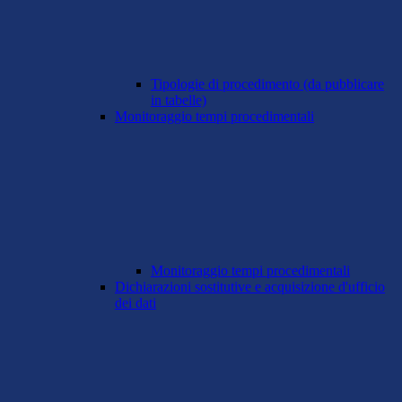
Tipologie di procedimento (da pubblicare
in tabelle)
Monitoraggio tempi procedimentali
Monitoraggio tempi procedimentali
Dichiarazioni sostitutive e acquisizione d'ufficio
dei dati