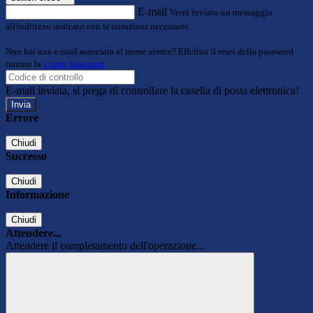
E-mail
Verrà inviato un messaggio
all'indirizzo indicato con le istruzioni necessarie.
Non hai una e-mail associata al nome utente? Effettua il reset della password
tramite la
Login Spaggiari
E-mail inviata, si prega di controllare la casella di posta elettronica!
Errore
Chiudi
Successo
Chiudi
Informazione
Chiudi
Attendere...
Attendere il completamento dell'operazione...