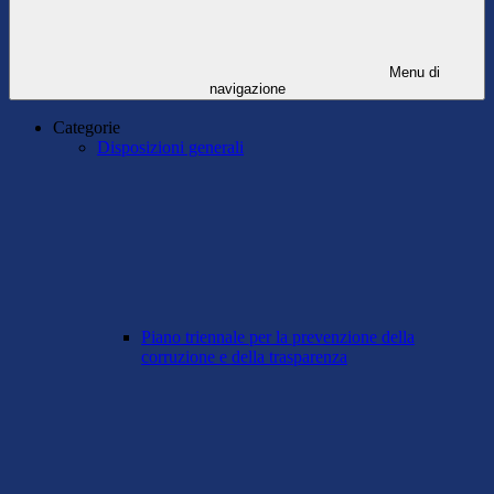
Menu di
navigazione
Categorie
Disposizioni generali
Piano triennale per la prevenzione della
corruzione e della trasparenza