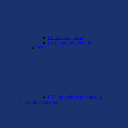
Contratti integrativi
Costi contratti integrativi
OIV
OIV (da pubblicare in tabelle)
Bandi di concorso