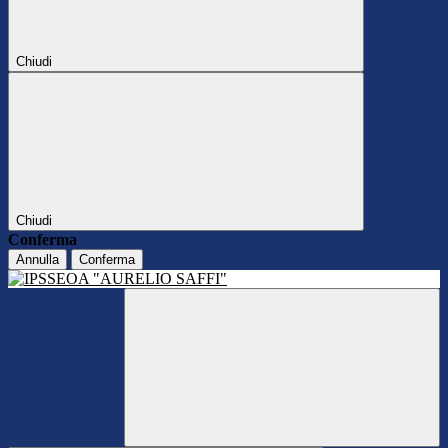
Chiudi
Chiudi
Conferma
Annulla
Conferma