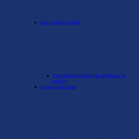
Enti pubblici vigilati
Enti pubblici vigilati (da pubblicare in
tabelle)
Società partecipate