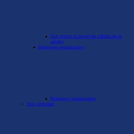
Dati relativi ai premi (da pubblicare in
tabelle)
Benessere organizzativo
Benessere organizzativo
Enti controllati