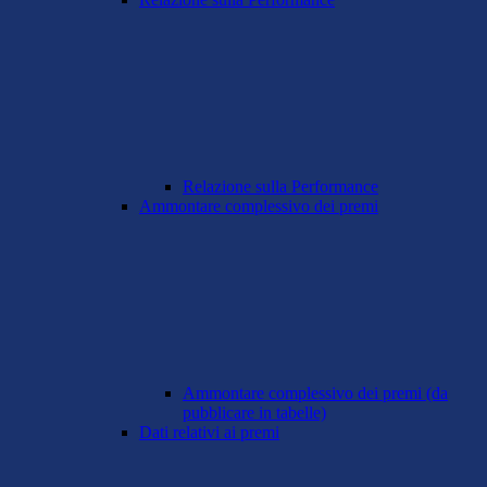
Relazione sulla Performance
Ammontare complessivo dei premi
Ammontare complessivo dei premi (da
pubblicare in tabelle)
Dati relativi ai premi