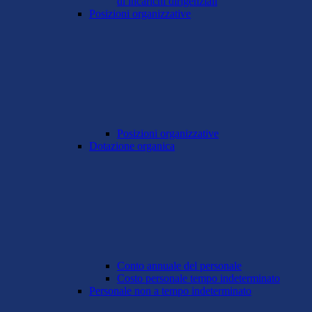
di incarichi dirigenziali
Posizioni organizzative
Posizioni organizzative
Dotazione organica
Conto annuale del personale
Costo personale tempo indeterminato
Personale non a tempo indeterminato