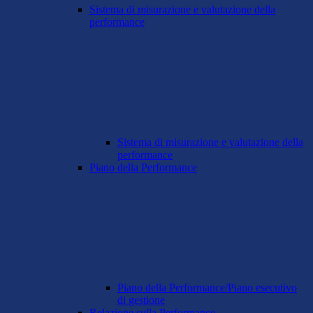
Sistema di misurazione e valutazione della
performance
Sistema di misurazione e valutazione della
performance
Piano della Performance
Piano della Performance/Piano esecutivo
di gestione
Relazione sulla Performance