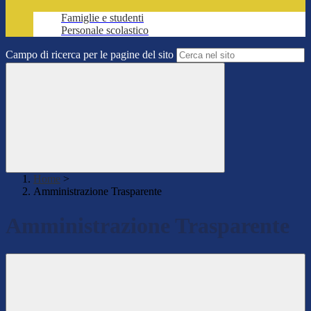
Famiglie e studenti
Personale scolastico
Campo di ricerca per le pagine del sito
Home
>
Amministrazione Trasparente
Amministrazione Trasparente