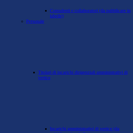
Consulenti e collaboratori (da pubblicare in
tabelle)
Personale
Titolari di incarichi dirigenziali amministrativi di
vertice
Incarichi amministrativi di vertice (da