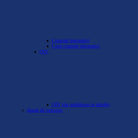
Contratti integrativi
Costi contratti integrativi
OIV
OIV (da pubblicare in tabelle)
Bandi di concorso