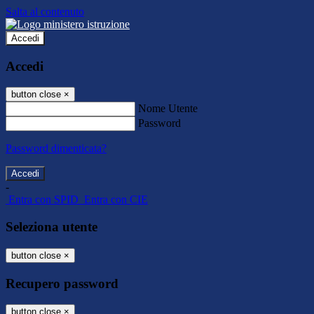
Salta al contenuto
Accedi
Accedi
button close
×
Nome Utente
Password
Password dimenticata?
-
Entra con SPID
Entra con CIE
Seleziona utente
button close
×
Recupero password
button close
×