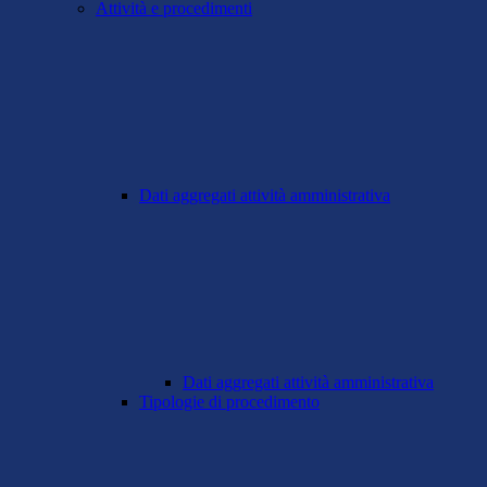
Attività e procedimenti
Dati aggregati attività amministrativa
Dati aggregati attività amministrativa
Tipologie di procedimento