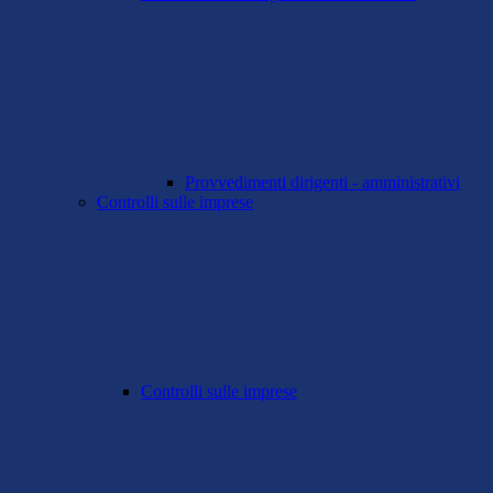
Provvedimenti dirigenti - amministrativi
Controlli sulle imprese
Controlli sulle imprese