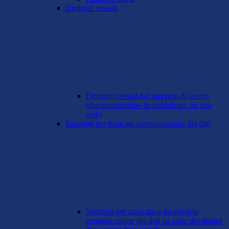
Dirigenti cessati
Dirigenti cessati dal rapporto di lavoro
(documentazione da pubblicare sul sito
web)
Sanzioni per mancata comunicazione dei dati
Sanzioni per mancata o incompleta
comunicazione dei dati da parte dei titolari