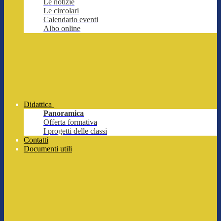
Le notizie
Le circolari
Calendario eventi
Albo online
Didattica
Panoramica
Offerta formativa
I progetti delle classi
Contatti
Documenti utili