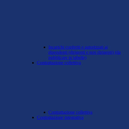
Incarichi conferiti e autorizzati ai
dipendenti (dirigenti e non dirigenti) (da
pubblicare in tabelle)
Contrattazione collettiva
Contrattazione collettiva
Contrattazione integrativa