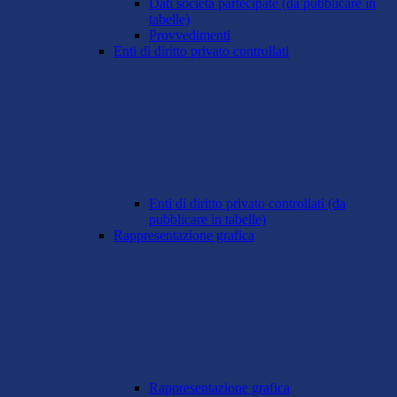
Dati società partecipate (da pubblicare in
tabelle)
Provvedimenti
Enti di diritto privato controllati
Enti di diritto privato controllati (da
pubblicare in tabelle)
Rappresentazione grafica
Rappresentazione grafica