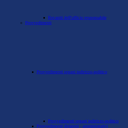
Recapiti dell'ufficio responsabile
Provvedimenti
Provvedimenti organi indirizzo-politico
Provvedimenti organi indirizzo-politico
Provvedimenti dirigenti - amministrativi