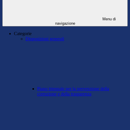
Menu di
navigazione
Categorie
Disposizioni generali
Piano triennale per la prevenzione della
corruzione e della trasparenza