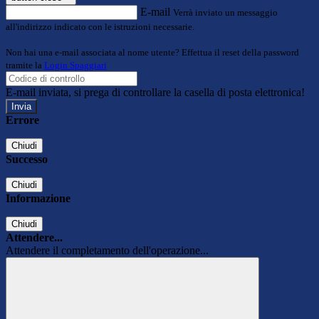
E-mail
Verrà inviato un messaggio
all'indirizzo indicato con le istruzioni necessarie.
Non hai una e-mail associata al nome utente? Effettua il reset della password
tramite la
Login Spaggiari
E-mail inviata, si prega di controllare la casella di posta elettronica!
Errore
Chiudi
Successo
Chiudi
Informazione
Chiudi
Attendere...
Attendere il completamento dell'operazione...