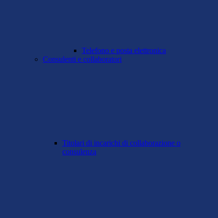
Telefono e posta elettronica
Consulenti e collaboratori
Titolari di incarichi di collaborazione o
consulenza