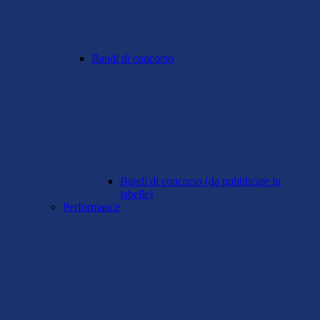
Bandi di concorso
Bandi di concorso (da pubblicare in
tabelle)
Performance