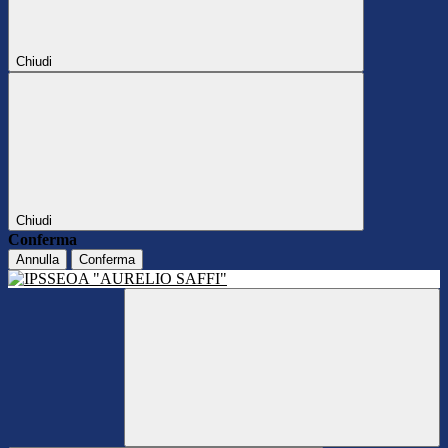
Chiudi
Chiudi
Conferma
Annulla
Conferma