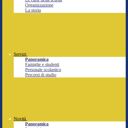
Organizzazione
La storia
Servizi
Panoramica
Famiglie e studenti
Personale scolastico
Percorsi di studio
Novità
Panoramica