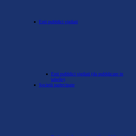
Enti pubblici vigilati
Enti pubblici vigilati (da pubblicare in
tabelle)
Società partecipate