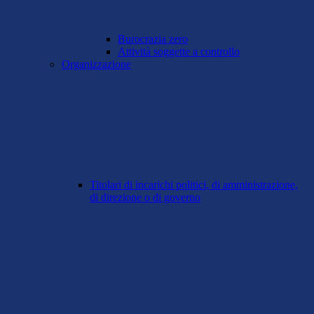
Burocrazia zero
Attività soggette a controllo
Organizzazione
Titolari di incarichi politici, di amministrazione,
di direzione o di governo