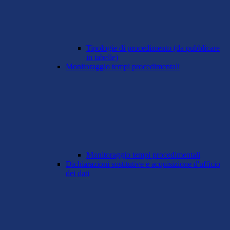
Tipologie di procedimento (da pubblicare
in tabelle)
Monitoraggio tempi procedimentali
Monitoraggio tempi procedimentali
Dichiarazioni sostitutive e acquisizione d'ufficio
dei dati