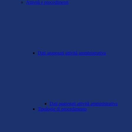
Attività e procedimenti
Dati aggregati attività amministrativa
Dati aggregati attività amministrativa
Tipologie di procedimento