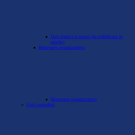
Dati relativi ai premi (da pubblicare in
tabelle)
Benessere organizzativo
Benessere organizzativo
Enti controllati