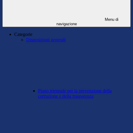
Menu di
navigazione
Categorie
Disposizioni generali
Piano triennale per la prevenzione della
corruzione e della trasparenza