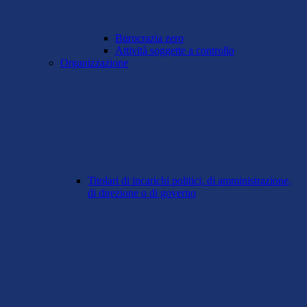
Burocrazia zero
Attività soggette a controllo
Organizzazione
Titolari di incarichi politici, di amministrazione,
di direzione o di governo