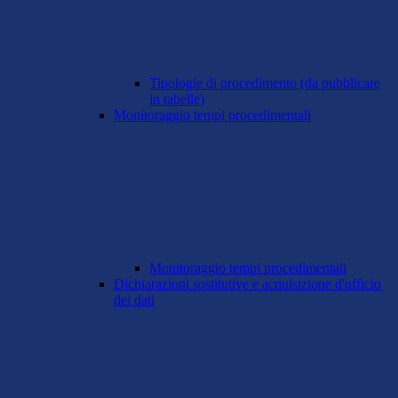
Tipologie di procedimento (da pubblicare
in tabelle)
Monitoraggio tempi procedimentali
Monitoraggio tempi procedimentali
Dichiarazioni sostitutive e acquisizione d'ufficio
dei dati