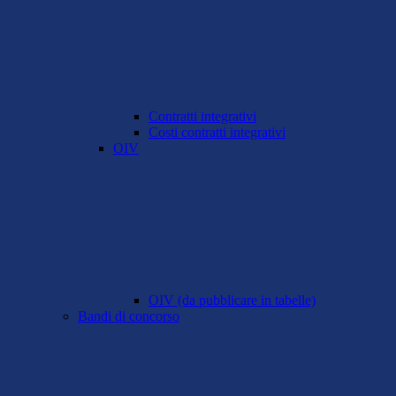
Contratti integrativi
Costi contratti integrativi
OIV
OIV (da pubblicare in tabelle)
Bandi di concorso