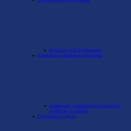
Relazione sulla Performance
Ammontare complessivo dei premi
Ammontare complessivo dei premi (da
pubblicare in tabelle)
Dati relativi ai premi