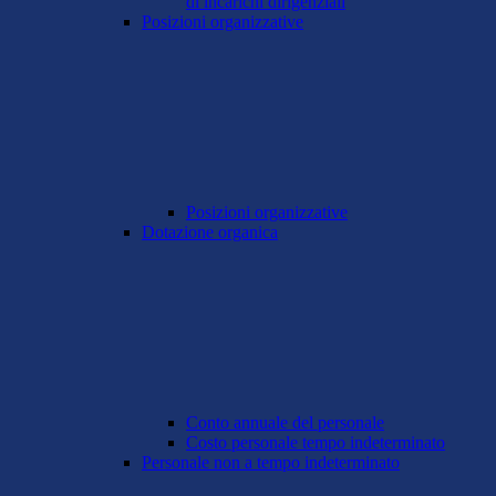
di incarichi dirigenziali
Posizioni organizzative
Posizioni organizzative
Dotazione organica
Conto annuale del personale
Costo personale tempo indeterminato
Personale non a tempo indeterminato