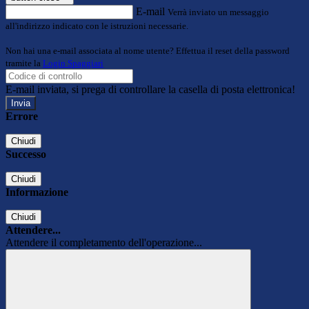
E-mail
Verrà inviato un messaggio
all'indirizzo indicato con le istruzioni necessarie.
Non hai una e-mail associata al nome utente? Effettua il reset della password
tramite la
Login Spaggiari
E-mail inviata, si prega di controllare la casella di posta elettronica!
Errore
Chiudi
Successo
Chiudi
Informazione
Chiudi
Attendere...
Attendere il completamento dell'operazione...