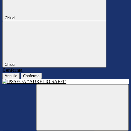
Chiudi
Chiudi
Conferma
Annulla
Conferma