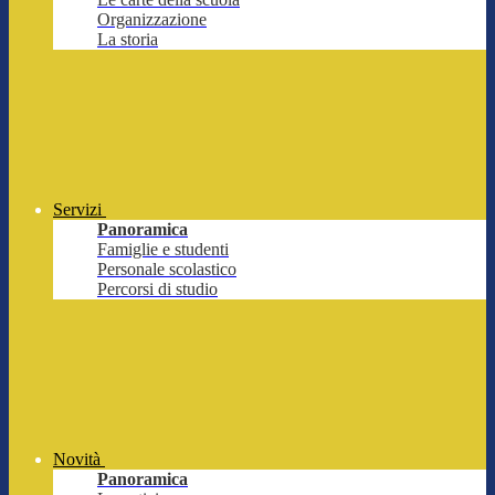
Organizzazione
La storia
Servizi
Panoramica
Famiglie e studenti
Personale scolastico
Percorsi di studio
Novità
Panoramica