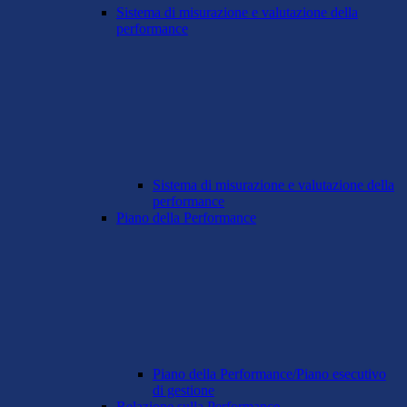
Sistema di misurazione e valutazione della
performance
Sistema di misurazione e valutazione della
performance
Piano della Performance
Piano della Performance/Piano esecutivo
di gestione
Relazione sulla Performance