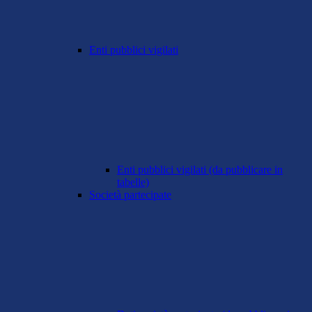
Enti pubblici vigilati
Enti pubblici vigilati (da pubblicare in
tabelle)
Società partecipate