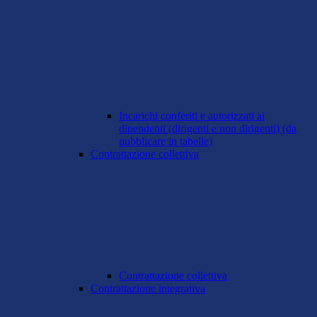
Incarichi conferiti e autorizzati ai
dipendenti (dirigenti e non dirigenti) (da
pubblicare in tabelle)
Contrattazione collettiva
Contrattazione collettiva
Contrattazione integrativa