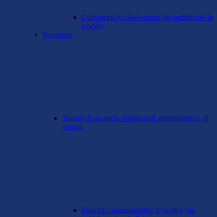
Consulenti e collaboratori (da pubblicare in
tabelle)
Personale
Titolari di incarichi dirigenziali amministrativi di
vertice
Incarichi amministrativi di vertice (da