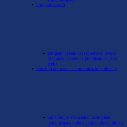
Dirigenti cessati
Dirigenti cessati dal rapporto di lavoro
(documentazione da pubblicare sul sito
web)
Sanzioni per mancata comunicazione dei dati
Sanzioni per mancata o incompleta
comunicazione dei dati da parte dei titolari