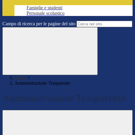
Famiglie e studenti
Personale scolastico
Campo di ricerca per le pagine del sito
Home
>
Amministrazione Trasparente
Amministrazione Trasparente