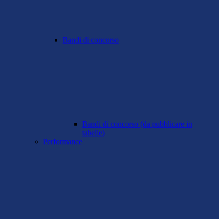
Bandi di concorso
Bandi di concorso (da pubblicare in
tabelle)
Performance