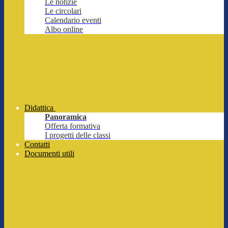
Le notizie
Le circolari
Calendario eventi
Albo online
Didattica
Panoramica
Offerta formativa
I progetti delle classi
Contatti
Documenti utili