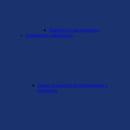
Telefono e posta elettronica
Consulenti e collaboratori
Titolari di incarichi di collaborazione o
consulenza