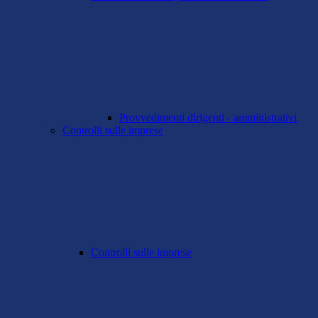
Provvedimenti dirigenti - amministrativi
Controlli sulle imprese
Controlli sulle imprese