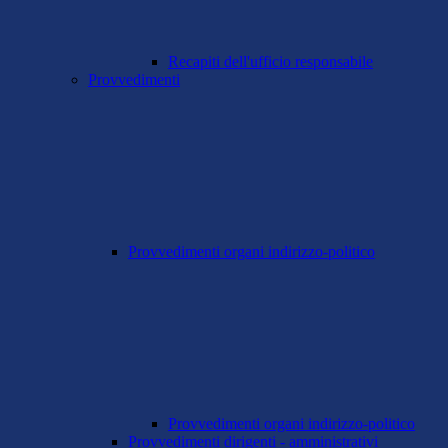
Recapiti dell'ufficio responsabile
Provvedimenti
Provvedimenti organi indirizzo-politico
Provvedimenti organi indirizzo-politico
Provvedimenti dirigenti - amministrativi