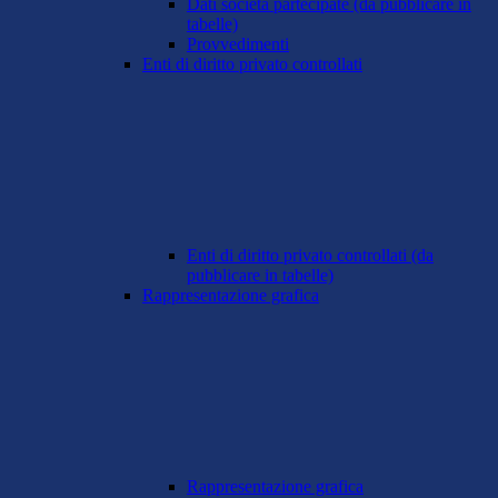
Dati società partecipate (da pubblicare in
tabelle)
Provvedimenti
Enti di diritto privato controllati
Enti di diritto privato controllati (da
pubblicare in tabelle)
Rappresentazione grafica
Rappresentazione grafica