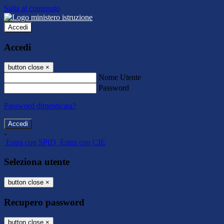
Salta al contenuto
Accedi
Accedi
button close
×
Nome Utente
Password
Password dimenticata?
-
Entra con SPID
Entra con CIE
Seleziona utente
button close
×
Recupero password
button close
×