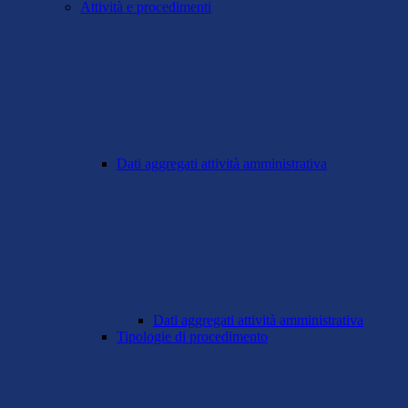
Attività e procedimenti
Dati aggregati attività amministrativa
Dati aggregati attività amministrativa
Tipologie di procedimento