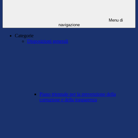
Menu di
navigazione
Categorie
Disposizioni generali
Piano triennale per la prevenzione della
corruzione e della trasparenza