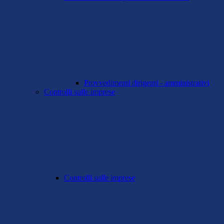
Provvedimenti dirigenti - amministrativi
Controlli sulle imprese
Controlli sulle imprese