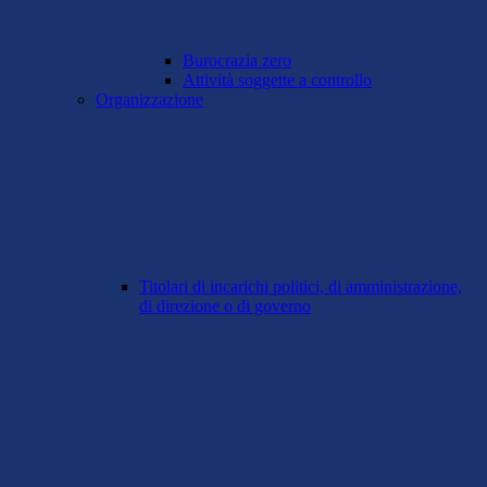
Burocrazia zero
Attività soggette a controllo
Organizzazione
Titolari di incarichi politici, di amministrazione,
di direzione o di governo