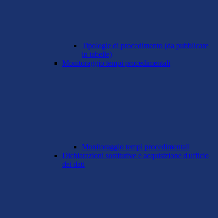
Tipologie di procedimento (da pubblicare
in tabelle)
Monitoraggio tempi procedimentali
Monitoraggio tempi procedimentali
Dichiarazioni sostitutive e acquisizione d'ufficio
dei dati