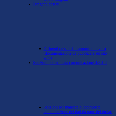
Dirigenti cessati
Dirigenti cessati dal rapporto di lavoro
(documentazione da pubblicare sul sito
web)
Sanzioni per mancata comunicazione dei dati
Sanzioni per mancata o incompleta
comunicazione dei dati da parte dei titolari