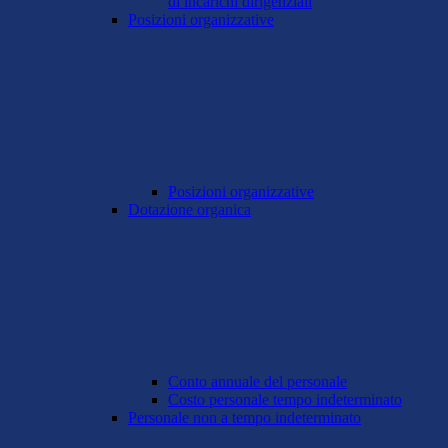
di incarichi dirigenziali
Posizioni organizzative
Posizioni organizzative
Dotazione organica
Conto annuale del personale
Costo personale tempo indeterminato
Personale non a tempo indeterminato