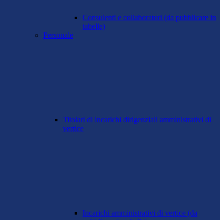
Consulenti e collaboratori (da pubblicare in
tabelle)
Personale
Titolari di incarichi dirigenziali amministrativi di
vertice
Incarichi amministrativi di vertice (da