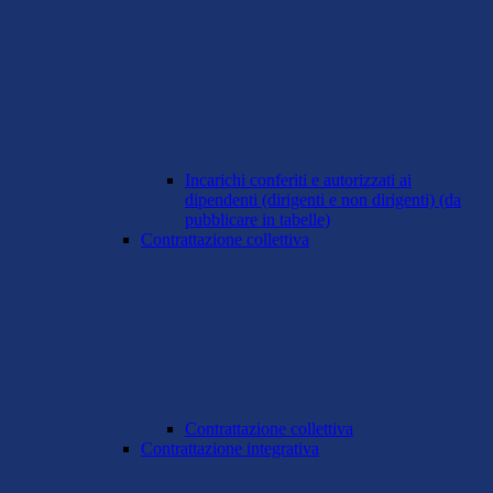
Incarichi conferiti e autorizzati ai
dipendenti (dirigenti e non dirigenti) (da
pubblicare in tabelle)
Contrattazione collettiva
Contrattazione collettiva
Contrattazione integrativa