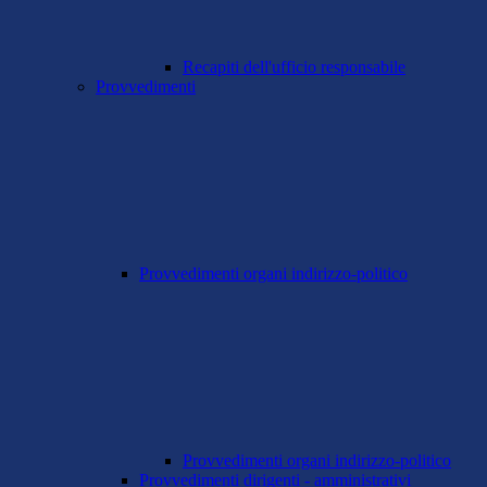
Recapiti dell'ufficio responsabile
Provvedimenti
Provvedimenti organi indirizzo-politico
Provvedimenti organi indirizzo-politico
Provvedimenti dirigenti - amministrativi