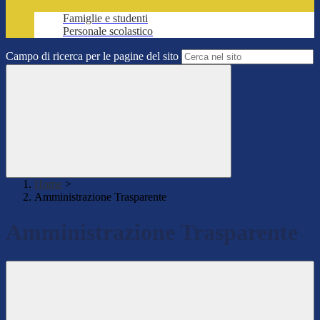
Famiglie e studenti
Personale scolastico
Campo di ricerca per le pagine del sito
Home
>
Amministrazione Trasparente
Amministrazione Trasparente