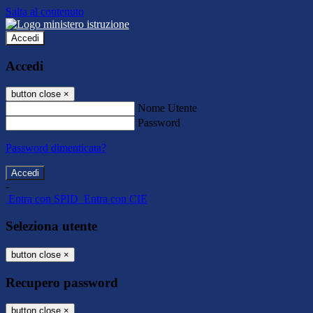
Salta al contenuto
Accedi
Accedi
button close
×
Nome Utente
Password
Password dimenticata?
-
Entra con SPID
Entra con CIE
Seleziona utente
button close
×
Recupero password
button close
×