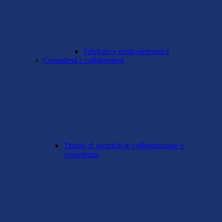
Telefono e posta elettronica
Consulenti e collaboratori
Titolari di incarichi di collaborazione o
consulenza