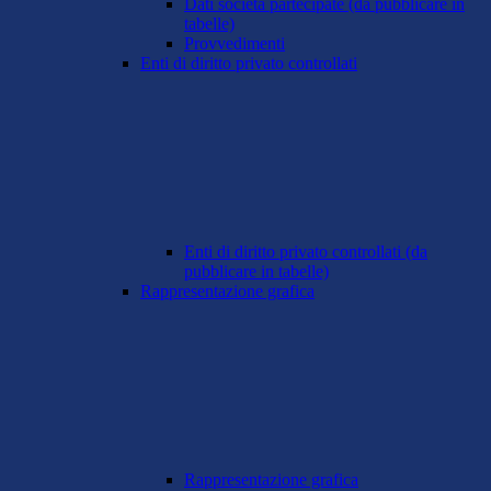
Dati società partecipate (da pubblicare in
tabelle)
Provvedimenti
Enti di diritto privato controllati
Enti di diritto privato controllati (da
pubblicare in tabelle)
Rappresentazione grafica
Rappresentazione grafica