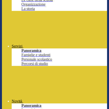
Organizzazione
La storia
Servizi
Panoramica
Famiglie e studenti
Personale scolastico
Percorsi di studio
Novità
Panoramica