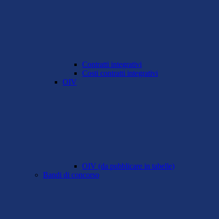
Contratti integrativi
Costi contratti integrativi
OIV
OIV (da pubblicare in tabelle)
Bandi di concorso