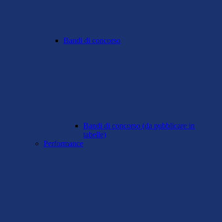
Bandi di concorso
Bandi di concorso (da pubblicare in
tabelle)
Performance