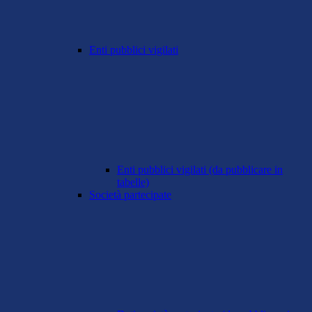
Enti pubblici vigilati
Enti pubblici vigilati (da pubblicare in
tabelle)
Società partecipate