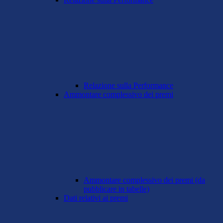
Relazione sulla Performance
Ammontare complessivo dei premi
Ammontare complessivo dei premi (da
pubblicare in tabelle)
Dati relativi ai premi