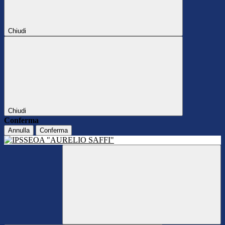
Chiudi
Chiudi
Conferma
Annulla
Conferma