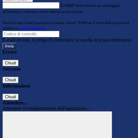
E-mail
Verrà inviato un messaggio
all'indirizzo indicato con le istruzioni necessarie.
Non hai una e-mail associata al nome utente? Effettua il reset della password
tramite la
Login Spaggiari
E-mail inviata, si prega di controllare la casella di posta elettronica!
Errore
Chiudi
Successo
Chiudi
Informazione
Chiudi
Attendere...
Attendere il completamento dell'operazione...