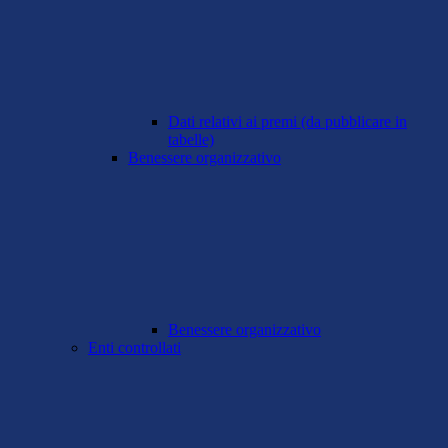
Dati relativi ai premi (da pubblicare in
tabelle)
Benessere organizzativo
Benessere organizzativo
Enti controllati