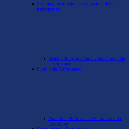
Sistema di misurazione e valutazione della
performance
Sistema di misurazione e valutazione della
performance
Piano della Performance
Piano della Performance/Piano esecutivo
di gestione
Relazione sulla Performance