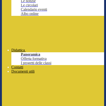
Le notizie
Le circolari
Calendario eventi
Albo online
Didattica
Panoramica
Offerta formativa
I progetti delle classi
Contatti
Documenti utili