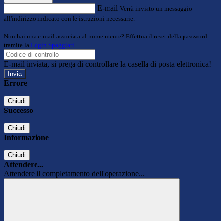
E-mail
Verrà inviato un messaggio
all'indirizzo indicato con le istruzioni necessarie.
Non hai una e-mail associata al nome utente? Effettua il reset della password
tramite la
Login Spaggiari
E-mail inviata, si prega di controllare la casella di posta elettronica!
Errore
Chiudi
Successo
Chiudi
Informazione
Chiudi
Attendere...
Attendere il completamento dell'operazione...