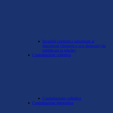
Incarichi conferiti e autorizzati ai
dipendenti (dirigenti e non dirigenti) (da
pubblicare in tabelle)
Contrattazione collettiva
Contrattazione collettiva
Contrattazione integrativa