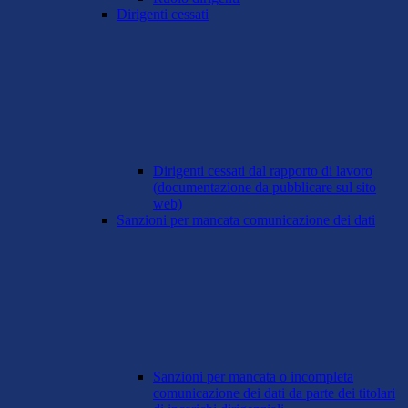
Dirigenti cessati
Dirigenti cessati dal rapporto di lavoro
(documentazione da pubblicare sul sito
web)
Sanzioni per mancata comunicazione dei dati
Sanzioni per mancata o incompleta
comunicazione dei dati da parte dei titolari