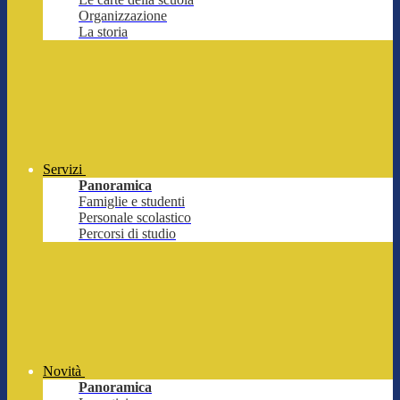
Organizzazione
La storia
Servizi
Panoramica
Famiglie e studenti
Personale scolastico
Percorsi di studio
Novità
Panoramica