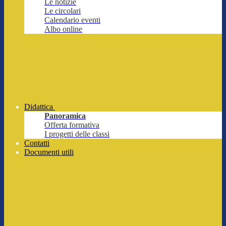
Le notizie
Le circolari
Calendario eventi
Albo online
Didattica
Panoramica
Offerta formativa
I progetti delle classi
Contatti
Documenti utili