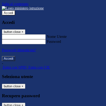
Salta al contenuto
Accedi
Accedi
button close
×
Nome Utente
Password
Password dimenticata?
-
Entra con SPID
Entra con CIE
Seleziona utente
button close
×
Recupero password
button close
×