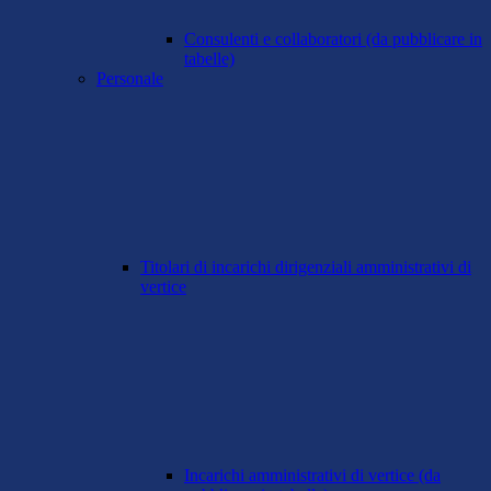
Consulenti e collaboratori (da pubblicare in
tabelle)
Personale
Titolari di incarichi dirigenziali amministrativi di
vertice
Incarichi amministrativi di vertice (da