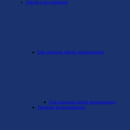
Attività e procedimenti
Dati aggregati attività amministrativa
Dati aggregati attività amministrativa
Tipologie di procedimento