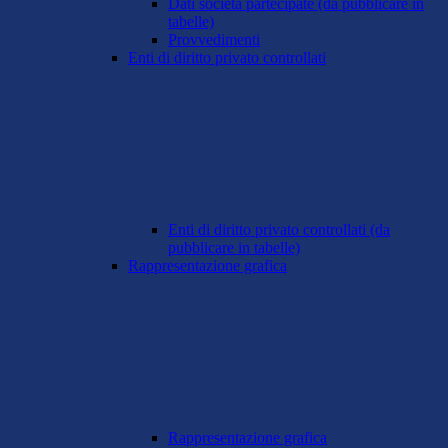
Dati società partecipate (da pubblicare in
tabelle)
Provvedimenti
Enti di diritto privato controllati
Enti di diritto privato controllati (da
pubblicare in tabelle)
Rappresentazione grafica
Rappresentazione grafica