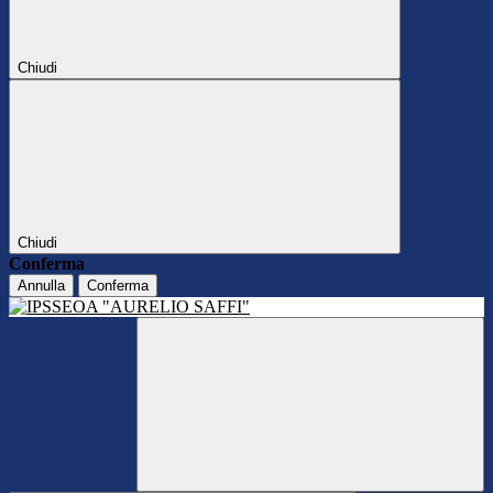
Chiudi
Chiudi
Conferma
Annulla
Conferma