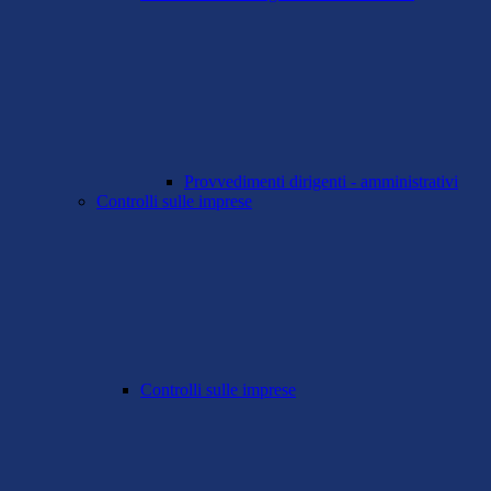
Provvedimenti dirigenti - amministrativi
Controlli sulle imprese
Controlli sulle imprese