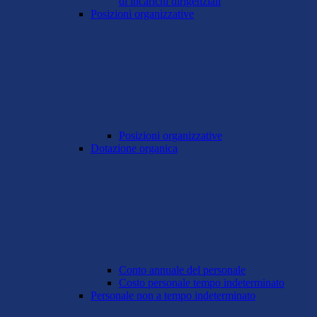
di incarichi dirigenziali
Posizioni organizzative
Posizioni organizzative
Dotazione organica
Conto annuale del personale
Costo personale tempo indeterminato
Personale non a tempo indeterminato