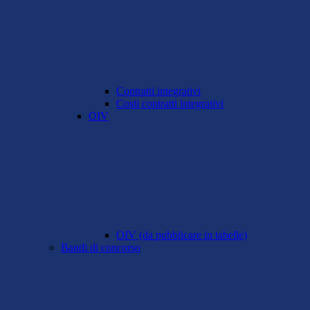
Contratti integrativi
Costi contratti integrativi
OIV
OIV (da pubblicare in tabelle)
Bandi di concorso