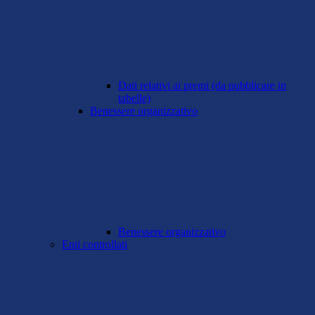
Dati relativi ai premi (da pubblicare in
tabelle)
Benessere organizzativo
Benessere organizzativo
Enti controllati