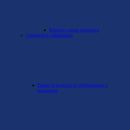
Telefono e posta elettronica
Consulenti e collaboratori
Titolari di incarichi di collaborazione o
consulenza