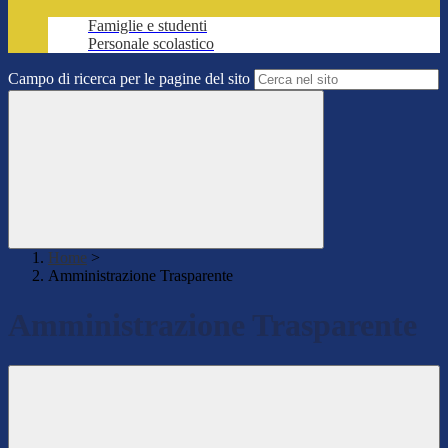
Famiglie e studenti
Personale scolastico
Campo di ricerca per le pagine del sito
Home
>
Amministrazione Trasparente
Amministrazione Trasparente