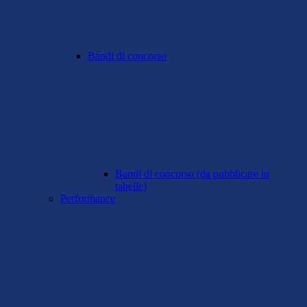
Bandi di concorso
Bandi di concorso (da pubblicare in
tabelle)
Performance