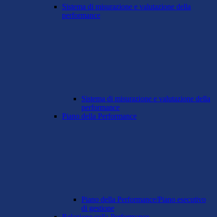
Sistema di misurazione e valutazione della
performance
Sistema di misurazione e valutazione della
performance
Piano della Performance
Piano della Performance/Piano esecutivo
di gestione
Relazione sulla Performance