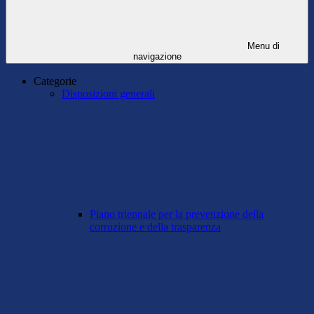
Menu di
navigazione
Categorie
Disposizioni generali
Piano triennale per la prevenzione della
corruzione e della trasparenza