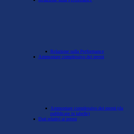
Relazione sulla Performance
Ammontare complessivo dei premi
Ammontare complessivo dei premi (da
pubblicare in tabelle)
Dati relativi ai premi