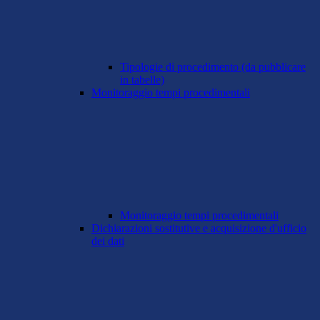
Tipologie di procedimento (da pubblicare
in tabelle)
Monitoraggio tempi procedimentali
Monitoraggio tempi procedimentali
Dichiarazioni sostitutive e acquisizione d'ufficio
dei dati