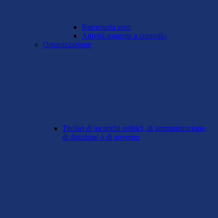
Burocrazia zero
Attività soggette a controllo
Organizzazione
Titolari di incarichi politici, di amministrazione,
di direzione o di governo