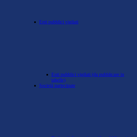
Enti pubblici vigilati
Enti pubblici vigilati (da pubblicare in
tabelle)
Società partecipate