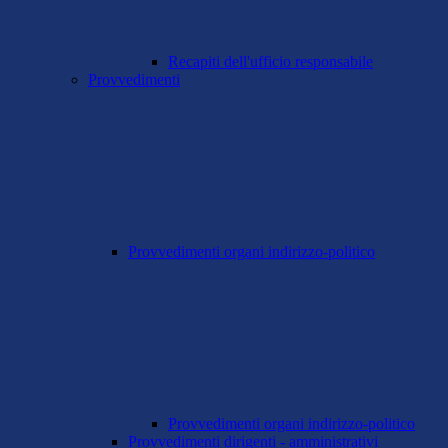
Recapiti dell'ufficio responsabile
Provvedimenti
Provvedimenti organi indirizzo-politico
Provvedimenti organi indirizzo-politico
Provvedimenti dirigenti - amministrativi