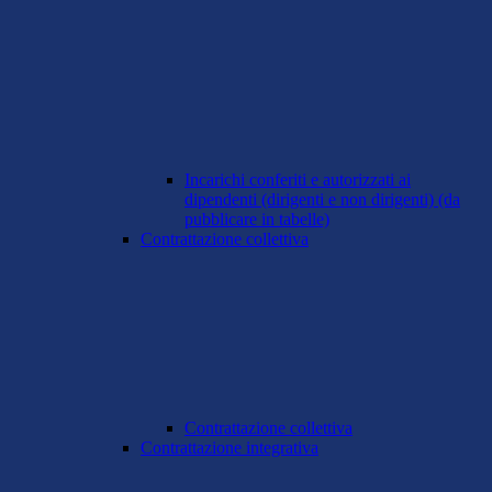
Incarichi conferiti e autorizzati ai
dipendenti (dirigenti e non dirigenti) (da
pubblicare in tabelle)
Contrattazione collettiva
Contrattazione collettiva
Contrattazione integrativa