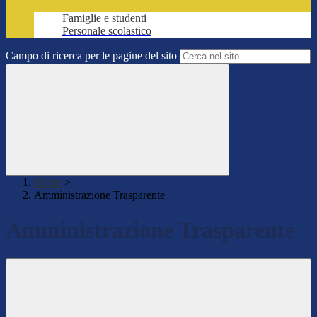
Famiglie e studenti
Personale scolastico
Campo di ricerca per le pagine del sito
Home
>
Amministrazione Trasparente
Amministrazione Trasparente