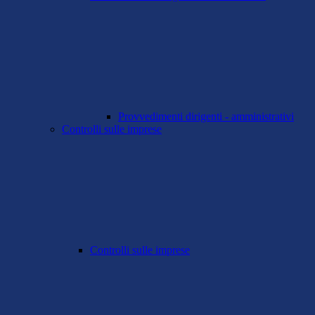
Provvedimenti dirigenti - amministrativi
Controlli sulle imprese
Controlli sulle imprese