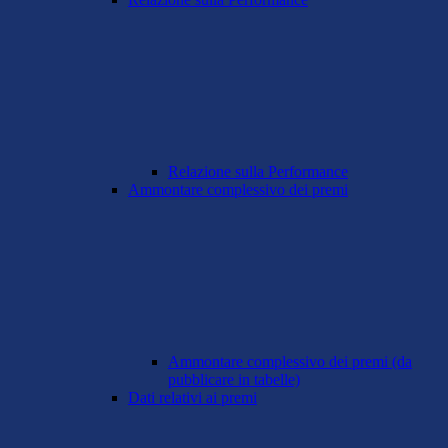
Relazione sulla Performance
Ammontare complessivo dei premi
Ammontare complessivo dei premi (da
pubblicare in tabelle)
Dati relativi ai premi