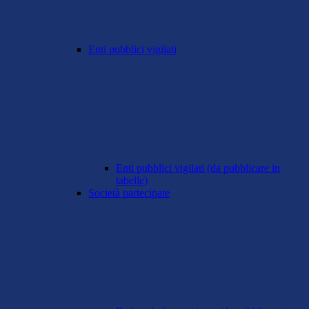
Enti pubblici vigilati
Enti pubblici vigilati (da pubblicare in
tabelle)
Società partecipate