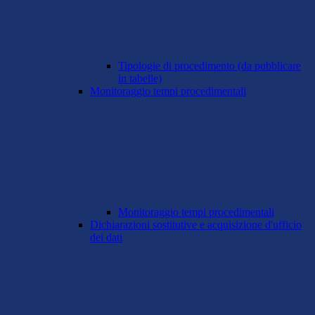
Tipologie di procedimento (da pubblicare
in tabelle)
Monitoraggio tempi procedimentali
Monitoraggio tempi procedimentali
Dichiarazioni sostitutive e acquisizione d'ufficio
dei dati