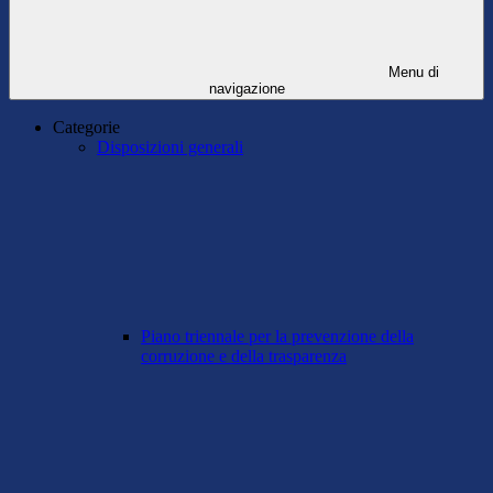
Menu di
navigazione
Categorie
Disposizioni generali
Piano triennale per la prevenzione della
corruzione e della trasparenza