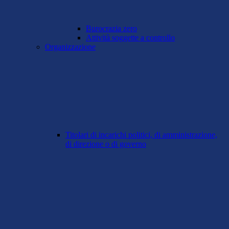
Burocrazia zero
Attività soggette a controllo
Organizzazione
Titolari di incarichi politici, di amministrazione,
di direzione o di governo