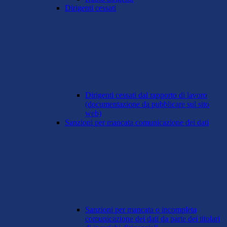
Dirigenti cessati
Dirigenti cessati dal rapporto di lavoro
(documentazione da pubblicare sul sito
web)
Sanzioni per mancata comunicazione dei dati
Sanzioni per mancata o incompleta
comunicazione dei dati da parte dei titolari