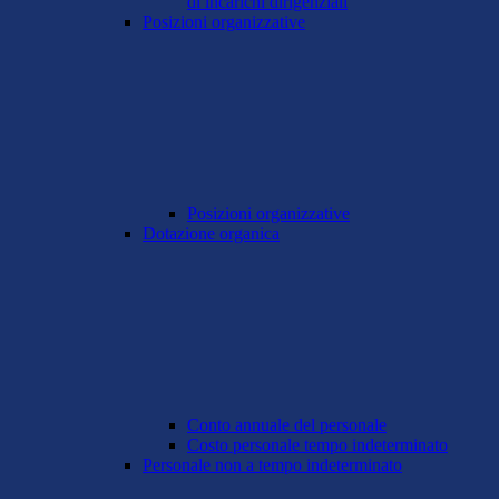
di incarichi dirigenziali
Posizioni organizzative
Posizioni organizzative
Dotazione organica
Conto annuale del personale
Costo personale tempo indeterminato
Personale non a tempo indeterminato