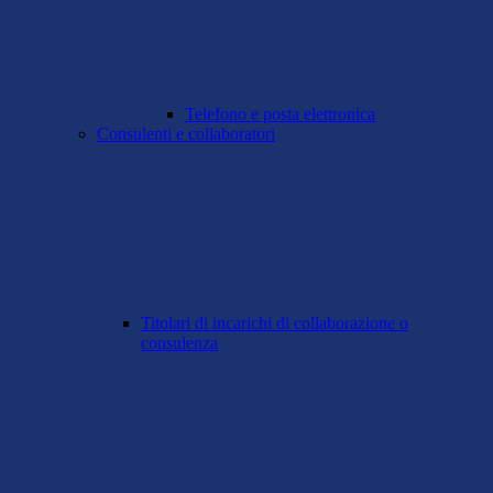
Telefono e posta elettronica
Consulenti e collaboratori
Titolari di incarichi di collaborazione o
consulenza