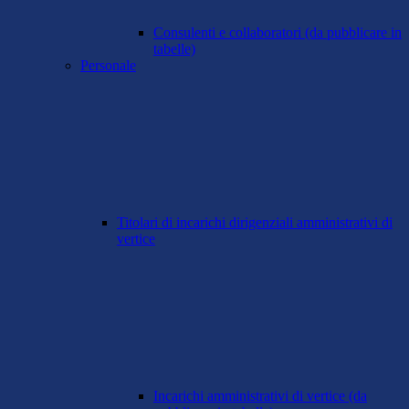
Consulenti e collaboratori (da pubblicare in
tabelle)
Personale
Titolari di incarichi dirigenziali amministrativi di
vertice
Incarichi amministrativi di vertice (da