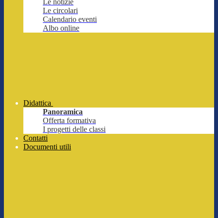
Le notizie
Le circolari
Calendario eventi
Albo online
Didattica
Panoramica
Offerta formativa
I progetti delle classi
Contatti
Documenti utili