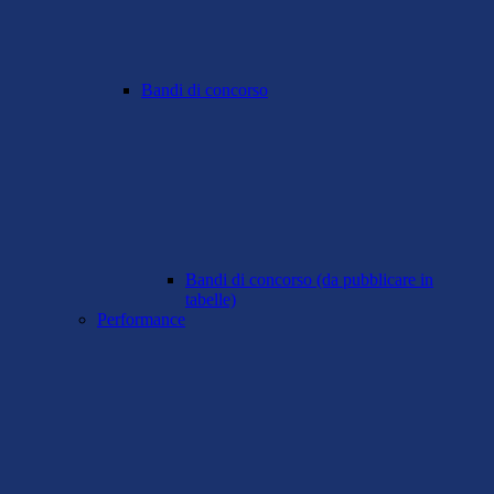
Bandi di concorso
Bandi di concorso (da pubblicare in
tabelle)
Performance