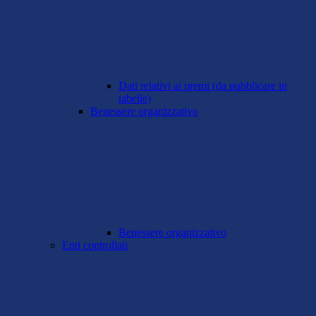
Dati relativi ai premi (da pubblicare in
tabelle)
Benessere organizzativo
Benessere organizzativo
Enti controllati