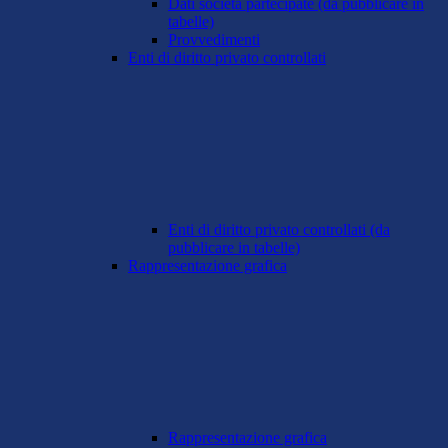
Dati società partecipate (da pubblicare in
tabelle)
Provvedimenti
Enti di diritto privato controllati
Enti di diritto privato controllati (da
pubblicare in tabelle)
Rappresentazione grafica
Rappresentazione grafica