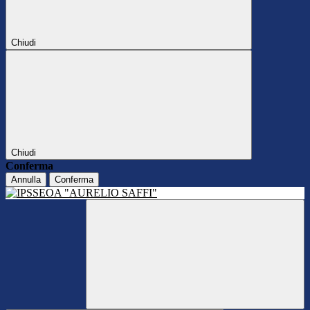
Chiudi
Chiudi
Conferma
Annulla
Conferma