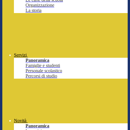
Organizzazione
La storia
Servizi
Panoramica
Famiglie e studenti
Personale scolastico
Percorsi di studio
Novità
Panoramica