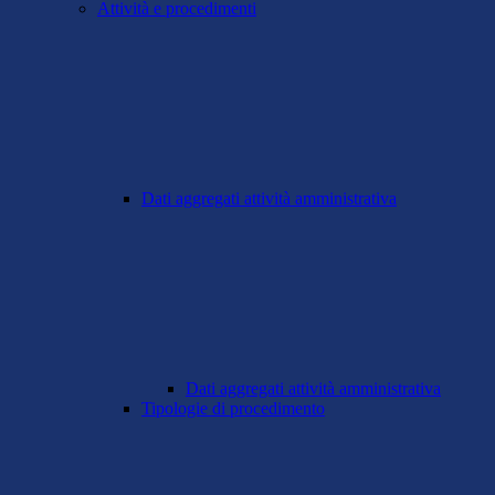
Attività e procedimenti
Dati aggregati attività amministrativa
Dati aggregati attività amministrativa
Tipologie di procedimento