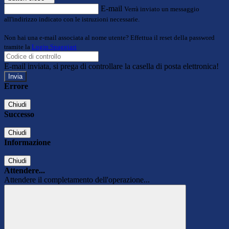
E-mail
Verrà inviato un messaggio
all'indirizzo indicato con le istruzioni necessarie.
Non hai una e-mail associata al nome utente? Effettua il reset della password
tramite la
Login Spaggiari
E-mail inviata, si prega di controllare la casella di posta elettronica!
Errore
Chiudi
Successo
Chiudi
Informazione
Chiudi
Attendere...
Attendere il completamento dell'operazione...