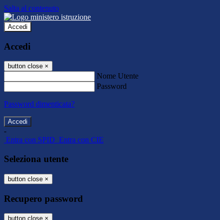
Salta al contenuto
Accedi
Accedi
button close
×
Nome Utente
Password
Password dimenticata?
-
Entra con SPID
Entra con CIE
Seleziona utente
button close
×
Recupero password
button close
×