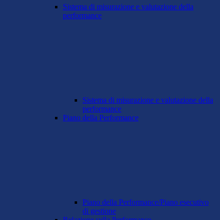
Sistema di misurazione e valutazione della
performance
Sistema di misurazione e valutazione della
performance
Piano della Performance
Piano della Performance/Piano esecutivo
di gestione
Relazione sulla Performance