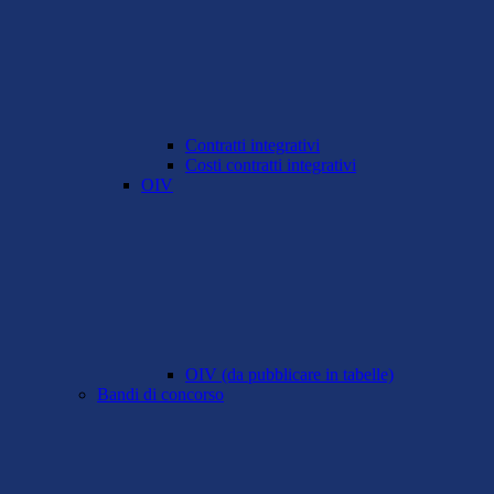
Contratti integrativi
Costi contratti integrativi
OIV
OIV (da pubblicare in tabelle)
Bandi di concorso