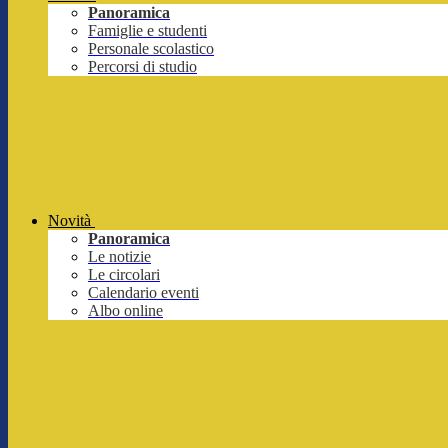
Panoramica
Famiglie e studenti
Personale scolastico
Percorsi di studio
Novità
Panoramica
Le notizie
Le circolari
Calendario eventi
Albo online