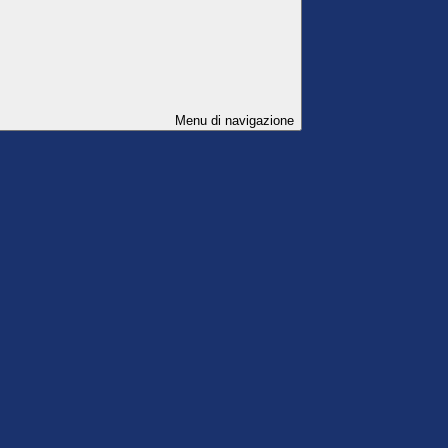
Menu di navigazione