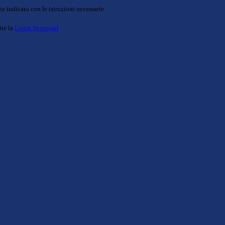
o indicato con le istruzioni necessarie.
ite la
Login Spaggiari