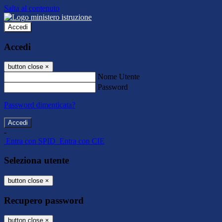
Salta al contenuto
Accedi
Accedi
button close
×
Nome Utente
Password
Password dimenticata?
-
Entra con SPID
Entra con CIE
Seleziona utente
button close
×
Recupero password
button close
×