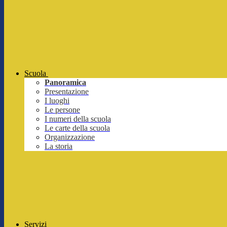
Scuola
Panoramica
Presentazione
I luoghi
Le persone
I numeri della scuola
Le carte della scuola
Organizzazione
La storia
Servizi