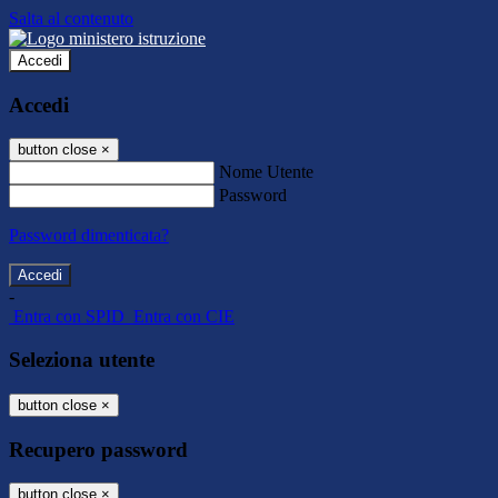
Salta al contenuto
Accedi
Accedi
button close
×
Nome Utente
Password
Password dimenticata?
-
Entra con SPID
Entra con CIE
Seleziona utente
button close
×
Recupero password
button close
×