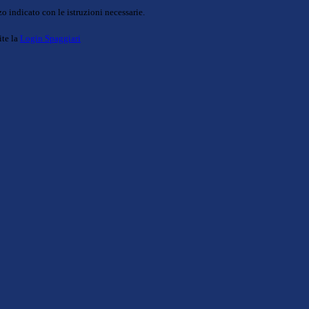
o indicato con le istruzioni necessarie.
ite la
Login Spaggiari