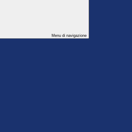
Menu di navigazione