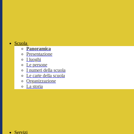
Scuola
Panoramica
Presentazione
I luoghi
Le persone
I numeri della scuola
Le carte della scuola
Organizzazione
La storia
Servizi