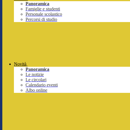
Panoramica
Famiglie e studenti
Personale scolastico
Percorsi di studio
Novità
Panoramica
Le notizie
Le circolari
Calendario eventi
Albo online